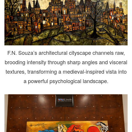
F.N. Souza’s architectural cityscape channels raw,
brooding intensity through sharp angles and visceral
textures, transforming a medieval-inspired vista into
a powerful psychological landscape.