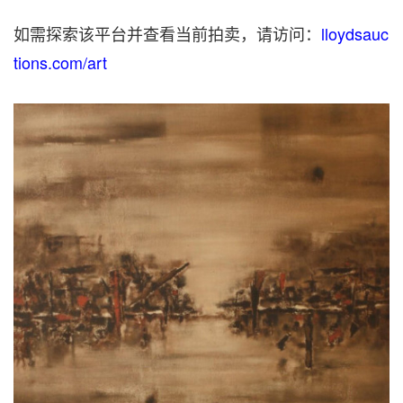
如需探索该平台并查看当前拍卖，请访问：
lloydsauc
tions.com/art