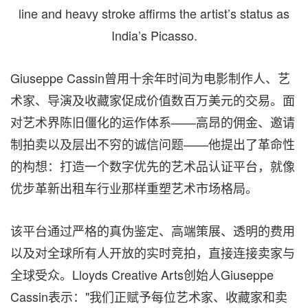
line and heavy stroke affirms the artist’s status as
India’s Picasso.
Giuseppe Cassin曾用十余年时间为电影制作人、艺
术家、导演及收藏家促成价值数百万美元的交易。面
对艺术界陈旧僵化的运作体系——高昂的佣金、邀请
制拍卖以及层出不穷的诚信问题——他提出了革命性
的构想：打造一个数字优先的艺术品认证平台，就像
优步革新出租车行业那样重塑艺术市场格局。
该平台通过严格的真伪鉴定、高端策展、透明的费用
以及对全球所有人开放的实时竞拍，直接连接卖家与
全球受众。Lloyds Creative Arts创始人Giuseppe
Cassin表示："我们正赋予每位艺术家、收藏家和卖