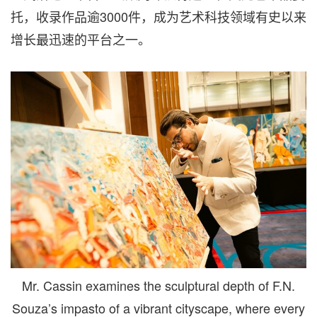
托，收录作品逾3000件，成为艺术科技领域有史以来
增长最迅速的平台之一。
Mr. Cassin examines the sculptural depth of F.N.
Souza’s impasto of a vibrant cityscape, where every