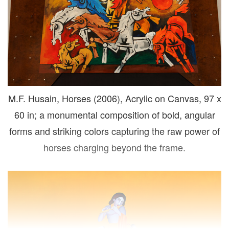
M.F. Husain, Horses (2006), Acrylic on Canvas, 97 x
60 in; a monumental composition of bold, angular
forms and striking colors capturing the raw power of
horses charging beyond the frame.