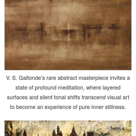
V. S. Gaitonde’s rare abstract masterpiece invites a
state of profound meditation, where layered
surfaces and silent tonal shifts transcend visual art
to become an experience of pure inner stillness.