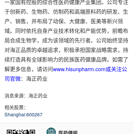
一家国有控股的综合性医药健康产业集团。公司专注
于创新药、生物药、仿制药和高端原料药的研发、生
产、销售，并布局了动保、大健康、医美等新兴领
域。同时依托自身产业技术转化和产能优势，前瞻布
局合成生物学，成为该领域的先行者。公司始终坚持
对海正品质的卓越追求，积极承担国家战略需求，持
续打造具有全球影响力的民族医药健康品牌。如需了
解更多信息，请访问
www.hisunpharm.com或关注公
司官微
：海正药业
消息来源：海正药业
相关股票：
Shanghai:600267
医药健闻