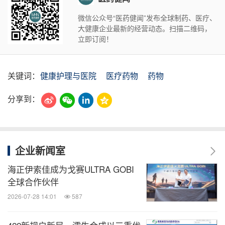
微信公众号“医药健闻”发布全球制药、医疗、
大健康企业最新的经营动态。扫描二维码，
立即订阅！
关键词：
健康护理与医院
医疗药物
药物
分享到：
企业新闻室
海正伊索佳成为戈赛ULTRA GOBI
全球合作伙伴
2026-07-28 14:01
587