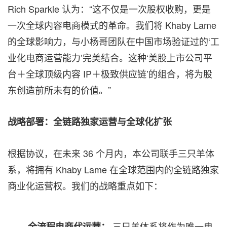
Rich Sparkle 认为：“这不仅是一次股权收购，更是
一次全球内容电商模式的革命。我们将 Khaby Lame
的全球影响力，与小杨哥团队在中国市场验证过的‘工
业化电商运营能力’完美结合。这种‘美股上市公司平
台＋全球顶级内容 IP＋极致供应链’的组合，将为股
东创造前所未有的价值。”
战略部署：全链路独家运营与全球化扩张
根据协议，在未来 36 个月内，本公司联手三只羊体
系，将拥有 Khaby Lame 在全球范围内的全链路独家
商业化运营权。我们的战略重点如下：
三只羊体系将作为唯一电
全流程电商代运营：