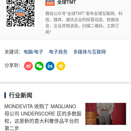
全球TMT
微信公众号“全球TMT”发布全球互联网、科
技、媒体、通讯企业的经营动态、财报信
息、企业并购消息。扫描二维码，立即订
阅！
关键词：
电脑/电子
电子商务
多媒体与互联网
分享到：
行业新闻
MONDEVITA 收购了 MAGLIANO
母公司 UNDERSCORE 区的多数股
权，这是新的意大利奢侈品平台的
第二步