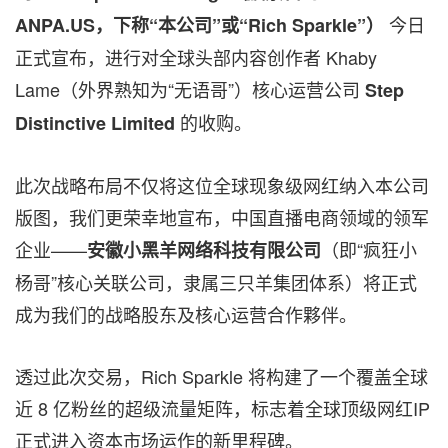
今日
ANPA.US
，下称“本公司”或“Rich Sparkle”
）
正式宣布，进行对全球头部内容创作者 Khaby
Lame（外界熟知为“无语哥”）核心运营公司
Step
的收购。
Distinctive Limited
此次战略布局不仅将这位全球现象级网红纳入本公司
版图，我们更荣幸地宣布，中国直播电商领域的领军
企业——
（即“疯狂小
安徽小黑羊网络科技有限公司
杨哥”核心关联公司，隶属三只羊集团体系）将正式
成为我们的战略股东及核心运营合作夥伴。
透过此次交易，Rich Sparkle 将构建了一个覆盖全球
近 8 亿粉丝的超级流量矩阵，标志着全球顶级网红IP
正式进入资本市场运作的新里程碑。