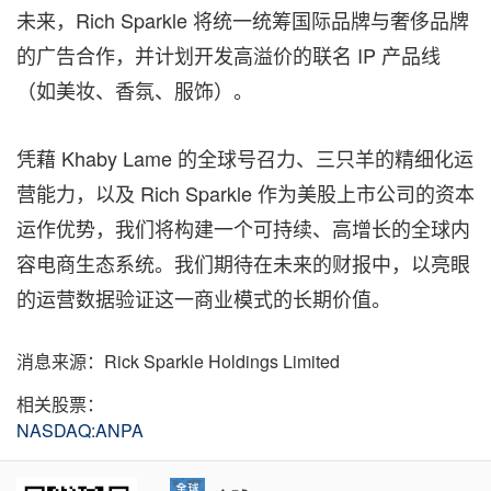
未来，Rich Sparkle 将统一统筹国际品牌与奢侈品牌
的广告合作，并计划开发高溢价的联名 IP 产品线
（如美妆、香氛、服饰）。
凭藉 Khaby Lame 的全球号召力、三只羊的精细化运
营能力，以及 Rich Sparkle 作为美股上市公司的资本
运作优势，我们将构建一个可持续、高增长的全球内
容电商生态系统。我们期待在未来的财报中，以亮眼
的运营数据验证这一商业模式的长期价值。
消息来源：Rick Sparkle Holdings Limited
相关股票：
NASDAQ:ANPA