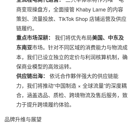
商变现操盘方，全面接管 Khaby Lame 的内容
策划、流量投放、TikTok Shop 店铺运营及供应
链履约。
我们将优先布局
重点市场深耕：
美国、中东及
市场。针对不同区域的消费能力与物流成
东南亚
本，我们已设立独立的定价与利润核算机制，确
保商业模型的高效运转。
依讬合作夥伴强大的供应链能
供应链出海：
力，我们将推动“中国制造 × 全球流量”的深度耦
合，涵盖选品、质检、跨境物流及售后服务，致
力于提升跨境履约体验。
品牌升维与展望