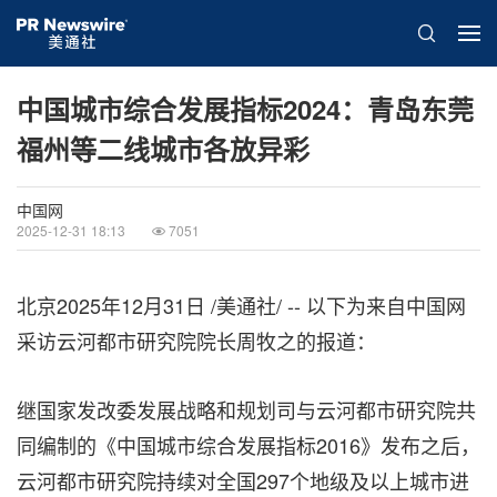
中国城市综合发展指标2024：青岛东莞
福州等二线城市各放异彩
中国网
2025-12-31 18:13
7051
北京
2025年12月31日
/美通社/ -- 以下为来自中国网
采访云河都市研究院院长周牧之的报道：
继国家发改委发展战略和规划司与云河都市研究院共
同编制的《中国城市综合发展指标2016》发布之后，
云河都市研究院持续对全国297个地级及以上城市进