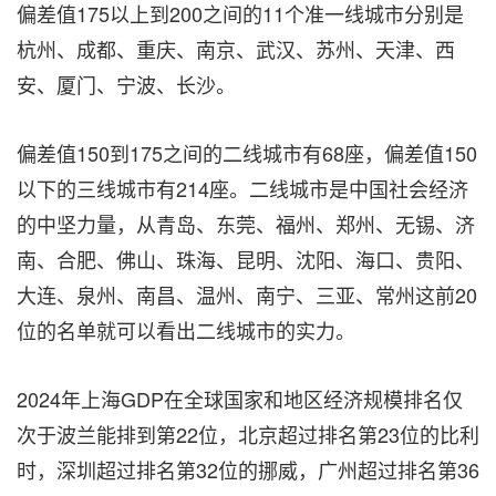
偏差值175以上到200之间的11个准一线城市分别是
杭州、成都、重庆、南京、武汉、苏州、天津、西
安、厦门、宁波、长沙。
偏差值150到175之间的二线城市有68座，偏差值150
以下的三线城市有214座。二线城市是中国社会经济
的中坚力量，从青岛、东莞、福州、郑州、无锡、济
南、合肥、佛山、珠海、昆明、沈阳、海口、贵阳、
大连、泉州、南昌、温州、南宁、三亚、常州这前20
位的名单就可以看出二线城市的实力。
2024年上海GDP在全球国家和地区经济规模排名仅
次于波兰能排到第22位，北京超过排名第23位的比利
时，深圳超过排名第32位的挪威，广州超过排名第36