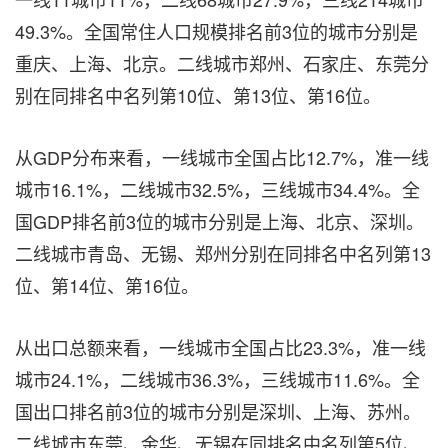
49.3%。全国常住人口规模排名前3位的城市分别是
重庆、上海、北京。二线城市郑州、石家庄、东莞分
别在同排名中名列第10位、第13位、第16位。
从GDP分布来看，一线城市全国占比12.7%，准一线
城市16.1%，二线城市32.5%，三线城市34.4%。全
国GDP排名前3位的城市分别是上海、北京、深圳。
二线城市青岛、无锡、郑州分别在同排名中名列第13
位、第14位、第16位。
从出口总额来看，一线城市全国占比23.3%，准一线
城市24.1%，二线城市36.3%，三线城市11.6%。全
国出口排名前3位的城市分别是深圳、上海、苏州。
二线城市东莞、金华、无锡在同排名中名列第5位、