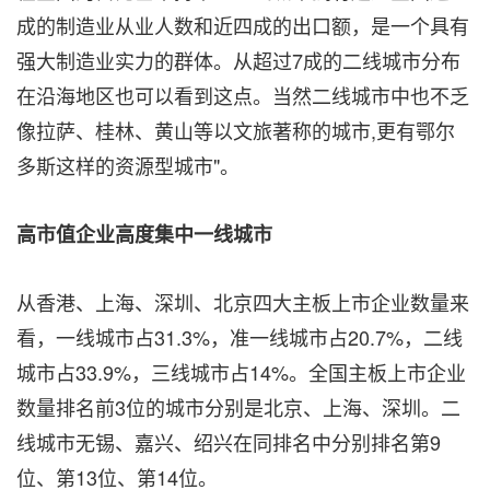
成的制造业从业人数和近四成的出口额，是一个具有
强大制造业实力的群体。从超过7成的二线城市分布
在沿海地区也可以看到这点。当然二线城市中也不乏
像拉萨、桂林、黄山等以文旅著称的城市,更有鄂尔
多斯这样的资源型城市"。
高市值企业高度集中一线城市
从香港、上海、深圳、北京四大主板上市企业数量来
看，一线城市占31.3%，准一线城市占20.7%，二线
城市占33.9%，三线城市占14%。全国主板上市企业
数量排名前3位的城市分别是北京、上海、深圳。二
线城市无锡、嘉兴、绍兴在同排名中分别排名第9
位、第13位、第14位。