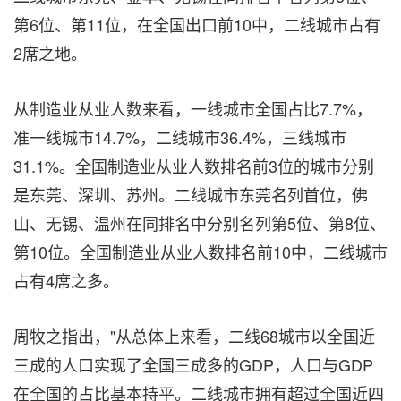
第6位、第11位，在全国出口前10中，二线城市占有
2席之地。
从制造业从业人数来看，一线城市全国占比7.7%，
准一线城市14.7%，二线城市36.4%，三线城市
31.1%。全国制造业从业人数排名前3位的城市分别
是东莞、深圳、苏州。二线城市东莞名列首位，佛
山、无锡、温州在同排名中分别名列第5位、第8位、
第10位。全国制造业从业人数排名前10中，二线城市
占有4席之多。
周牧之指出，"从总体上来看，二线68城市以全国近
三成的人口实现了全国三成多的GDP，人口与GDP
在全国的占比基本持平。二线城市拥有超过全国近四