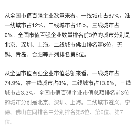
从全国市值百强企业数量来看，一线城市占67%，准
一线城市占12%，二线城市占15%，三线城市占
6%。全国市值百强企业数量排名前3位的城市分别是
北京、深圳、上海。二线城市佛山排名第6位，无
锡、青岛、合肥等并列排名第8位。
从全国市值百强企业市值总额来看，一线城市占
74.9%，准一线城市占8%，二线城市占13.8%，三线
城市占3.3%。全国市值百强企业市值总额排名前3位
的城市分别是北京、深圳、上海。二线城市遵义、宁
德、佛山在同排名中分别排名第5位、第6位、第7
位。