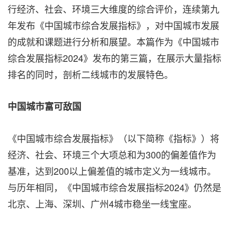
行经济、社会、环境三大维度的综合评价，连续第九
年发布《中国城市综合发展指标》，对中国城市发展
的成就和课题进行分析和展望。本篇作为《中国城市
综合发展指标2024》发布的第三篇，在展示大量指标
排名的同时，剖析二线城市的发展特色。
中国城市富可敌国
《中国城市综合发展指标》（以下简称《指标》）将
经济、社会、环境三个大项总和为300的偏差值作为
基准，达到200以上偏差值的城市定义为一线城市。
与历年相同，《中国城市综合发展指标2024》仍然是
北京、上海、深圳、广州4城市稳坐一线宝座。