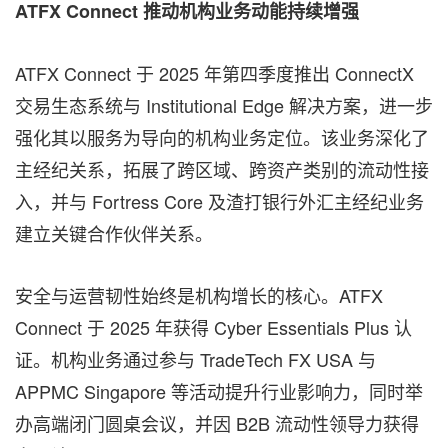
ATFX Connect 推动机构业务动能持续增强
ATFX Connect 于 2025 年第四季度推出 ConnectX
交易生态系统与 Institutional Edge 解决方案，进一步
强化其以服务为导向的机构业务定位。该业务深化了
主经纪关系，拓展了跨区域、跨资产类别的流动性接
入，并与 Fortress Core 及渣打银行外汇主经纪业务
建立关键合作伙伴关系。
安全与运营韧性始终是机构增长的核心。ATFX
Connect 于 2025 年获得 Cyber Essentials Plus 认
证。机构业务通过参与 TradeTech FX USA 与
APPMC Singapore 等活动提升行业影响力，同时举
办高端闭门圆桌会议，并因 B2B 流动性领导力获得