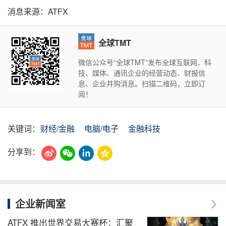
消息来源：ATFX
全球TMT
微信公众号“全球TMT”发布全球互联网、科
技、媒体、通讯企业的经营动态、财报信
息、企业并购消息。扫描二维码，立即订
阅！
关键词：
财经/金融
电脑/电子
金融科技
分享到：
企业新闻室
ATFX 推出世界交易大赛杯：汇聚