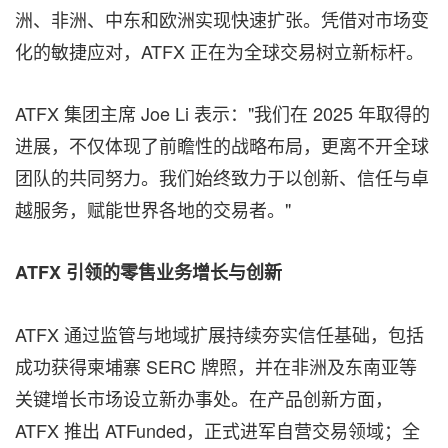
洲、非洲、中东和欧洲实现快速扩张。凭借对市场变
化的敏捷应对，ATFX 正在为全球交易树立新标杆。
ATFX 集团主席 Joe Li 表示："我们在 2025 年取得的
进展，不仅体现了前瞻性的战略布局，更离不开全球
团队的共同努力。我们始终致力于以创新、信任与卓
越服务，赋能世界各地的交易者。"
ATFX 引领的零售业务增长与创新
ATFX 通过监管与地域扩展持续夯实信任基础，包括
成功获得柬埔寨 SERC 牌照，并在非洲及东南亚等
关键增长市场设立新办事处。在产品创新方面，
ATFX 推出 ATFunded，正式进军自营交易领域；全