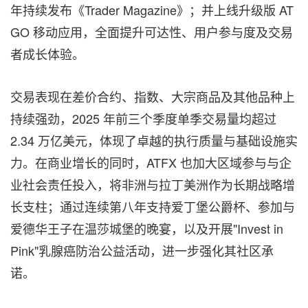
年持续发布《Trader Magazine》；并上线升级版 AT
GO 移动应用，全面提升可达性、用户参与度及交易
者成长体验。
交易表现在差价合约、指数、大宗商品及其他品种上
持续强劲，2025 年前三个季度单季交易量均超过
2.34 万亿美元，体现了卓越的执行质量与基础设施实
力。在商业增长的同时，ATFX 也加大区域参与与企
业社会责任投入，将非洲与拉丁美洲作为长期战略增
长支柱；通过连续第八年支持爱丁堡公爵杯、参加与
爱德华王子在温莎城堡的晚宴，以及开展"Invest in
Pink"乳腺癌防治公益活动，进一步强化其社区承
诺。