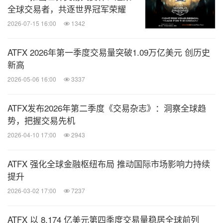
全球交易者，共逐世界冠军荣耀
2026-07-15 16:00
1342
ATFX 2026年第一季度交易量突破1.09万亿美元 创历史
新高
2026-05-06 16:00
3337
ATFX发布2026年第二季度《交易杂志》：洞察全球趋
势，把握交易先机
2026-04-10 17:00
2943
ATFX 强化全球金融枢纽布局 推动国际市场影响力持续
提升
2026-03-02 17:00
7237
ATFX 以 8,174 亿美元第四季度交易量稳居全球前列