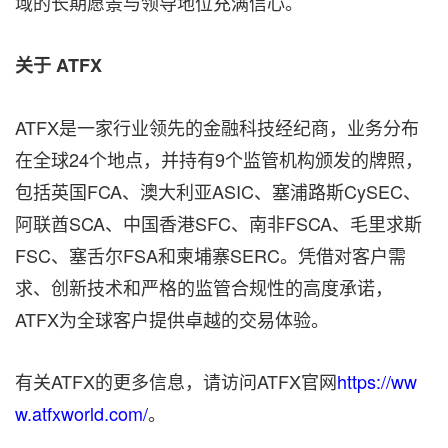
域的长期愿景与领导地位充满信心。
关于
ATFX
ATFX是一家行业领先的金融科技经纪商，业务分布
在全球24个地点，并持有9个监管机构颁发的牌照，
包括英国FCA、澳大利亚ASIC、塞浦路斯CySEC、
阿联酋SCA、中国香港SFC、南非FSCA、毛里求斯
FSC、塞舌尔FSA和柬埔寨SERC。凭借对客户需
求、创新技术和严格的监管合规性的高度承诺，
ATFX为全球客户提供卓越的交易体验。
有关ATFX的更多信息，请访问ATFX官网
https://ww
w.atfxworld.com/
。