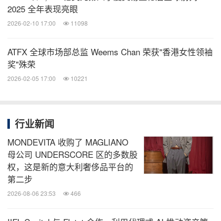
2025 全年表现亮眼
2026-02-10 17:00
11098
ATFX 全球市场部总监 Weems Chan 荣获"香港女性领袖
奖"殊荣
2026-02-05 17:00
10221
行业新闻
MONDEVITA 收购了 MAGLIANO
母公司 UNDERSCORE 区的多数股
权，这是新的意大利奢侈品平台的
第二步
2026-08-06 23:53
466