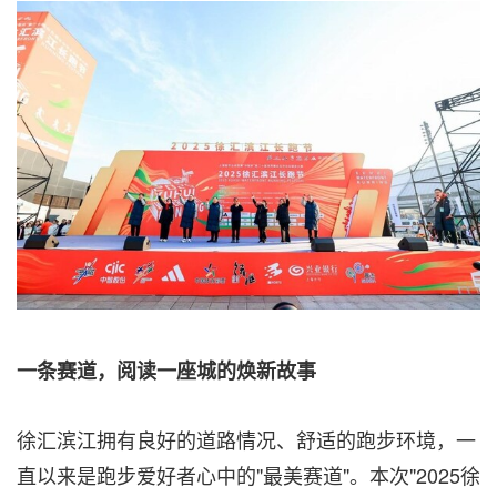
一条赛道，阅读一座城的焕新故事
徐汇滨江拥有良好的道路情况、舒适的跑步环境，一
直以来是跑步爱好者心中的"最美赛道"。本次"2025徐