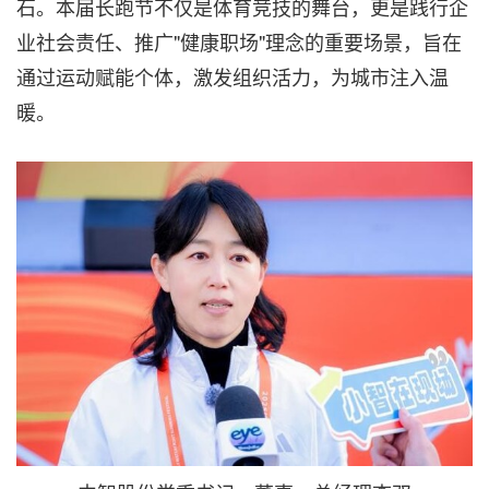
石。本届长跑节不仅是体育竞技的舞台，更是践行企
业社会责任、推广"健康职场"理念的重要场景，旨在
通过运动赋能个体，激发组织活力，为城市注入温
暖。