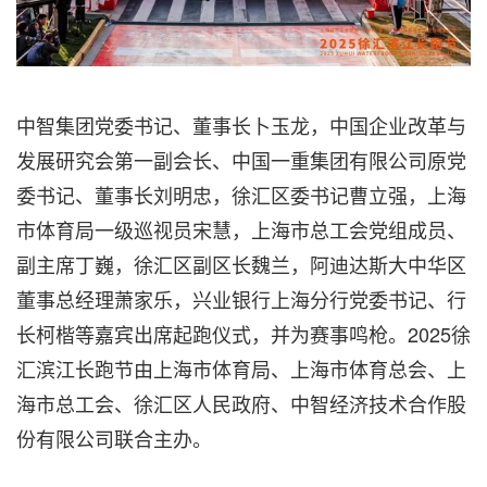
中智集团党委书记、董事长卜玉龙，中国企业改革与
发展研究会第一副会长、中国一重集团有限公司原党
委书记、董事长刘明忠，徐汇区委书记曹立强，上海
市体育局一级巡视员宋慧，上海市总工会党组成员、
副主席丁巍，徐汇区副区长魏兰，阿迪达斯大中华区
董事总经理萧家乐，兴业银行上海分行党委书记、行
长柯楷等嘉宾出席起跑仪式，并为赛事鸣枪。2025徐
汇滨江长跑节由上海市体育局、上海市体育总会、上
海市总工会、徐汇区人民政府、中智经济技术合作股
份有限公司联合主办。