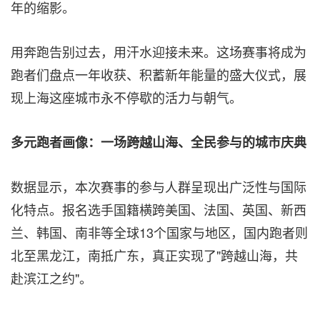
年的缩影。
用奔跑告别过去，用汗水迎接未来。这场赛事将成为
跑者们盘点一年收获、积蓄新年能量的盛大仪式，展
现上海这座城市永不停歇的活力与朝气。
多元跑者画像：一场跨越山海、全民参与的城市庆典
数据显示，本次赛事的参与人群呈现出广泛性与国际
化特点。报名选手国籍横跨美国、法国、英国、新西
兰、韩国、南非等全球13个国家与地区，国内跑者则
北至黑龙江，南抵广东，真正实现了"跨越山海，共
赴滨江之约"。