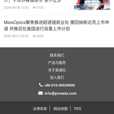
2026-08-08 10:00
1333
MetaOptics聚焦推进超透镜商业化 撤回纳斯达克上市申
请 并推迟在美国进行双重上市计划
2026-08-07 22:30
2239
联系我们
产品与服务
关于美通社
加入我们
+86-010-59539500
info@prnasia.com
法律条款
网站地图
RSS