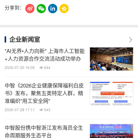
分享到：
企业新闻室
"AI无界•人力向新" 上海市人工智能
+人力资源合作交流活动成功举办
2026-07-30 16:06
644
中智《2026企业健康保障福利白皮
书》发布，聚焦五类特定人群，精
准编织"用工安全网"
2026-07-28 17:11
543
中智股份携中智浙江发布海员全生
命周期服务生态平台