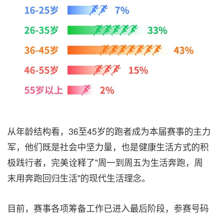
从年龄结构看，36至45岁的跑者成为本届赛事的主力
军，他们既是社会中坚力量，也是健康生活方式的积
极践行者，完美诠释了"周一到周五为生活奔跑，周
末用奔跑回归生活"的现代生活理念。
目前，赛事各项筹备工作已进入最后阶段，参赛号码