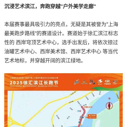
沉浸艺术滨江，奔跑穿越"户外美学走廊"
本届赛事最具吸引力的亮点，无疑是其被誉为"上海
最美跑步路线"的赛道设计。赛道始于徐汇滨江标志
性的 西岸穹顶艺术中心，选手出发后，将依次掠过
油罐艺术中心、西岸美术馆、西岸艺术中心 等当代
艺术地标，并穿越开阔的滨江绿地。