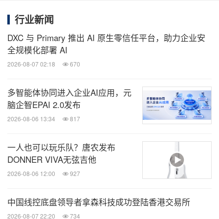
行业新闻
DXC 与 Primary 推出 AI 原生零信任平台，助力企业安
全规模化部署 AI
2026-08-07 02:18
670
多智能体协同进入企业AI应用，元
脑企智EPAI 2.0发布
2026-08-06 13:34
817
一人也可以玩乐队？唐农发布
DONNER VIVA无弦吉他
2026-08-06 12:00
927
中国线控底盘领导者拿森科技成功登陆香港交易所
2026-08-07 22:20
734