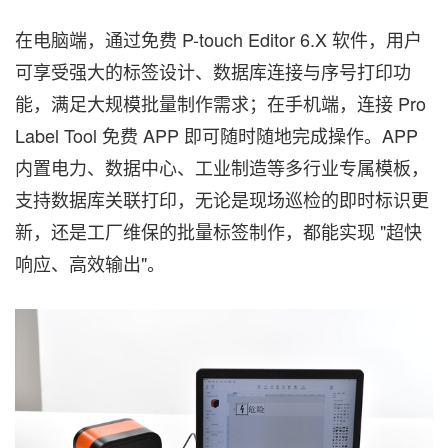
在电脑端，通过免费 P-touch Editor 6.X 软件，用户
可享受强大的标签设计、数据库连接与序号打印功
能，满足大规模批量制作需求；在手机端，连接 Pro
Label Tool 免费 APP 即可随时随地完成操作。APP
内置电力、数据中心、工业制造等多行业专属模板，
支持数据库关联打印，无论是现场巡检的即时标识更
新，还是工厂维保的批量标签制作，都能实现 "超快
响应、高效输出"。