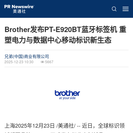
Brother发布PT-E920BT蓝牙标签机 重
塑电力与数据中心移动标识新生态
兄弟(中国)商业有限公司
2025-12-23 10:30
5667
上海
2025年12月23日
/美通社/ -- 近日，全球标识领