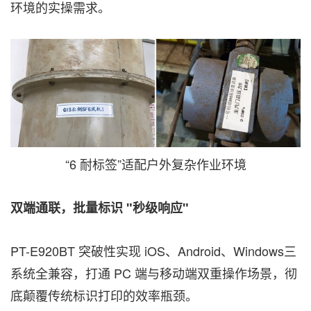
环境的实操需求。
“6 耐标签”适配户外复杂作业环境
双端通联，批量标识 "秒级响应"
PT-E920BT 突破性实现 iOS、Android、Windows三
系统全兼容，打通 PC 端与移动端双重操作场景，彻
底颠覆传统标识打印的效率瓶颈。