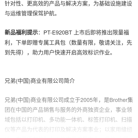
针对性、更高效的产品与解决方案，为基础设施建设
与运维管理保驾护航。
：PT-E920BT 上市后即将推出限量福
新品福利提示
利，下单即赠专属工具包（数量有限，敬请关注，先
到先得），助力用户快速开启高效标识作业。
兄弟(中国)商业有限公司简介
兄弟(中国)商业有限公司成立于2005年，是Brother集
团在中国的产品销售与服务的外商独资企业，事业领
域包括以打印机、多功能一体机、标签打印机、扫描
仪等产品为代表的打印及解决方案事业；以家用缝纫