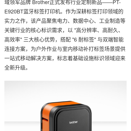
域领军品牌 Brother正式发布行业定制新品——PT-
E920BT蓝牙标签打印机。作为深耕标签打印领域的
实力之作，该产品聚焦电力、数据中心、工业制造等
关键行业的核心标识需求，以 "高分辨率、高耐久、
高效率" 三大核心优势，搭配 "6 耐标签" 与双端智能
连接方案，为户外作业与室内移动补打标签场景提供
一站式移动解决方案，标志着基础设施标识领域迎来
全新升级。