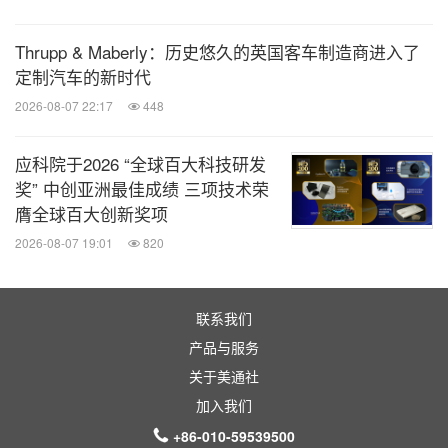
Thrupp & Maberly：历史悠久的英国客车制造商进入了
定制汽车的新时代
2026-08-07 22:17
448
应科院于2026 “全球百大科技研发
奖” 中创亚洲最佳成绩 三项技术荣
膺全球百大创新奖项
2026-08-07 19:01
820
联系我们
产品与服务
关于美通社
加入我们
+86-010-59539500