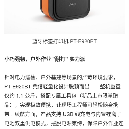
蓝牙标签打印机 PT-E920BT
小巧强韧，户外作业 "耐打" 实力派
针对电力巡检、户外基建等场景的严苛环境要求，
PT-E920BT 凭借轻量化设计脱颖而出——整机重量
仅约 1.1 公斤，搭配专属工具包（新品上市限量赠
品），实现极致便携，让现场工程师可轻松随身携
带。续航方面，产品支持 USB 线充电与内置锂离子
电池双重供电模式，摆脱电源束缚，保障户外作业连