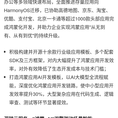
办公等多领域快速布局，全面推进存量应用向
HarmonyOS迁移，已协助高德地图、京东、淘宝、
优酷、支付宝、北京一卡通等超过1000款头部应用完
成鸿蒙化开发，并助力企业实现鸿蒙应用"从无到
有、从有到优"的持续升级。
积极构建并开源十余款行业级应用模板、多个配套
SDK及三方框架，对内大幅提升了鸿蒙应用开发效
率，对外有效降低了生态开发成本与技术门槛；
打造鸿蒙应用AI开发模板，以AI大模型全流程赋
能，深度优化鸿蒙应用开发链路，使中小型应用开
发效率提升30%，大型复杂应用在代码生成、逻辑
审查、测试等环节显著提效。