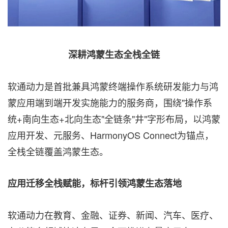
深耕鸿蒙生态全栈全链
软通动力是首批兼具鸿蒙终端操作系统研发能力与鸿
蒙应用端到端开发实施能力的服务商，围绕"操作系
统+南向生态+北向生态"全链条"井"字形布局，以鸿蒙
应用开发、元服务、HarmonyOS Connect为锚点，
全栈全链覆盖鸿蒙生态。
应用迁移全栈赋能，标杆引领鸿蒙生态落地
软通动力在教育、金融、证券、新闻、汽车、医疗、