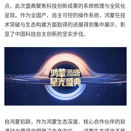
点，此次盛典聚焦科技创新成果的系统梳理与全民化
呈现。作为全国产、自主可控的操作系统，鸿蒙在技
术突破与生态构建方面取得的进展得到集中展示，彰
显了中国科技自主创新的坚实步伐。
自鸿蒙初辟，作为鸿蒙生态深度、核心合作伙伴的软
通动力便坚定明确了自身定位——鸿蒙生态坚定不移