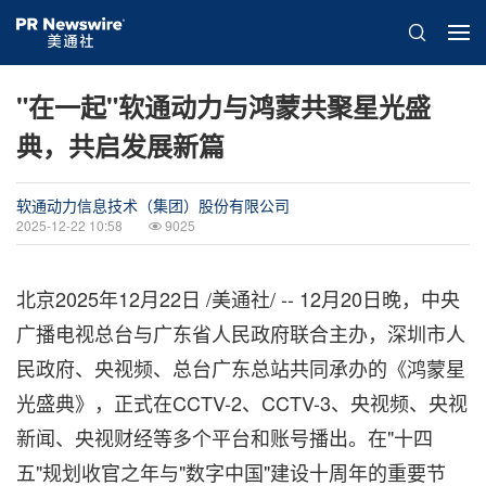
"在一起"软通动力与鸿蒙共聚星光盛
典，共启发展新篇
软通动力信息技术（集团）股份有限公司
2025-12-22 10:58
9025
北京
2025年12月22日
/美通社/ -- 12月20日晚，中央
广播电视总台与广东省人民政府联合主办，深圳市人
民政府、央视频、总台广东总站共同承办的《鸿蒙星
光盛典》，正式在CCTV-2、CCTV-3、央视频、央视
新闻、央视财经等多个平台和账号播出。在"十四
五"规划收官之年与"数字中国"建设十周年的重要节