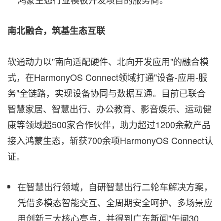
南北融合，筑基生态互联
软通动力以"南向适配硬件、北向开发应用"的融合模
式，在HarmonyOS Connect领域打通"设备-应用-服
务"全链路，实现设备协同与数据互通。目前已联合
智慧家居、智慧出行、办公教育、影音娱乐、运动健
康等领域超500家合作伙伴，助力超过1200余款产品
接入鸿蒙生态，斩获700余项HarmonyOS Connect认
证。
在智慧出行领域，自研智慧出行二轮车解决方案，
凭借多模态智能交互、全周期安全呵护、多场景应
用创新三大核心亮点，并得到广东新闻"午间30