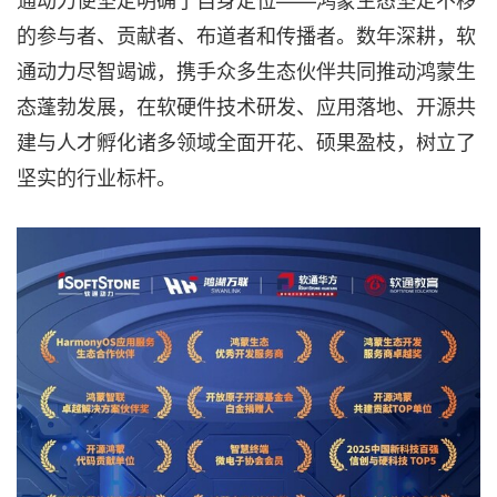
的参与者、贡献者、布道者和传播者。数年深耕，软
通动力尽智竭诚，携手众多生态伙伴共同推动鸿蒙生
态蓬勃发展，在软硬件技术研发、应用落地、开源共
建与人才孵化诸多领域全面开花、硕果盈枝，树立了
坚实的行业标杆。