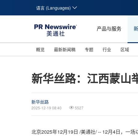
语言 (Languages)
产品与服务
概览
最新新闻稿
专题
行业
区域
新华丝路：江西蒙山
新华丝路
2025-12-19 08:40
5527
北京
2025年12月19日
/美通社/ -- 12月4