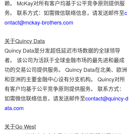
赖。 McKay对所有客户均基于公平竞争原则提供服
务。 联系方式：如需微信联络信息，请发送邮件至
c
ontact@mckay-brothers.com
关于Quincy Data
Quincy Data是分发超低延迟市场数据的全球领导
者。 该公司为活跃于全球金融市场的最先进和最成
功的交易公司提供服务。 Quincy Data在北美、欧洲
和亚洲的主要金融中心设有分支机构。 Quincy对所
有客户均基于公平竞争原则提供服务。 联系方式：
如需微信联络信息，请发送邮件至
contact@quincy-d
ata.com
关于Go West