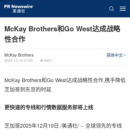
McKay Brothers和Go West达成战略
性合作
McKay Brothers
简体中文
2025-12-19 07:00
4627
McKay Brothers和Go West达成战略性合作,携手降低
芝加哥到东京的时延
更快速的专线和行情数据服务即将上线
芝加哥
2025年12月19日
/美通社/ -- 全球领先的专线