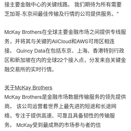
接主要金融中心的关键线路。 我们期待为所有需要
芝加哥-东京间最佳传输及行情的公司提供服务。"
McKay Brothers在全球主要金融市场之间提供专线服
务，并将其与关键的AliCloud和AWS可用区相连
接。 Quincy Data在包括东京、上海、香港特别行政
区和新加坡在内的全球22个接入点，分发来自关键金
融交易所的实时行情。
关于McKay Brothers
McKay Brothers是金融市场数据传输服务的领先提供
商。 该公司运营着世界上最先进的短途和长途网
络，专注于提供高速、可靠且具备韧性的传输服
务。 McKay受到最成熟的市场参与者的信