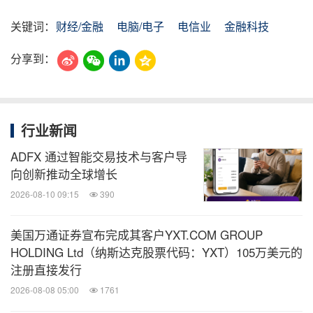
关键词：
财经/金融
电脑/电子
电信业
金融科技
分享到：
行业新闻
ADFX 通过智能交易技术与客户导
向创新推动全球增长
2026-08-10 09:15
390
美国万通证券宣布完成其客户YXT.COM GROUP
HOLDING Ltd（纳斯达克股票代码：YXT）105万美元的
注册直接发行
2026-08-08 05:00
1761