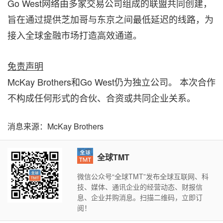
Go West网络由多家交易公司组成的联盟共同创建，
旨在通过提供芝加哥与东京之间最低延迟的线路，为
接入全球金融市场打造高效通道。
免责声明
McKay Brothers和Go West仍为独立公司。 本次合作
不构成任何形式的合伙、合资或共同企业关系。
消息来源：McKay Brothers
全球TMT
微信公众号“全球TMT”发布全球互联网、科
技、媒体、通讯企业的经营动态、财报信
息、企业并购消息。扫描二维码，立即订
阅！