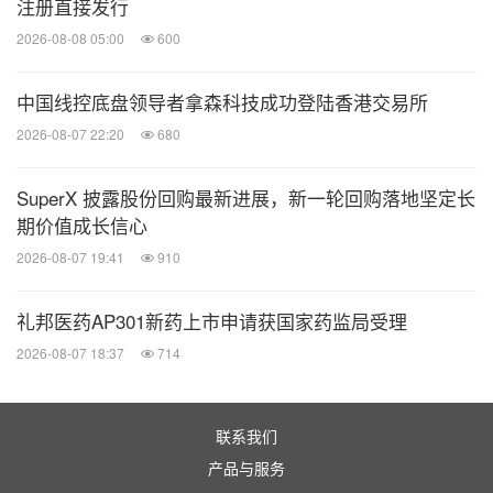
注册直接发行
2026-08-08 05:00
600
中国线控底盘领导者拿森科技成功登陆香港交易所
2026-08-07 22:20
680
SuperX 披露股份回购最新进展，新一轮回购落地坚定长
期价值成长信心
2026-08-07 19:41
910
礼邦医药AP301新药上市申请获国家药监局受理
2026-08-07 18:37
714
联系我们
产品与服务