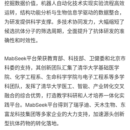
挖掘数据价值，机器人自动化技术实现实验流程高效
运转，结构功能分析与生物信息学驱动的数据整合，
为研发提供科学支撑。多技术协同发力，大幅缩短了
候选抗体分子的筛选周期，全面提升了抗体研发的准
确性和时效性。
MabSeek平台荣获教育部、科技部、卫健委和北京市
科委的支持，其创新团队汇集了清华大学基础医学
院、化学工程系、生命科学学院与电子工程系等多学
科团队，发挥了清华大学医工、智能、产业转化交叉
融合的综合优势，打造教学科研和人才培养一体化实
践平台。MabSeek平台得到了瑞孚迪、天木生物、东
富龙科技集团等多家企业的大力支持，加速源头创新
型抗体药物的转化落地。