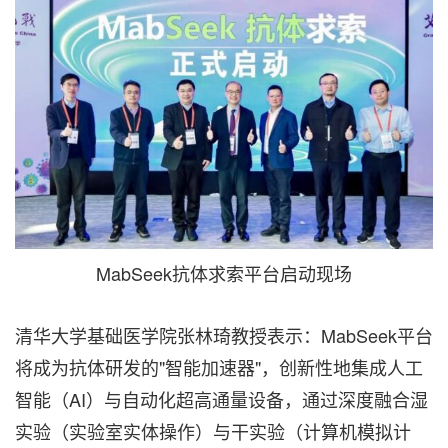
MabSeek抗体求索平台启动现场
清华大学基础医学院张林琦教授表示：MabSeek平台
将成为抗体研发的"智能加速器"，创新性地集成人工
智能（AI）与自动化超高通量设备，通过深度融合湿
实验（实验室实体操作）与干实验（计算机模拟计