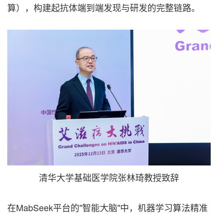
算），构建起抗体端到端发现与研发的完整链路。
清华大学基础医学院张林琦教授致辞
在MabSeek平台的"智能大脑"中，机器学习算法精准