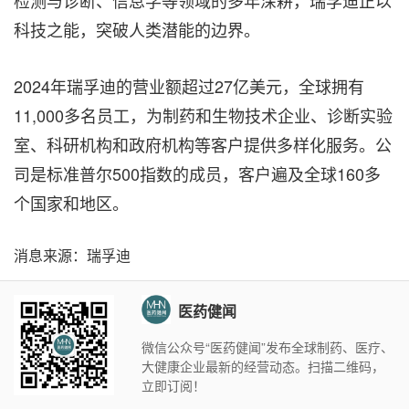
科技之能，突破人类潜能的边界。
2024年瑞孚迪的营业额超过27亿美元，全球拥有
11,000多名员工，为制药和生物技术企业、诊断实验
室、科研机构和政府机构等客户提供多样化服务。公
司是标准普尔500指数的成员，客户遍及全球160多
个国家和地区。
消息来源：瑞孚迪
医药健闻
微信公众号“医药健闻”发布全球制药、医疗、
大健康企业最新的经营动态。扫描二维码，
立即订阅！