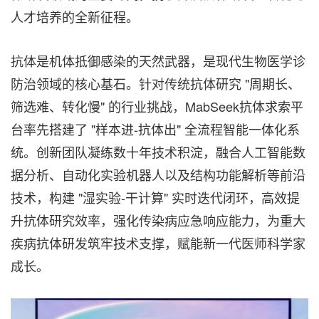
人才培养的全新征程。
抗体是机体抵御感染的天然武器，是现代生物医学诊
防治领域的核心基石。针对传统抗体研究 "周期长、
筛选难、转化慢" 的行业挑战，MabSeek抗体求索平
台率先搭建了 "样本进-抗体出" 全流程智能一体化系
统。创新团队凝练数十年技术积淀，融合人工智能数
据分析、自动化实验机器人以及结构功能解析等前沿
技术，构建 "湿实验-干计算" 实时迭代闭环，高效提
升抗体研究效率，强化传染病应急响应能力，为重大
疾病抗体研发筑牢技术支撑，赋能新一代医师科学家
成长。