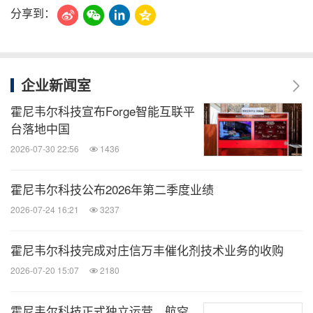
分享到：
企业新闻室
霍尼韦尔科技宣布Forge智能互联平
台落地中国
2026-07-30 22:56
1436
霍尼韦尔科技公布2026年第二季度业绩
2026-07-24 16:21
3237
霍尼韦尔科技完成对庄信万丰催化剂技术业务的收购
2026-07-20 15:07
2180
霍尼韦尔科技正式独立运营，航空