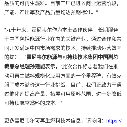
品质的可再生燃料。目前工厂已进入商业运营阶段，
产能、产出率及产品质量均达预期标准。"
"九十年来，霍尼韦尔作为本土合作伙伴，长期服务
于中国包括能源行业在内的关键产业，通过合作和共
同开发满足中国市场需求的技术，持续推动运营效率
的提升。"
霍尼韦尔能源与可持续技术集团中国副总
表示，"此次合作标志着我们在推
裁兼总经理孙建能
动可再生燃料规模化应用方面的一个里程碑，有效克
服了成本溢价这一行业挑战。目前，我们正致力于通
过催化剂提高产量、拓展可用原料范围，进一步降低
可持续航空燃料的成本。"
更多霍尼韦尔可再生燃料技术信息，请访问：
https://