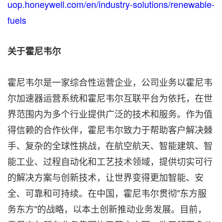
uop.honeywell.com/en/industry-solutions/renewable-
fuels
关于霍尼韦尔
霍尼韦尔是一家综合性运营企业，公司业务以霍尼韦
尔加速器运营系统和霍尼韦尔互联平台为依托，在世
界范围内为多个行业提供广泛的技术和服务。作为值
得信赖的合作伙伴，霍尼韦尔致力于帮助客户解决棘
手、复杂的全球性挑战，在航空航天、智能建筑、智
能工业、过程自动化和工艺技术领域，提供切实可行
的解决方案与创新技术，让世界变得更加智能、安
全、可靠和可持续。在中国，霍尼韦尔贯彻"东方服
务东方"的战略，以本土创新推动业务发展。目前，