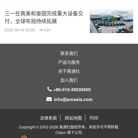
三一在南美和泰国完成重大设备交
付，全球布局持续拓展
2026-08-06 20:56
434
联系我们
产品与服务
关于美通社
加入我们
+86-010-59539500
info@prnasia.com
法律条款
网站地图
RSS
Copyright © 2003-2026 美通社版权所有，未经许可不得转载.
Cision
旗下公司.