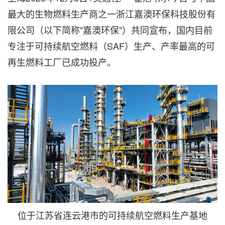
最大的生物燃料生产商之一浙江嘉澳环保科技股份有
限公司（以下简称"嘉澳环保"）共同宣布，国内目前
专注于可持续航空燃料（SAF）生产、产率最高的可
再生燃料工厂已成功投产。
位于江苏省连云港市的可持续航空燃料生产基地