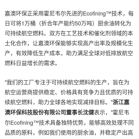
嘉澳环保正采用霍尼韦尔先进的Ecofining™技术，每
日可将1万桶（折合年产能约50万吨）厨余油转化为
可持续航空燃料。双方在工艺技术和催化剂领域的本
土化合作，让嘉澳环保能够实现高产出率及规模化生
产，有效降低生产成本，助力满足全球对低排放航空
燃料日益增长的需求。
"我们的工厂专注于可持续航空燃料的生产，旨在为
航空运营商提供稳定、价格具有竞争力且优质的可持
续航空燃料，助力全球各地实现减排目标。"
浙江嘉
表示，"霍尼韦
澳环保科技股份有限公司董事长沈健
尔Ecofining™技术具备独特优势，能够高效处理不同
品质的原料，例如我们使用的厨余油，并稳定产出高