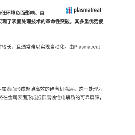
降低环境负面影响。由
实现了表面处理技术的革命性突破。其多重优势使
且通常难以实现自动化。由Plasmatreat
。
金属表面形成超薄高效的硅有机涂层。这一处理为
终在金属表面形成抵御腐蚀性电解质的可靠屏障，