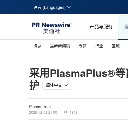
语言 (Languages)
产品与服务
概览
最新新闻稿
专题
行业
区域
采用PlasmaPlu
护
简体中文
Plasmatreat
2025-12-01 21:00
4348