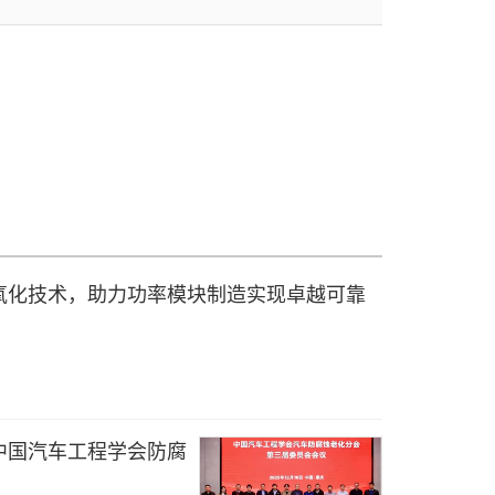
氧化技术，助力功率模块制造实现卓越可靠
中国汽车工程学会防腐