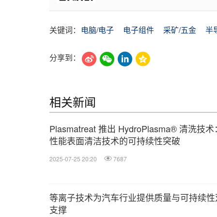
关键词：
电脑/电子
电子组件
采矿/五金
半
分享到：
相关新闻
Plasmatreat 推出 HydroPlasma® 清洗技
性能表面清洁技术的可持续性突破
2025-07-25 20:20
7687
等离子技术为汽车行业提供质量与可持续性
支撑