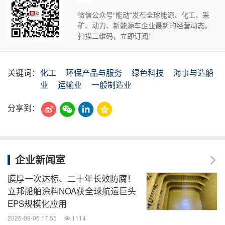
微信公众号“能动”发布全球能源、化工、采
矿、动力、新能源车企业最新的经营动态。
扫描二维码，立即订阅！
关键词：
化工
环保产品与服务
绿色科技
海事与造船
业
运输业
一般制造业
分享到：
企业新闻室
膜厚一次达标、二十年长效防腐！
立邦船舶涂料NOA获全球航运巨头
EPS规模化应用
2026-08-05 17:55
1114