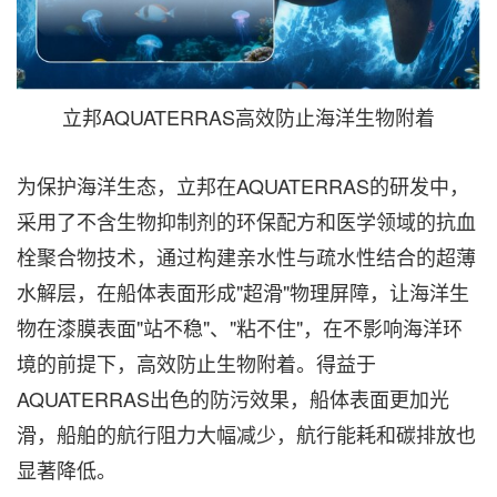
立邦AQUATERRAS高效防止海洋生物附着
为保护海洋生态，立邦在AQUATERRAS的研发中，
采用了不含生物抑制剂的环保配方和医学领域的抗血
栓聚合物技术，通过构建亲水性与疏水性结合的超薄
水解层，在船体表面形成"超滑"物理屏障，让海洋生
物在漆膜表面"站不稳"、"粘不住"，在不影响海洋环
境的前提下，高效防止生物附着。得益于
AQUATERRAS出色的防污效果，船体表面更加光
滑，船舶的航行阻力大幅减少，航行能耗和碳排放也
显著降低。