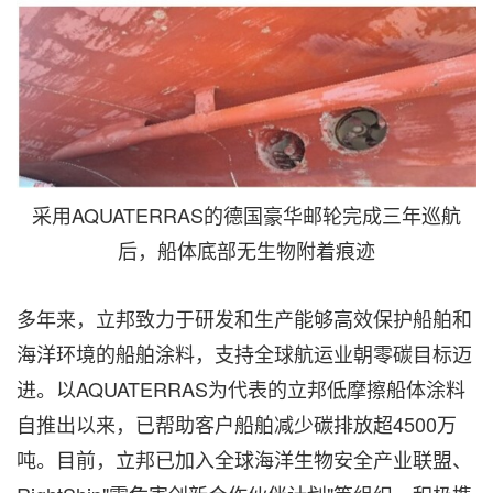
采用AQUATERRAS的德国豪华邮轮完成三年巡航
后，船体底部无生物附着痕迹
多年来，立邦致力于研发和生产能够高效保护船舶和
海洋环境的船舶涂料，支持全球航运业朝零碳目标迈
进。以AQUATERRAS为代表的立邦低摩擦船体涂料
自推出以来，已帮助客户船舶减少碳排放超4500万
吨。目前，立邦已加入全球海洋生物安全产业联盟、