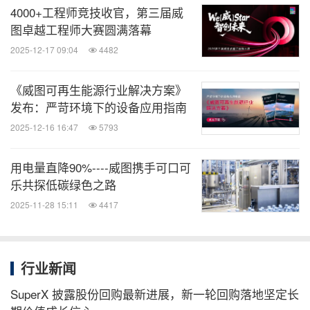
4000+工程师竞技收官，第三届威
图卓越工程师大赛圆满落幕
2025-12-17 09:04
4482
《威图可再生能源行业解决方案》
发布：严苛环境下的设备应用指南
2025-12-16 16:47
5793
用电量直降90%----威图携手可口可
乐共探低碳绿色之路
2025-11-28 15:11
4417
行业新闻
SuperX 披露股份回购最新进展，新一轮回购落地坚定长