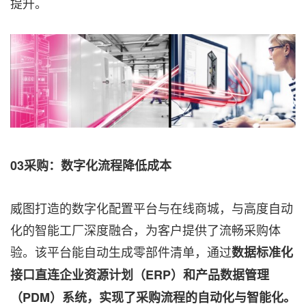
提升。
03采购：数字化流程降低成本
威图打造的数字化配置平台与在线商城，与高度自动
化的智能工厂深度融合，为客户提供了流畅采购体
验。该平台能自动生成零部件清单，通过
数据标准化
接口直连企业资源计划（
ERP）和产品数据管理
（PDM）系统，实现了采购流程的自动化与智能化。