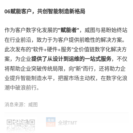
06赋能客户，共创智能制造新格局
作为客户数字化发展的
，威图与易盼始终站
"赋能者"
在行业前沿，致力于为客户提供前瞻性的解决方案。
此次发布的"软件+硬件+服务"全价值链数字化解决方
案，为企业
，不仅
提供了从设计到运维的一站式服务
将帮助企业突破传统局限，向"新"而行，还将助力企
业提升智能制造水平，把握市场主动权，在数字化浪
潮中破浪前行。
消息来源：威图
全球TMT