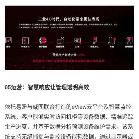
05运营：智慧响应让管理透明高效
依托易盼与威图联合打造的eView云平台及智慧监控
系统，客户能够实时访问机柜等设备数据、精准追踪
生产进度，并基于数据分析预测设备维护需求。该系
统支持无缝捕捉与监控设备能耗数据，通过显示器或