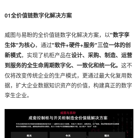
01全价值链数字化解决方案
威图与易盼的全价值链数字化解决方案，以
"数字孪
，通过
生体"为核心
"软件+硬件+服务"三位一体的创
，实现了机柜产品在
新模式
设计、采购、制造、运营
这不
到服务的全生命周期数字化、一致化和统一化。
仅将改变传统企业的生产模式，更通过最大化复用数
据，扩大企业数据知识资产的价值，构建真正的数字
孪生企业。