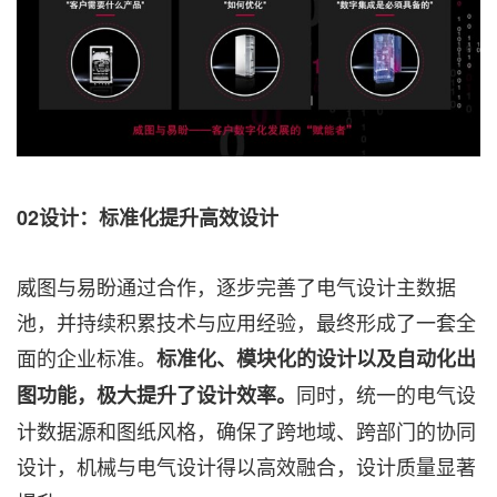
02设计：标准化提升高效设计
威图与易盼通过合作，逐步完善了电气设计主数据
池，并持续积累技术与应用经验，最终形成了一套全
面的企业标准。
标准化、模块化的设计以及自动化出
同时，统一的电气设
图功能，极大提升了设计效率。
计数据源和图纸风格，确保了跨地域、跨部门的协同
设计，机械与电气设计得以高效融合，设计质量显著