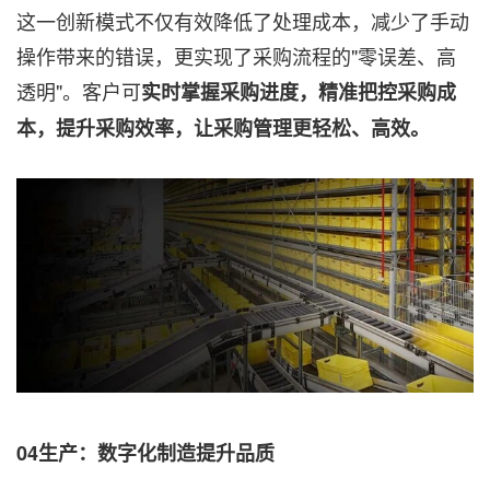
这一创新模式不仅有效降低了处理成本，减少了手动
操作带来的错误，更实现了采购流程的"零误差、高
透明"。客户可
实时掌握采购进度，精准把控采购成
本，提升采购效率，让采购管理更轻松、高效。
04生产：数字化制造提升品质