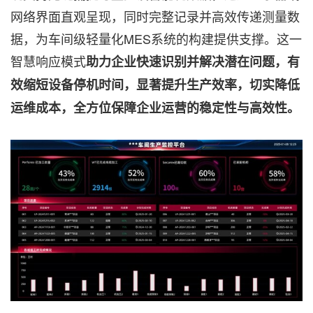
网络界面直观呈现，同时完整记录并高效传递测量数
据，为车间级轻量化MES系统的构建提供支撑。这一
智慧响应模式
助力企业快速识别并解决潜在问题，有
效缩短设备停机时间，显著提升生产效率，切实降低
运维成本，全方位保障企业运营的稳定性与高效性。