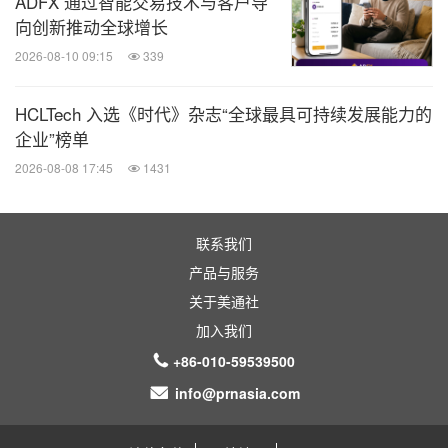
ADFX 通过智能交易技术与客户导
向创新推动全球增长
2026-08-10 09:15
339
HCLTech 入选《时代》杂志“全球最具可持续发展能力的
企业”榜单
2026-08-08 17:45
1431
联系我们
产品与服务
关于美通社
加入我们
+86-010-59539500
info@prnasia.com