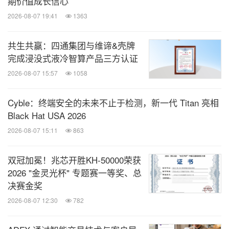
期价值成长信心
2026-08-07 19:41
1363
共生共赢：四通集团与维谛&壳牌
完成浸没式液冷智算产品三方认证
2026-08-07 15:57
1058
Cyble：终端安全的未来不止于检测，新一代 Titan 亮相
Black Hat USA 2026
2026-08-07 15:11
863
双冠加冕！兆芯开胜KH‑50000荣获
2026 "金灵光杯" 专题赛一等奖、总
决赛金奖
2026-08-07 12:30
782