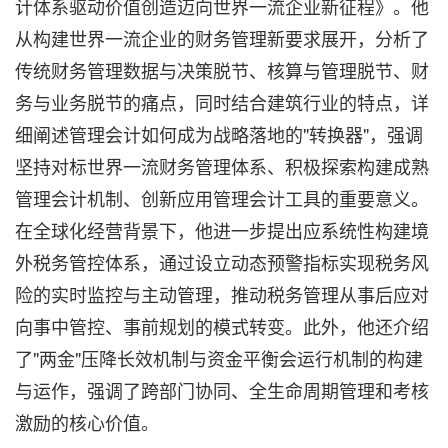
计体系驱动价值创造迈向世界一流企业新征程》。他
从构建世界一流企业的财务管理新要求展开，分析了
传统财务管理数据与决策脱节、核算与管理脱节、财
务与业务脱节的痛点，同时结合建筑行业的特点，详
细阐述管理会计如何成为战略落地的"转换器"，强调
坚持对标世界一流财务管理体系、积极探索构建成熟
管理会计机制、创新应用管理会计工具的重要意义。
在全球化经营背景下，他进一步提出应系统性构建境
外税务管控体系，通过设立动态预警指标实现税务风
险的实时监控与主动管理，推动税务管理从事后应对
向事中管控、事前规划的模式转变。此外，他还介绍
了"两金"压降长效机制与资金平衡会运行机制的构建
与运作，强调了跨部门协同、全生命周期管理和考核
激励的核心价值。