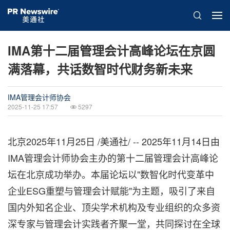
IMA第十二届管理会计高峰论坛在京圆
满落幕，共话数智时代财务新未来
IMA管理会计师协会
2025-11-25 17:57
5297
北京
2025年11月25日
/美通社/ -- 2025年11月14日由
IMA管理会计师协会主办的第十二届管理会计高峰论
坛在北京成功举办。本届论坛以"数智化时代变革中
企业ESG重塑与管理会计赋能"为主题，吸引了来自
国内外知名企业、顶尖学术机构及专业组织的众多资
深专家与管理会计实践者齐聚一堂，共同探讨在全球