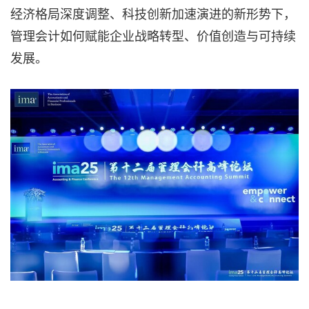
经济格局深度调整、科技创新加速演进的新形势下，
管理会计如何赋能企业战略转型、价值创造与可持续
发展。