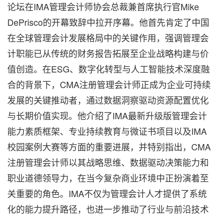
论坛在IMA管理会计师协会总裁兼首席执行官Mike
DePrisco的开幕致辞中拉开序幕。他首先肯定了中国
在全球管理会计发展格局中的关键作用，强调管理会
计职能已从传统的财务报告拓展至企业战略构建与价
值创造。在ESG、数字化转型与人工智能技术深度融
合的背景下，CMA注册管理会计师正成为企业可持续
发展的关键推动者，通过数据洞察驱动资源配置优化
与长期价值实现。他介绍了IMA最新升级版管理会计
能力素质框架、专业持续教育与微证书项目以及IMA
校园案例大赛等方面的重要进展，并特别指出，CMA
注册管理会计师以其战略思维、数据驱动决策能力和
职业道德领导力，在当今复杂商业环境中正扮演着至
关重要的角色。IMA不仅为管理会计人才提供了系统
化的能力提升路径，也进一步推动了行业与前沿技术