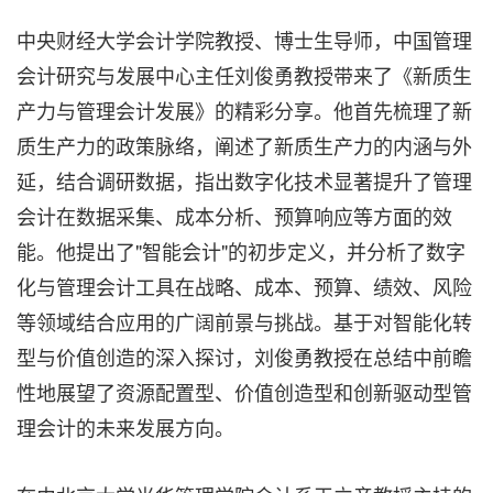
中央财经大学会计学院教授、博士生导师，中国管理
会计研究与发展中心主任刘俊勇教授带来了《新质生
产力与管理会计发展》的精彩分享。他首先梳理了新
质生产力的政策脉络，阐述了新质生产力的内涵与外
延，结合调研数据，指出数字化技术显著提升了管理
会计在数据采集、成本分析、预算响应等方面的效
能。他提出了"智能会计"的初步定义，并分析了数字
化与管理会计工具在战略、成本、预算、绩效、风险
等领域结合应用的广阔前景与挑战。基于对智能化转
型与价值创造的深入探讨，刘俊勇教授在总结中前瞻
性地展望了资源配置型、价值创造型和创新驱动型管
理会计的未来发展方向。