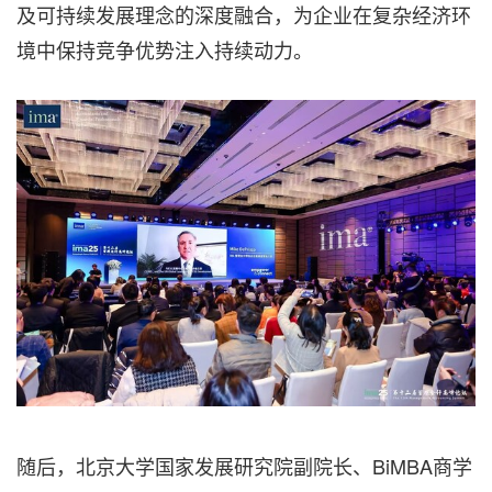
及可持续发展理念的深度融合，为企业在复杂经济环
境中保持竞争优势注入持续动力。
随后，北京大学国家发展研究院副院长、BiMBA商学