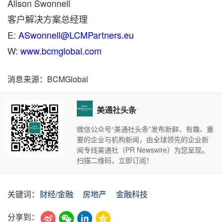
Alison Swonnell
客户解决方案总经理
E:
ASwonnell@LCMPartners.eu
W:
www.bcmglobal.com
消息来源：BCMGlobal
美通社头条
微信公众号“美通社头条”发布新鲜、有趣、重
要的企业与机构新闻，由全球领先的企业新
闻专线美通社（PR Newswire）为您呈现。
扫描二维码，立即订阅！
关键词：
财经/金融
房地产
金融科技
分享到：