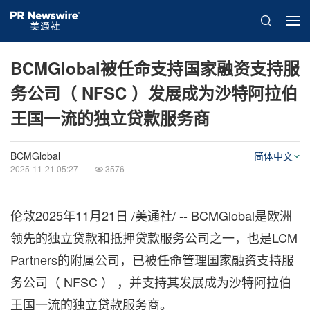
BCMGlobal被任命支持国家融资支持服
务公司（ NFSC ）发展成为沙特阿拉伯
王国一流的独立贷款服务商
BCMGlobal
简体中文
2025-11-21 05:27
3576
伦敦
2025年11月21日
/美通社/ -- BCMGlobal是欧洲
领先的独立贷款和抵押贷款服务公司之一，也是LCM
Partners的附属公司，已被任命管理国家融资支持服
务公司（ NFSC ） ，并支持其发展成为沙特阿拉伯
王国一流的独立贷款服务商。