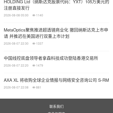
HOLDING Ltd（纳斯达克股票代码：YXT）105万美元的
注册直接发行
2026-08-08 05:00
1140
MetaOptics聚焦推进超透镜商业化 撤回纳斯达克上市申
请 并推迟在美国进行双重上市计划
2026-08-07 22:30
1337
中国线控底盘领导者拿森科技成功登陆香港交易所
2026-08-07 22:20
1479
AXA XL 将收购全球企业情报与网络安全咨询公司 S-RM
2026-08-07 22:08
881
联系我们