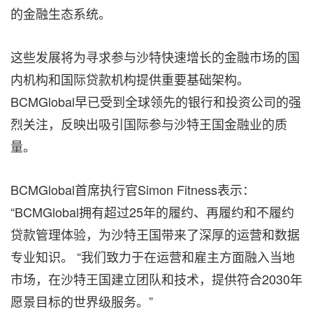
的金融生态系统。
这些发展将为寻求参与沙特快速增长的金融市场的国
内机构和国际贷款机构提供重要基础架构。
BCMGlobal早已受到全球领先的银行和投资公司的强
烈关注，反映出吸引国际参与沙特王国金融业的质
量。
BCMGlobal首席执行官Simon Fitness表示：
“BCMGlobal拥有超过25年的履约、再履约和不履约
贷款管理体验，为沙特王国带来了深厚的运营和数据
专业知识。 “我们致力于在运营和雇主方面融入当地
市场，在沙特王国建立团队和技术，提供符合2030年
愿景目标的世界级服务。”