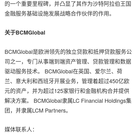
的一个重要里程碑，并凸显了其作为沙特阿拉伯王国
金融服务基础设施发展战略合作伙伴的作用。
关于BCMGlobal
BCMGlobal是欧洲领先的独立贷款和抵押贷款服务公
司之一，专门从事端到端资产管理、贷款管理和数据
驱动服务技术。 BCMGlobal在英国、爱尔兰、荷
兰、意大利和西班牙开展业务，管理着超过450亿欧
元的资产，并为超过125家银行和金融机构合并提供
解决方案。 BCMGlobal隶属LC Financial Holdings集
团，并隶属LCM Partners。
媒体联系人：