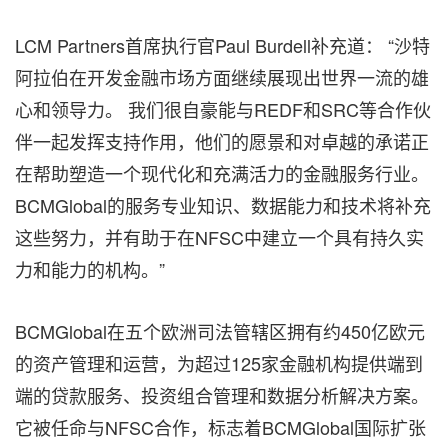
LCM Partners首席执行官Paul Burdell补充道： “沙特
阿拉伯在开发金融市场方面继续展现出世界一流的雄
心和领导力。 我们很自豪能与REDF和SRC等合作伙
伴一起发挥支持作用，他们的愿景和对卓越的承诺正
在帮助塑造一个现代化和充满活力的金融服务行业。
BCMGlobal的服务专业知识、数据能力和技术将补充
这些努力，并有助于在NFSC中建立一个具有持久实
力和能力的机构。”
BCMGlobal在五个欧洲司法管辖区拥有约450亿欧元
的资产管理和运营，为超过125家金融机构提供端到
端的贷款服务、投资组合管理和数据分析解决方案。
它被任命与NFSC合作，标志着BCMGlobal国际扩张