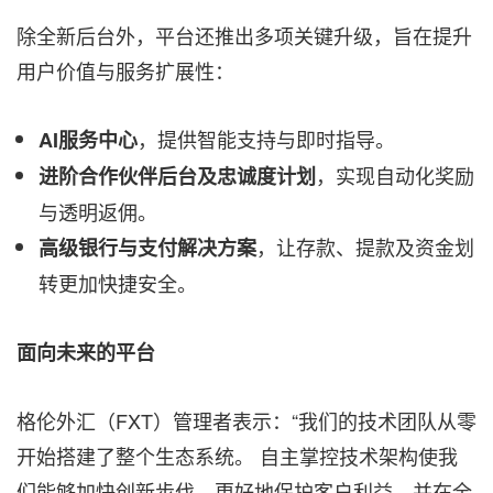
除全新后台外，平台还推出多项关键升级，旨在提升
用户价值与服务扩展性：
，提供智能支持与即时指导。
AI
服务中心
，实现自动化奖励
进阶合作伙伴后台及忠诚度计划
与透明返佣。
，让存款、提款及资金划
高级银行与支付解决方案
转更加快捷安全。
面向未来的平台
格伦外汇（FXT）管理者表示：
“
我们的技术团队从零
开始搭建了整个生态系统。 自主掌控技术架构使我
们能够加快创新步伐、更好地保护客户利益，并在全