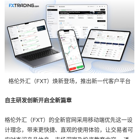
格伦外汇（FXT）焕新登场，推出新一代客户平台
自主研发创新开启全新篇章
格伦外汇（FXT）的全新官网采用移动端优先这一设
计理念，带来更快捷、直观的使用体验，让交易者可