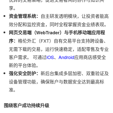
享。
自主研发透明模块，让投资者能高
资金管理系统
：
效分配和监控资金，同时全程掌握资金业绩表现。
网页交易端（WebTrader
）与手机移动端应用程
格伦外汇（FXT）自有交易平台支持跨设备、
序：
无需下载的交易，运行快速稳定，适配零售及专业
客户需求。
可通过
iOS
、
Android
应用商店感受全
新的平台体验。
新后台集成多层加密、双重验证及
强化安全防护：
设备管理功能，确保账户与数据安全达到最高标
准。
围绕客户成功持续升级