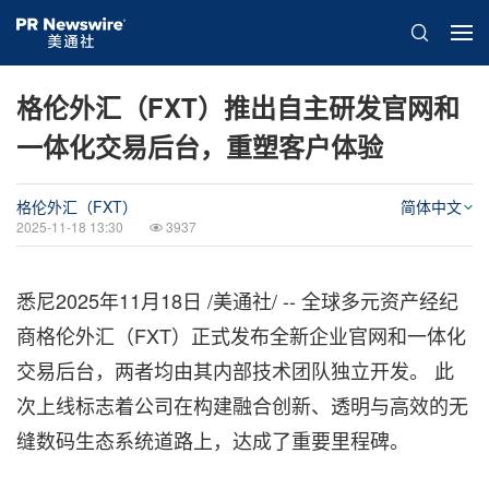
格伦外汇（FXT）推出自主研发官网和
一体化交易后台，重塑客户体验
格伦外汇（FXT）
简体中文
2025-11-18 13:30
3937
悉尼
2025年11月18日
/美通社/ -- 全球多元资产经纪
商格伦外汇（FXT）正式发布全新企业官网和一体化
交易后台，两者均由其内部技术团队独立开发。 此
次上线标志着公司在构建融合创新、透明与高效的无
缝数码生态系统道路上，达成了重要里程碑。