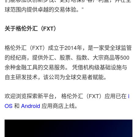
球范围内提供卓越的交易体验
。”
关于格伦外汇（FXT
）
格伦外汇（FXT）成立于2014年，是一家受全球监管
的经纪商，提供外汇、股票、指数、大宗商品等500
余种金融工具的交易服务。 凭借机构级基础设施与
自主研发技术，该公司为全球交易者赋能。
欢迎浏览探索
新平台，
格伦外汇（FXT）应用已在
i
OS
和
Android
应用商店上线。