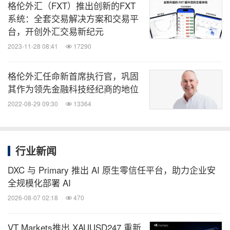
格伦外汇（FXT）推出创新的FXT
系统：全套交易解决方案和交易平
台，开创外汇交易新纪元
2023-11-28 08:41
17290
格伦外汇任命新首席执行官，巩固
其作为领先金融科技经纪商的地位
2022-08-29 09:30
13364
行业新闻
DXC 与 Primary 推出 AI 原生零信任平台，助力企业安
全规模化部署 AI
2026-08-07 02:18
470
VT Markets推出 XAUUSD247 重新