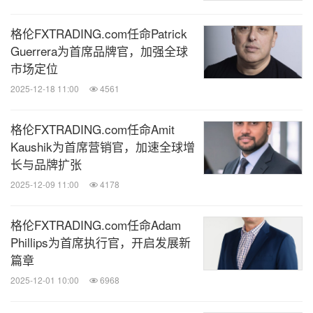
格伦FXTRADING.com任命Patrick
Guerrera为首席品牌官，加强全球
市场定位
2025-12-18 11:00
4561
格伦FXTRADING.com任命Amit
Kaushik为首席营销官，加速全球增
长与品牌扩张
2025-12-09 11:00
4178
格伦FXTRADING.com任命Adam
Phillips为首席执行官，开启发展新
篇章
2025-12-01 10:00
6968