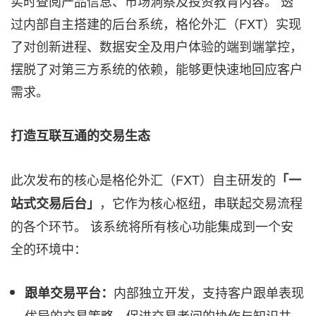
实时查阅产品信息、市场洞察及投资教育内容。 透
过内部自主搭建的后台系统，格伦外汇（FXT）实现
了对创新进程、数据安全及用户体验的端到端掌控，
摆脱了对第三方系统的依赖，能够更快速地回应客户
需求。
打造互联互通的交易生态
此次发布的核心是格伦外汇（FXT）自主研发的
「一
，它作为核心枢纽，串联起交易流程
站式交易后台」
的各个环节。 该系统将所有核心功能集成到一个安
全的环境中：
内部独立开发，支持客户跟单表现
跟单交易平台
：
优异的交易策略，促进交易者间的协作与知识共