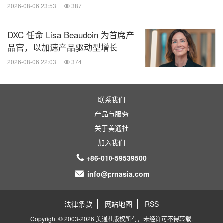
2026-08-06 23:53
387
DXC 任命 Lisa Beaudoin 为首席产
品官，以加速产品驱动型增长
2026-08-06 22:03
374
联系我们
产品与服务
关于美通社
加入我们
+86-010-59539500
info@prnasia.com
法律条款
网站地图
RSS
Copyright © 2003-2026 美通社版权所有，未经许可不得转载.