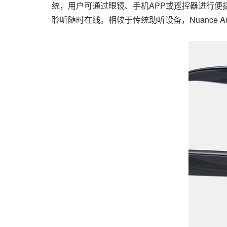
统，用户可通过眼镜、手机APP或遥控器进行便
聆听随时在线。相较于传统助听设备，Nuance