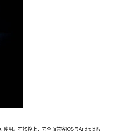
使用。在操控上，它全面兼容iOS与Android系