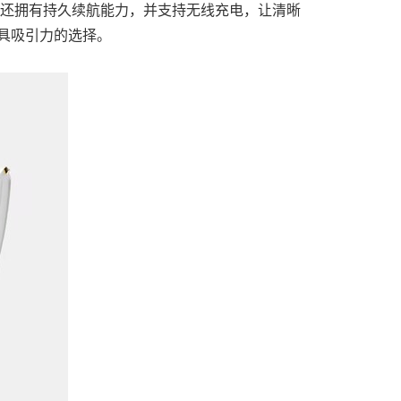
品还拥有持久续航能力，并支持无线充电，让清晰
更具吸引力的选择。