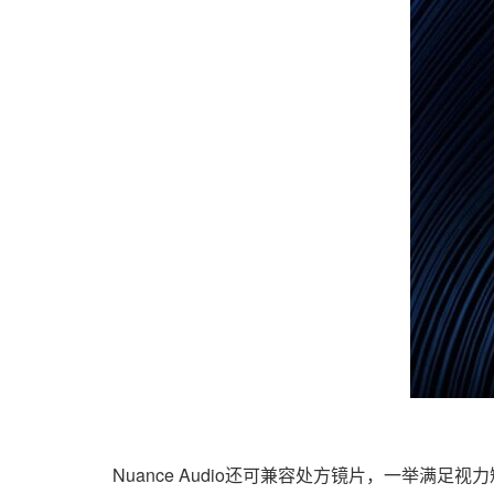
Nuance Audio还可兼容处方镜片，一举满