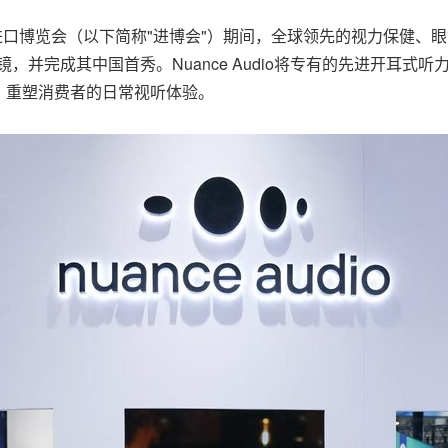
国国际进口博览会（以下简称"进博会"）期间，全球领先的视力保健
听眼镜，并完成其中国首秀。Nuance Audio将专有的先进开
，重塑消费者的日常视听体验。