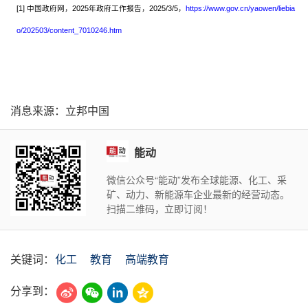
[1] 中国政府网，2025年政府工作报告，2025/3/5，
https://www.gov.cn/yaowen/liebia
o/202503/content_7010246.htm
消息来源：立邦中国
能动
微信公众号“能动”发布全球能源、化工、采
矿、动力、新能源车企业最新的经营动态。
扫描二维码，立即订阅！
关键词：
化工
教育
高端教育
分享到：