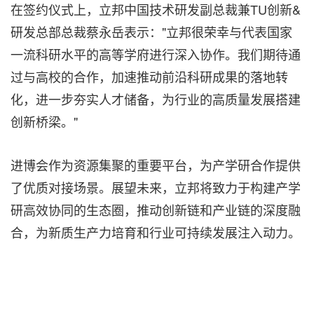
在签约仪式上，立邦中国技术研发副总裁兼TU创新&
研发总部总裁蔡永岳表示："立邦很荣幸与代表国家
一流科研水平的高等学府进行深入协作。我们期待通
过与高校的合作，加速推动前沿科研成果的落地转
化，进一步夯实人才储备，为行业的高质量发展搭建
创新桥梁。"
进博会作为资源集聚的重要平台，为产学研合作提供
了优质对接场景。展望未来，立邦将致力于构建产学
研高效协同的生态圈，推动创新链和产业链的深度融
合，为新质生产力培育和行业可持续发展注入动力。