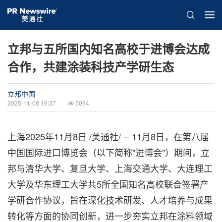
立邦与五所国内知名高校于进博会达成
合作，共建涂装科技产学研生态
立邦中国
2025-11-08 19:37
5094
上海
2025年11月8日
/美通社/ -- 11月8日，在第八届
中国国际进口博览会（以下简称"进博会"）期间，立
邦与清华大学、复旦大学、上海交通大学、大连理工
大学及华东理工大学共5所全国知名高校联合签署产
学研合作协议，旨在深化技术研发、人才培养与成果
转化等方面的协同创新，进一步夯实立邦在涂料领域