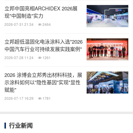
立邦中国亮相ARCHIDEX 2026展
现"中国制造"实力
2026-07-31 21:34
2464
立邦超低温固化电泳涂料入选"2026
中国汽车行业可持续发展实践案例"
2026-07-28 11:24
1261
2026 涂博会立邦秀出材料科技，展
示涂料如何以"隐性基因"实现"显性
赋能"
2026-07-17 16:29
1781
行业新闻