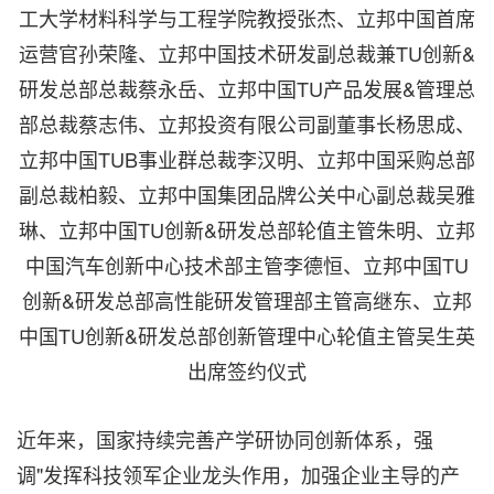
工大学材料科学与工程学院教授张杰、立邦中国首席
运营官孙荣隆、立邦中国技术研发副总裁兼TU创新&
研发总部总裁蔡永岳、立邦中国TU产品发展&管理总
部总裁蔡志伟、立邦投资有限公司副董事长杨思成、
立邦中国TUB事业群总裁李汉明、立邦中国采购总部
副总裁柏毅、立邦中国集团品牌公关中心副总裁吴雅
琳、立邦中国TU创新&研发总部轮值主管朱明、立邦
中国汽车创新中心技术部主管李德恒、立邦中国TU
创新&研发总部高性能研发管理部主管高继东、立邦
中国TU创新&研发总部创新管理中心轮值主管吴生英
出席签约仪式
近年来，国家持续完善产学研协同创新体系，强
调"发挥科技领军企业龙头作用，加强企业主导的产