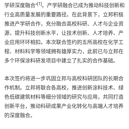
[1]
学研深度融合"
。产学研融合已成为推动科技创新和
行业高质量发展的重要路径。在此背景下，立邦积极
推进产学研合作，充分融合高校科研、人才与企业资
源，提升科技创新水平，让技术创新、人才培养、产
业应用环环相扣。本次联合签约的五所高校在化学工
程、材料科学等领域拥有雄厚实力，此前已与立邦在
多个环保涂料研发项目中建立了扎实的合作基础。
本次签约将进一步巩固立邦与高校科研团队的长期合
作机制。立邦将联合各高校，推进创新涂料技术、绿
色低碳建筑材料等细分领域的研究与应用，共同打造
创新平台，推动科研成果产业化转化与高端人才培养
的深度融合。