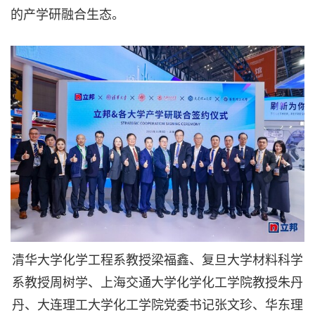
的产学研融合生态。
清华大学化学工程系教授梁福鑫、复旦大学材料科学
系教授周树学、上海交通大学化学化工学院教授朱丹
丹、大连理工大学化工学院党委书记张文珍、华东理