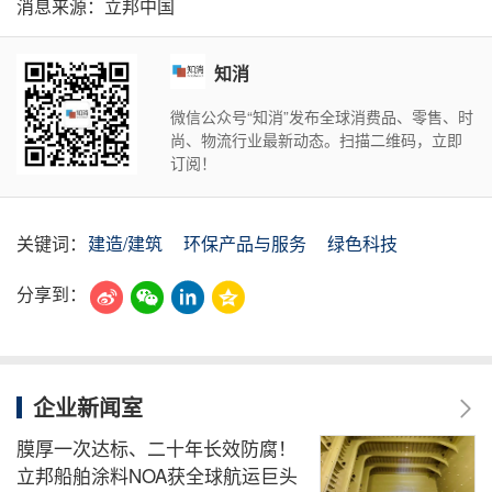
消息来源：立邦中国
知消
微信公众号“知消”发布全球消费品、零售、时
尚、物流行业最新动态。扫描二维码，立即
订阅！
关键词：
建造/建筑
环保产品与服务
绿色科技
分享到：
企业新闻室
膜厚一次达标、二十年长效防腐！
立邦船舶涂料NOA获全球航运巨头