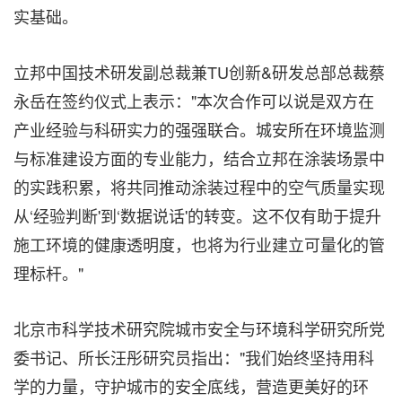
实基础。
立邦中国技术研发副总裁兼TU创新&研发总部总裁蔡
永岳在签约仪式上表示："本次合作可以说是双方在
产业经验与科研实力的强强联合。城安所在环境监测
与标准建设方面的专业能力，结合立邦在涂装场景中
的实践积累，将共同推动涂装过程中的空气质量实现
从‘经验判断'到‘数据说话'的转变。这不仅有助于提升
施工环境的健康透明度，也将为行业建立可量化的管
理标杆。"
北京市科学技术研究院城市安全与环境科学研究所党
委书记、所长汪彤研究员指出："我们始终坚持用科
学的力量，守护城市的安全底线，营造更美好的环