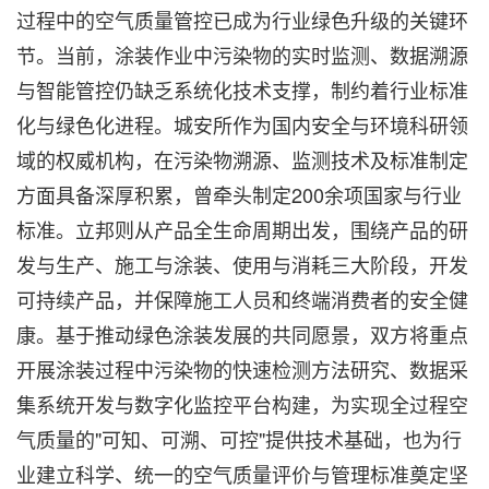
过程中的空气质量管控已成为行业绿色升级的关键环
节。当前，涂装作业中污染物的实时监测、数据溯源
与智能管控仍缺乏系统化技术支撑，制约着行业标准
化与绿色化进程。城安所作为国内安全与环境科研领
域的权威机构，在污染物溯源、监测技术及标准制定
方面具备深厚积累，曾牵头制定200余项国家与行业
标准。立邦则从产品全生命周期出发，围绕产品的研
发与生产、施工与涂装、使用与消耗三大阶段，开发
可持续产品，并保障施工人员和终端消费者的安全健
康。基于推动绿色涂装发展的共同愿景，双方将重点
开展涂装过程中污染物的快速检测方法研究、数据采
集系统开发与数字化监控平台构建，为实现全过程空
气质量的"可知、可溯、可控"提供技术基础，也为行
业建立科学、统一的空气质量评价与管理标准奠定坚