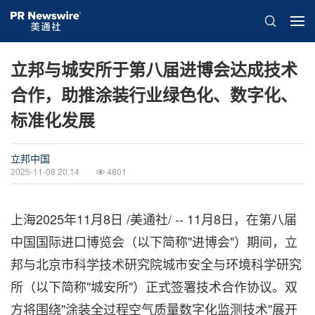
立邦与城安所于第八届进博会达成技术
合作，助推涂装行业绿色化、数字化、
标准化发展
立邦中国
2025-11-08 20:14
4801
上海
2025年11月8日
/美通社/ -- 11月8日，在第八届
中国国际进口博览会（以下简称"进博会"）期间，立
邦与北京市科学技术研究院城市安全与环境科学研究
所（以下简称"城安所"）正式签署技术合作协议。双
方将围绕"涂装全过程空气质量数字化监测技术"展开