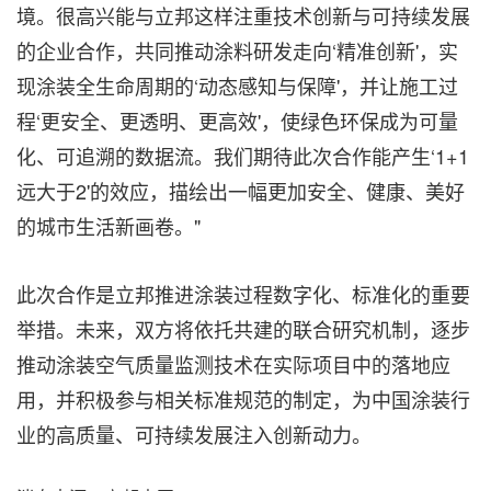
境。很高兴能与立邦这样注重技术创新与可持续发展
的企业合作，共同推动涂料研发走向‘精准创新'，实
现涂装全生命周期的‘动态感知与保障'，并让施工过
程‘更安全、更透明、更高效'，使绿色环保成为可量
化、可追溯的数据流。我们期待此次合作能产生‘1+1
远大于2'的效应，描绘出一幅更加安全、健康、美好
的城市生活新画卷。"
此次合作是立邦推进涂装过程数字化、标准化的重要
举措。未来，双方将依托共建的联合研究机制，逐步
推动涂装空气质量监测技术在实际项目中的落地应
用，并积极参与相关标准规范的制定，为中国涂装行
业的高质量、可持续发展注入创新动力。