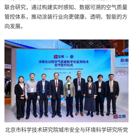
联合研究，通过构建实时感知、数据可溯的空气质量
管控体系，推动涂装行业向更健康、透明、智能的方
向发展。
北京市科学技术研究院城市安全与环境科学研究所党