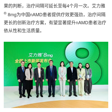
果的判断，治疗间隔可延长至每4个月一次。艾力雅
®
8mg为中国nAMD患者提供疗效更强劲，治疗间隔
更长的创新治疗方案，有望显著提升nAMD患者治疗
依从性和生活质量。