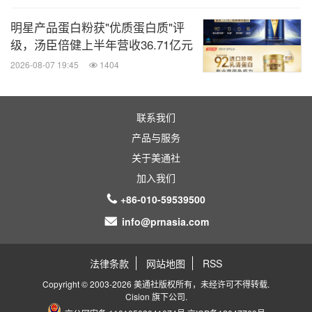
明星产品蛋白粉获"优质蛋白质"评
级，汤臣倍健上半年营收36.71亿元
2026-08-07 19:45
1404
联系我们
产品与服务
关于美通社
加入我们
+86-010-59539500
info@prnasia.com
法律条款
网站地图
RSS
Copyright © 2003-2026 美通社版权所有，未经许可不得转载.
Cision
旗下公司.