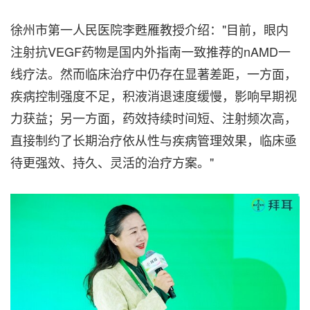
徐州市第一人民医院李甦雁教授介绍："目前，眼内
注射抗VEGF药物是国内外指南一致推荐的nAMD一
线疗法。然而临床治疗中仍存在显著差距，一方面，
疾病控制强度不足，积液消退速度缓慢，影响早期视
力获益；另一方面，药效持续时间短、注射频次高，
直接制约了长期治疗依从性与疾病管理效果，临床亟
待更强效、持久、灵活的治疗方案。"