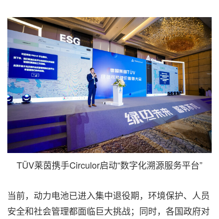
TÜV莱茵携手Circulor启动“数字化溯源服务平台”
当前，动力电池已进入集中退役期，环境保护、人员
安全和社会管理都面临巨大挑战；同时，各国政府对