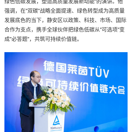
绿色低碳发展，塑造高质量发展新动能"的演讲。他
强调，在"双碳"战略全面提速、绿色转型成为高质量
发展底色的当下，静安区以政策、科技、市场、国际
合作为支点，携手全球伙伴把绿色低碳从"可选项"变
成"必答题"，共筑可持续价值链。