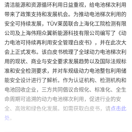
清洁能源和资源循环利用日益重视，给电池梯次利用
带来了政策支持和发展机会。为推动电池梯次利用的
安全可持续发展，TÜV莱茵联合上海化工院检测有限
公司及上海伟翔众翼新能源科技有限公司编写了《动
力电池可持续再利用安全管理白皮书》，并在此次大
会上正式发布。该白皮书梳理了全球动力电池梯次利
用的现状、商业与安全要求发展趋势以及国际法规标
准和安全检测要求，并对车规级动力电池整包利用储
能安全设计进行了解析。作为认证机构、检测机构和
电池回收企业，三方共同倡议合规化、标准化、全生
命周期可追溯的动力电池梯次利用，促进行业的安
全、高效和绿色化发展。如需获取白皮书，请
点击此
处
。