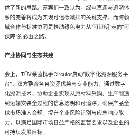
供了新的思路。嘉宾们一致认为，绿电直连与追溯体
系的完善将成为实现可信碳减排的关键支撑，而跨领
域合作与标准协同是推动绿色电力从"可证明"走向"可
保障"的必由之路。
产业协同与生态共建
会上，TÜV莱茵携手Circulor启动"数字化溯源服务平
台"。双方整合各自资源优势与专业能力，通过数字
化溯源技术，协助企业实现从原材料采购、生产制造
到运输安装全过程的信息透明和可追踪，确保产品全
球市场准入合规，提升企业风险识别与应急响应能
力，以满足国际市场日益严格的监管要求以及企业的
可持续发展目标。