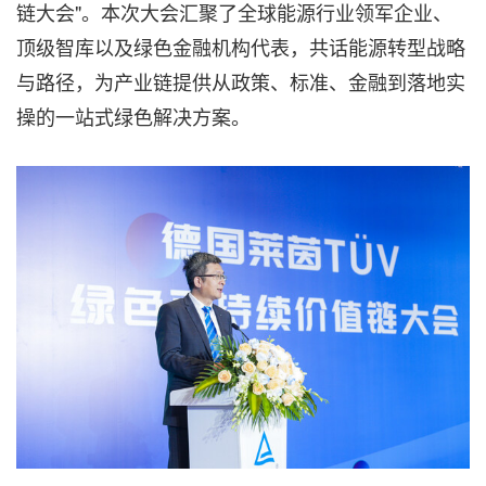
链大会"。本次大会汇聚了全球能源行业领军企业、
顶级智库以及绿色金融机构代表，共话能源转型战略
与路径，为产业链提供从政策、标准、金融到落地实
操的一站式绿色解决方案。