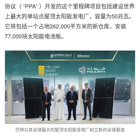
协议（ “PPA” ）开发的这个里程碑项目包括建设世界
上最大的单站点屋顶太阳能发电厂，容量为50兆瓦。
它将包括一个占地262,000平方米的新仓库，安装
77,000块太阳能电池板。
巴林以其全球最大的屋顶太阳能发电厂树立新的全球基准