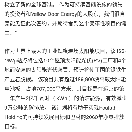
树立了新的全球基准。 作为可持续基础设施的领先
的投资者和Yellow Door Energy的大股东，我们很自
豪能见证此次签约，并期待看到这个变革性项目的诞
生。”
作为世界上最大的工业规模现场太阳能项目，该123-
MWp站点将包括10个屋顶太阳能光伏(PV)工厂和4个
地面安装的太阳能光伏装置，预计将使王国的钢铁生
产显着脱碳。 该项目共有超过189,900块高效太阳能
电池板，占地707,000平方米，其目标是在运营的第
一年产生2亿千瓦时（ kWh ）的清洁能源，有效减少
9万公吨的碳排放。 该计划将有助于实现Foulath
Holding的可持续发展目标和巴林的2060年净零排放
目标。