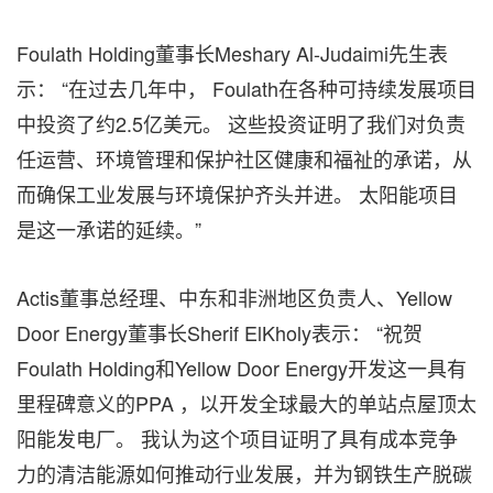
Foulath Holding董事长Meshary Al-Judaimi先生表
示： “在过去几年中， Foulath在各种可持续发展项目
中投资了约2.5亿美元。 这些投资证明了我们对负责
任运营、环境管理和保护社区健康和福祉的承诺，从
而确保工业发展与环境保护齐头并进。 太阳能项目
是这一承诺的延续。”
Actis董事总经理、中东和非洲地区负责人、Yellow
Door Energy董事长Sherif ElKholy表示： “祝贺
Foulath Holding和Yellow Door Energy开发这一具有
里程碑意义的PPA ，以开发全球最大的单站点屋顶太
阳能发电厂。 我认为这个项目证明了具有成本竞争
力的清洁能源如何推动行业发展，并为钢铁生产脱碳