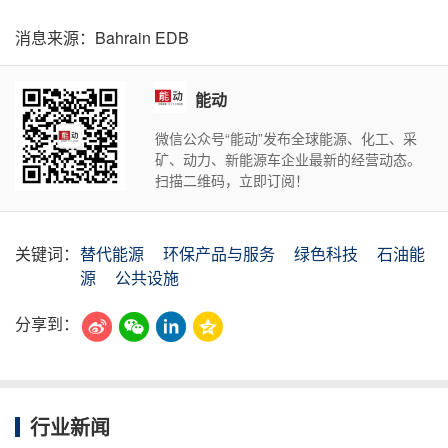
消息来源：Bahrain EDB
能动
微信公众号“能动”发布全球能源、化工、采
矿、动力、新能源车企业最新的经营动态。
扫描二维码，立即订阅！
关键词：
替代能源
环保产品与服务
绿色科技
石油能
源
公共设施
分享到：
行业新闻