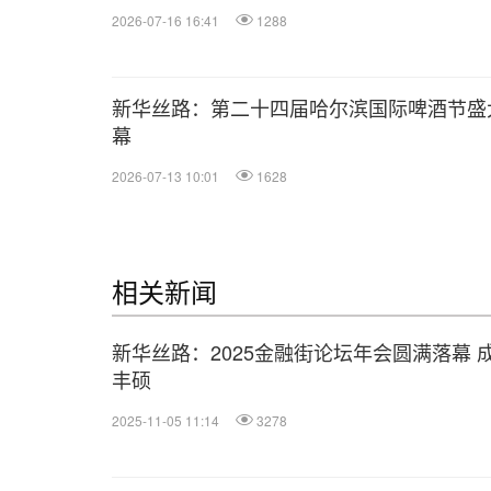
2026-07-16 16:41
1288
新华丝路：第二十四届哈尔滨国际啤酒节盛
幕
2026-07-13 10:01
1628
相关新闻
新华丝路：2025金融街论坛年会圆满落幕 
丰硕
2025-11-05 11:14
3278