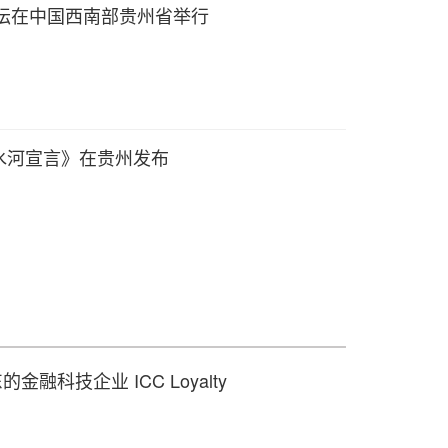
论坛在中国西南部贵州省举行
水河宣言》在贵州发布
的金融科技企业 ICC Loyalty