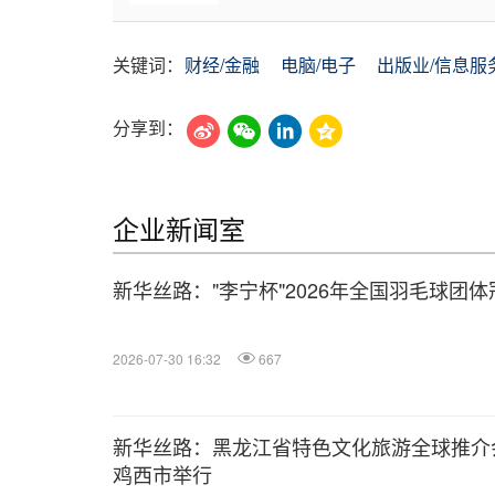
关键词：
财经/金融
电脑/电子
出版业/信息服
分享到：
企业新闻室
新华丝路："李宁杯"2026年全国羽毛球团
2026-07-30 16:32
667
新华丝路：黑龙江省特色文化旅游全球推介
鸡西市举行