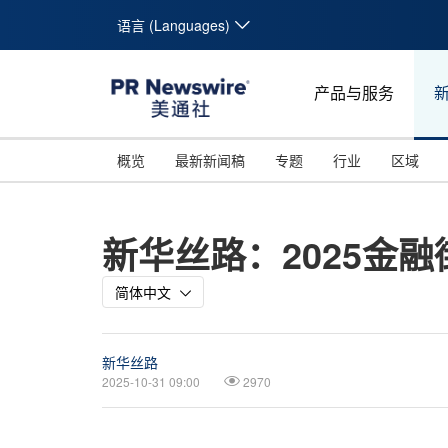
语言 (Languages)
产品与服务
概览
最新新闻稿
专题
行业
区域
新华丝路：2025金
简体中文
新华丝路
2025-10-31 09:00
2970