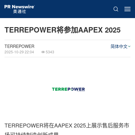
TERREPOWER将参加AAPEX 2025
TERREPOWER
简体中文
2025-10-29 22:04
5343
TERREPOWER将在AAPEX 2025上展示售后服务市
场可持续制造创新成果