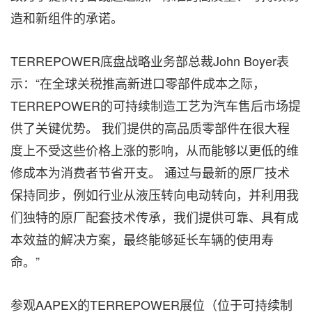
造和新组件的承诺。
TERREPOWER底盘战略业务部总裁John Boyer表
示：“在全球关税推高新进口零部件成本之际，
TERREPOWER的可持续制造工艺为汽车售后市场提
供了关键优势。 我们提供的高品质零部件在很大程
度上不受这些价格上涨的影响，从而能够以更低的维
修成本为消费者节省开支。 通过与最新的原厂技术
保持同步，例如行业从液压转向电动转向，并利用我
们独特的原厂配套技术传承，我们提供可靠、具有成
本效益的解决方案，最终能够延长车辆的使用寿
命。”
参观AAPEX的TERREPOWER展位（位于可持续制