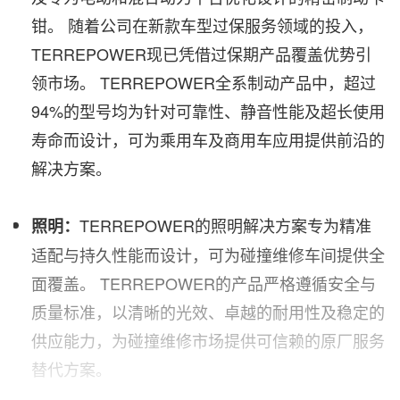
钳。 随着公司在新款车型过保服务领域的投入，
TERREPOWER现已凭借过保期产品覆盖优势引
领市场。 TERREPOWER全系制动产品中，超过
94%的型号均为针对可靠性、静音性能及超长使用
寿命而设计，可为乘用车及商用车应用提供前沿的
解决方案。
TERREPOWER的照明解决方案专为精准
照明：
适配与持久性能而设计，可为碰撞维修车间提供全
面覆盖。 TERREPOWER的产品严格遵循安全与
质量标准，以清晰的光效、卓越的耐用性及稳定的
供应能力，为碰撞维修市场提供可信赖的原厂服务
替代方案。