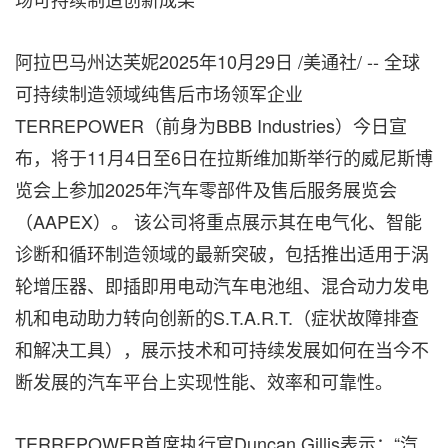
阿拉巴马州达芙妮
2025年10月29日
/美通社/ -- 全球
可持续制造领域纯售后市场领军企业
TERREPOWER（前身为BBB Industries）今日宣
布，将于11月4日至6日在拉斯维加斯举行的威尼斯博
览会上参加2025年汽车零部件及售后服务展览会
（AAPEX）。 该公司将重点展示其在电气化、智能
诊断和循环制造领域的最新突破，包括推出适用于涡
轮增压器、即插即用电动汽车电池组、混合动力发电
机和电动助力转向创新的S.T.A.R.T.（症状故障排查
和解决工具），展示技术和可持续发展如何在当今不
断发展的汽车平台上实现性能、效率和可靠性。
TERREPOWER首席执行官Duncan Gillis表示：“汽