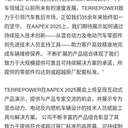
车领域正以前所未有的速度发展，TERREPOWER致
力于引领汽车售后市场，正如我们35余年来始终如一
的坚守。 在AAPEX 2025上，我们期待展示如何通过
持续投入技术创新——从混合动力及电动汽车零部件
到先进技术人员支持工具——助力客户高效精准地完
成车辆维修保养。 不断扩展的产品组合体现了我们
致力于大规模提供可靠且可持续解决方案的承诺，所
提供的零部件均达到或超越原厂配套标准。”
TERREPOWER在AAPEX 2025展会上将呈现互动式
产品演示，提供与产品专家交流的机会，并展示专为
混合动力、电动及内燃机车辆设计的技术人员赋能工
具与解决方案。 公司不断丰富的产品组合彰显了其
致力于提供符合或超过原厂标准的高质量、可持续制