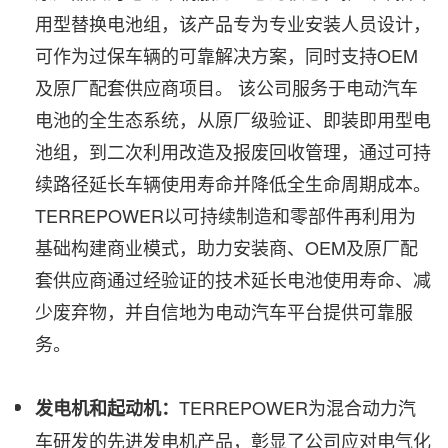
用型替换电池组，该产品专为专业安装人员设计，
可作为过保车辆的可靠解决方案，同时支持OEM
及原厂配套供应商项目。 该公司服务于电动汽车
电池的全生态系统，从原厂级验证、即装即用型电
池组，到二次利用改造及报废回收管理，通过可持
续路径延长车辆使用寿命并降低全生命周期成本。
TERREPOWER以可持续制造和零部件再利用为
基础构建商业模式，助力安装商、OEM及原厂配
套供应商通过经验证的技术延长电池使用寿命、减
少废弃物，并自信地为电动汽车平台提供可靠服
务。
TERREPOWER为混合动力汽
发电机和起动机：
车研发的先进发电机产品，彰显了公司应对电气化