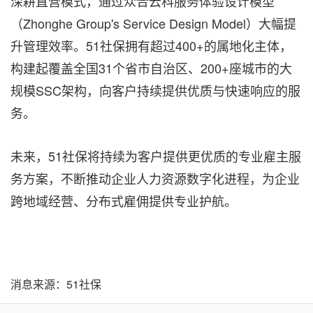
深耕直营模式，通过众合云科服务体验设计模型
（Zhonghe Group's Service Design Model）大幅提
升管理效率。51社保拥有超过400+的属地化主体，
构建起覆盖全国31个省市自治区、200+座城市的大
规模SSC架构，向客户持续提供优质与快速响应的服
务。
未来，51社保将持续为客户提供更优质的专业雇主服
务方案，不断推动企业人力资源数字化进程，为企业
跨地域经营、分布式雇佣提供专业护航。
消息来源：51社保