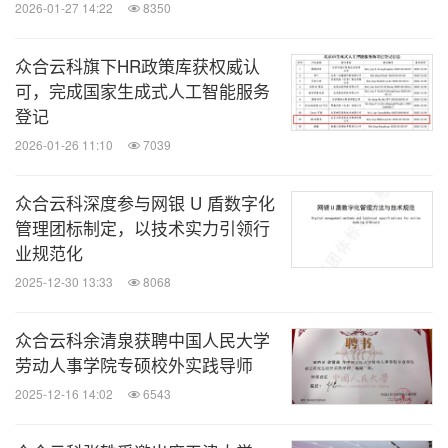
2026-01-27 14:22
8350
众合云科旗下HR政策库获权威认
可，完成国家生成式人工智能服务
登记
2026-01-26 11:10
7039
众合云科深度参与网银 U 盾数字化
管理团标制定，以技术实力引领行
业规范化
2025-12-30 13:33
8068
众合云科余清泉获聘中国人民大学
劳动人事学院专硕校外实践导师
2025-12-16 14:02
6543