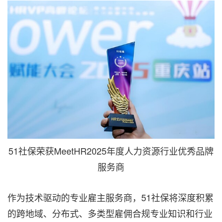
51社保荣获MeetHR2025年度人力资源行业优秀品牌
服务商
作为技术驱动的专业雇主服务商，51社保将深度积累
的跨地域、分布式、多类型雇佣合规专业知识和行业