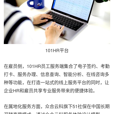
101HR平台
在雇员侧，101HR员工服务端集合了电子签约、考勤
打卡、服务办理、信息查询、智能分析、在线咨询多
种等功能，在打造一站式的线上服务平台的同时，让
企业HR和雇员共享专业服务带来的便捷体验。
在属地化服务方面，众合云科旗下51社保在中国长期