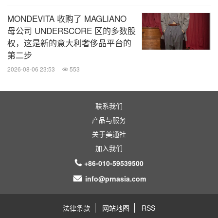
MONDEVITA 收购了 MAGLIANO
母公司 UNDERSCORE 区的多数股
权，这是新的意大利奢侈品平台的
第二步
2026-08-06 23:53
553
联系我们
产品与服务
关于美通社
加入我们
+86-010-59539500
info@prnasia.com
法律条款
网站地图
RSS