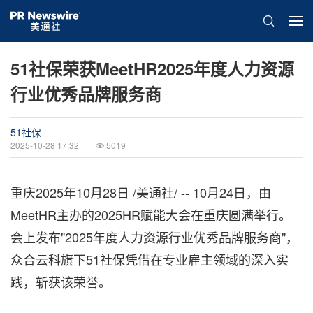
51社保荣获MeetHR2025年度人力资源
行业优秀品牌服务商
51社保
2025-10-28 17:32
5019
重庆
2025年10月28日
/美通社/ -- 10月24日，由
MeetHR主办的2025HR赋能大会在重庆圆满举行。
会上发布"2025年度人力资源行业优秀品牌服务商"，
众合云科旗下51社保凭借在专业雇主领域的深入实
践，斩获该荣誉。