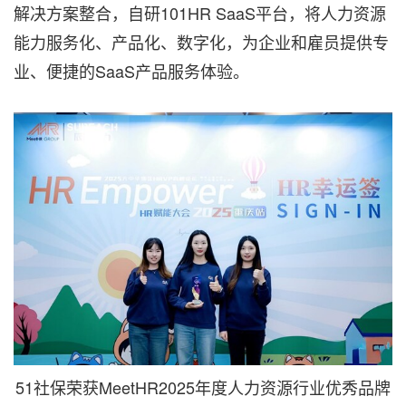
解决方案整合，自研101HR SaaS平台，将人力资源
能力服务化、产品化、数字化，为企业和雇员提供专
业、便捷的SaaS产品服务体验。
51社保荣获MeetHR2025年度人力资源行业优秀品牌