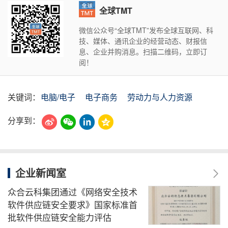
全球TMT
微信公众号“全球TMT”发布全球互联网、科
技、媒体、通讯企业的经营动态、财报信
息、企业并购消息。扫描二维码，立即订
阅！
关键词：
电脑/电子
电子商务
劳动力与人力资源
分享到：
企业新闻室
众合云科集团通过《网络安全技术
软件供应链安全要求》国家标准首
批软件供应链安全能力评估