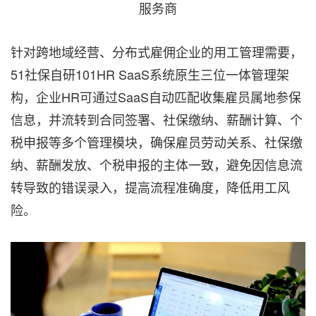
服务商
针对跨地域经营、分布式雇佣企业的用工管理需要，
51社保自研101HR SaaS系统原生三位一体管理架
构，企业HR可通过SaaS自动匹配收集雇员属地参保
信息，并流转到合同签署、社保缴纳、薪酬计算、个
税申报等多个管理模块，确保雇员劳动关系、社保缴
纳、薪酬发放、个税申报的主体一致，避免因信息流
转导致的错误录入，提高流程准确度，降低用工风
险。