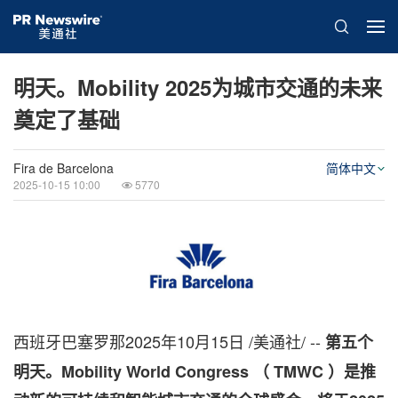
明天。Mobility 2025为城市交通的未来
奠定了基础
Fira de Barcelona
简体中文
2025-10-15 10:00
5770
西班牙巴塞罗那
2025年10月15日
/美通社/ --
第五个
明天。Mobility World Congress （ TMWC ）是推