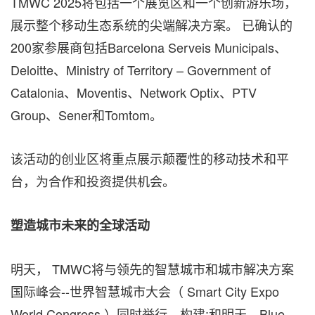
TMWC 2025将包括一个展览区和一个创新游乐场，
展示整个移动生态系统的尖端解决方案。 已确认的
200家参展商包括Barcelona Serveis Municipals、
Deloitte、Ministry of Territory – Government of
Catalonia、Moventis、Network Optix、PTV
Group、Sener和Tomtom。
该活动的创业区将重点展示颠覆性的移动技术和平
台，为合作和投资提供机会。
塑造城市未来的全球活动
明天， TMWC将与领先的智慧城市和城市解决方案
国际峰会--世界智慧城市大会（ Smart City Expo
World Congress ）同时举行。构建;和明天。Blue