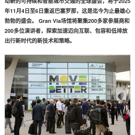
动新的可持续和智能城市交通的全球盛会，将于2025
年11月4日至6日重返巴塞罗那，这是迄今为止最雄心
勃勃的盛会。 Gran Via场馆将聚集200多家参展商和
200多位演讲者，探索加速迈向互联、包容和低排放
出行新时代的新技术和策略。