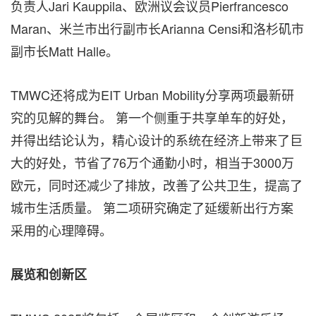
负责人Jari Kauppila、欧洲议会议员Pierfrancesco
Maran、米兰市出行副市长Arianna Censi和洛杉矶市
副市长Matt Halle。
TMWC还将成为EIT Urban Mobility分享两项最新研
究的见解的舞台。 第一个侧重于共享单车的好处，
并得出结论认为，精心设计的系统在经济上带来了巨
大的好处，节省了76万个通勤小时，相当于3000万
欧元，同时还减少了排放，改善了公共卫生，提高了
城市生活质量。 第二项研究确定了延缓新出行方案
采用的心理障碍。
展览和创新区