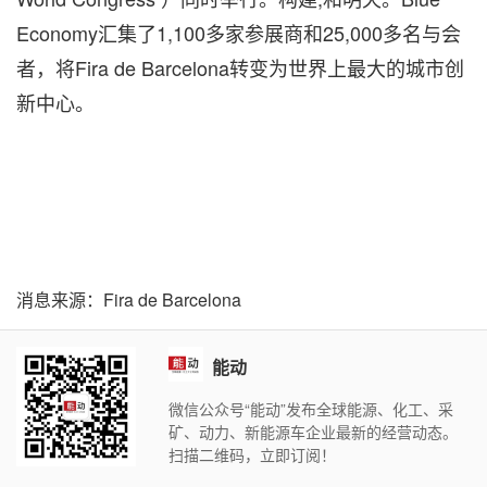
Economy汇集了1,100多家参展商和25,000多名与会
者，将Fira de Barcelona转变为世界上最大的城市创
新中心。
消息来源：Fira de Barcelona
能动
微信公众号“能动”发布全球能源、化工、采
矿、动力、新能源车企业最新的经营动态。
扫描二维码，立即订阅！