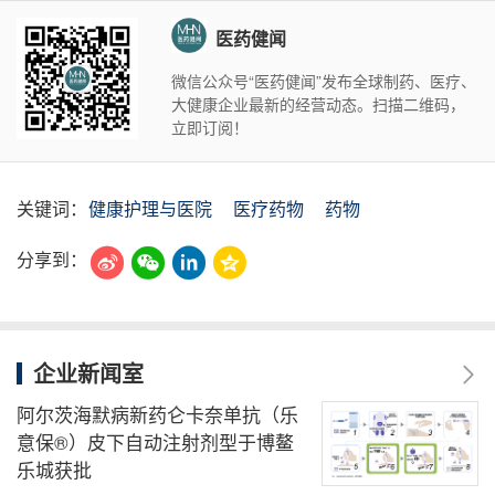
医药健闻
微信公众号“医药健闻”发布全球制药、医疗、
大健康企业最新的经营动态。扫描二维码，
立即订阅！
关键词：
健康护理与医院
医疗药物
药物
分享到：
企业新闻室
阿尔茨海默病新药仑卡奈单抗（乐
意保®）皮下自动注射剂型于博鳌
乐城获批