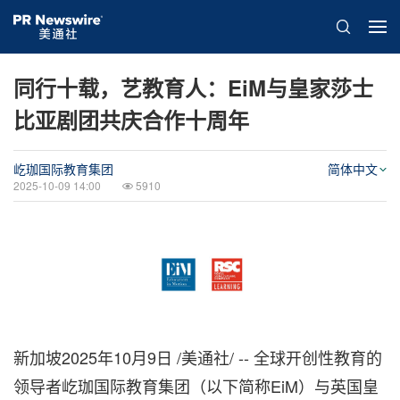
同行十载，艺教育人：EiM与皇家莎士
比亚剧团共庆合作十周年
屹珈国际教育集团
简体中文
2025-10-09 14:00
5910
新加坡
2025年10月9日
/美通社/ -- 全球开创性教育的
领导者屹珈国际教育集团（以下简称EiM）与英国皇