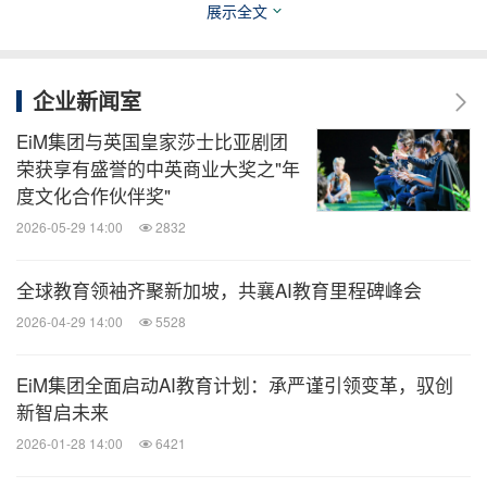
了解更多关于EiM和其品牌，请访问：
www.eimgloba
展示全文
l.com
企业新闻室
关于皇家莎士比亚剧团（
RSC
）
EiM集团与英国皇家莎士比亚剧团
荣获享有盛誉的中英商业大奖之"年
RSC的使命包括汇聚人群，通过故事深化对自我、他
度文化合作伙伴奖"
人乃至外部世界的理解，同时传递欢乐。莎士比亚对
2026-05-29 14:00
2832
人性永恒的探索是RSC的灵感之源和存在的基石。
全球教育领袖齐聚新加坡，共襄AI教育里程碑峰会
剧团源于1879年当地酿酒商Edward Fordham Flower
2026-04-29 14:00
5528
的一个大胆愿景。他与儿子Charles在斯特拉特福建
造了一所剧院，这就是今天为我们所熟知的RSC的前
EiM集团全面启动AI教育计划：承严谨引领变革，驭创
新智启未来
身。我们今天所知的RSC由Peter Hall爵士正式组
2026-01-28 14:00
6421
建，他致力于在演绎莎士比亚及其同时代作家创作的
作品，并同时开展新剧创作。如今，RSC在斯特拉特