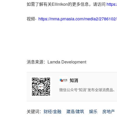
如需了解有关Ellinikon的更多信息，请访问
https:
视频-
https://mma.prnasia.com/media2/2786102
消息来源：Lamda Development
知消
微信公众号“知消”发布全球消费品
关键词：
财经/金融
建造/建筑
娱乐
房地产