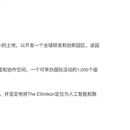
nikon的土地，以开发一个全球研发和创新园区，该园
室和协作空间，一个可举办国际活动的1,000个座
出，并坚定地将The Ellinikon定位为人工智能和数