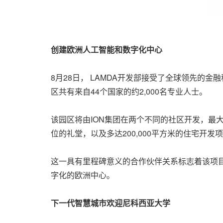
创建欧洲人工智能和数字化中心
8月28日， LAMDA开发部接受了全球领先的金融科
区共有来自44个国家的约2,000名专业人士。
该园区将由ION集团在两个不同的社区开发，最大可
位的礼堂，以及多达200,000平方米的住宅开发
这一具有里程碑意义的合作伙伴关系标志着该项目总体规划的最终
字化的欧洲中心。
下一代智慧城市欢迎尼科西亚大学