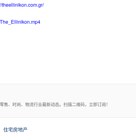
//theellinikon.com.gr/
/The_Ellinikon.mp4
、零售、时尚、物流行业最新动态。扫描二维码，立即订阅！
住宅房地产