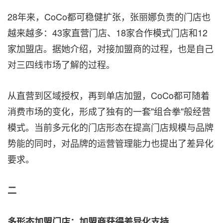
28年来，CoCo都可稳健扩张，张丽娜负责的门店也
越来越多：43家直营门店、18家合作模式门店和12
家加盟店。据她介绍，对接加盟商的过程，也是自己
对三四线市场了解的过程。
从直营到区域授权，再到单店加盟，CoCo都可随着
消费市场的变化，形成了独有的一套"组合拳"般经营
模式。当前多元化的门店形态在提高门店规模与品牌
势能的同时，对品牌的运营管理能力也提出了差异化
要求。
二
多形态加盟门店：加盟商获得差异化支持