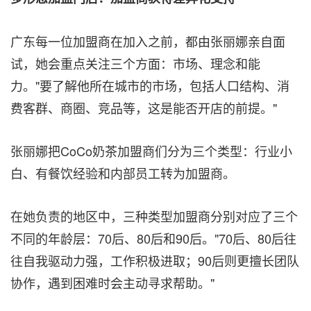
广东每一位加盟商在加入之前，都由张丽娜亲自面
试，她会重点关注三个方面：市场、理念和能
力。"要了解他所在城市的市场，包括人口结构、消
费客群、商圈、竞品等，这是能否开店的前提。"
张丽娜把CoCo奶茶加盟商们分为三个类型：行业小
白、有餐饮经验和内部员工转为加盟商。
在她负责的地区中，三种类型加盟商分别对应了三个
不同的年龄层：70后、80后和90后。"70后、80后往
往自我驱动力强，工作积极进取；90后则更擅长团队
协作，遇到困难时会主动寻求帮助。"