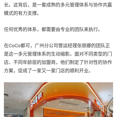
长。这背后，是一套成熟的多元管理体系与协作共赢
模式的有力支撑。
任何优秀的体系，都需要由专业的团队来执行。
在CoCo都可，广州分公司营运经理张丽娜的团队正
是这一多元管理体系的生动缩影。面对不同类型的门
店、不同年龄层的加盟商，他们制定了针对性的协作
方案，促成了一家又一家门店的顺利开业。