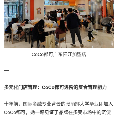
CoCo都可广东阳江加盟店
一
多元化门店管理：CoCo都可进阶的复合管理能力
十年前，国际金融专业背景的张丽娜大学毕业即加入
CoCo都可，她一路见证了品牌在多变市场中的沉淀