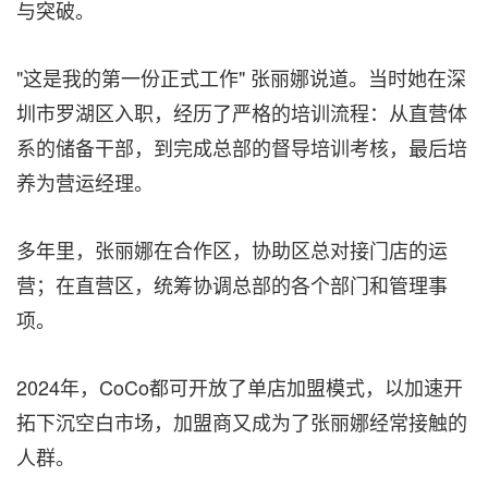
与突破。
"这是我的第一份正式工作" 张丽娜说道。当时她在深
圳市罗湖区入职，经历了严格的培训流程：从直营体
系的储备干部，到完成总部的督导培训考核，最后培
养为营运经理。
多年里，张丽娜在合作区，协助区总对接门店的运
营；在直营区，统筹协调总部的各个部门和管理事
项。
2024年，CoCo都可开放了单店加盟模式，以加速开
拓下沉空白市场，加盟商又成为了张丽娜经常接触的
人群。