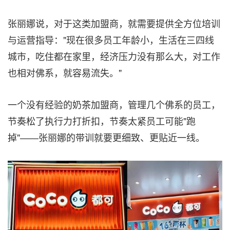
张丽娜说，对于这类加盟商，就需要提供全方位培训
与运营指导："现在很多员工年龄小，生活在三四线
城市，吃住都在家里，经济压力没有那么大，对工作
也相对佛系，就容易流失。"
一个没有经验的奶茶加盟商，管理几个佛系的员工，
节奏松了执行力打折扣，节奏太紧员工可能"跑
掉"——张丽娜的带训就要更细致、更贴
近一线。