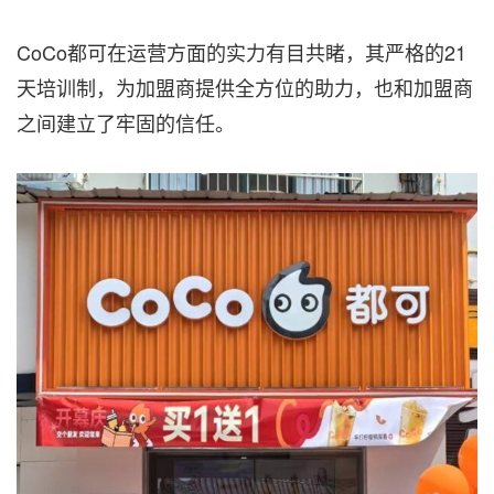
CoCo都可在运营方面的实力有目共睹，其严格的21
天培训制，为加盟商提供全方位的助力，也和加盟商
之间建立了牢固的信任。