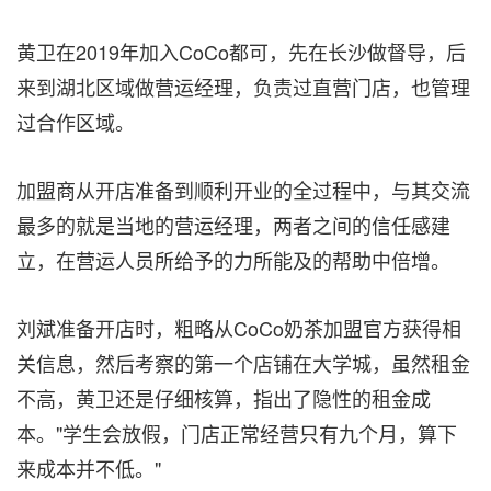
黄卫在2019年加入CoCo都可，先在长沙做督导，后
来到湖北区域做营运经理，负责过直营门店，也管理
过合作区域。
加盟商从开店准备到顺利开业的全过程中，与其交流
最多的就是当地的营运经理，两者之间的信任感建
立，在营运人员所给予的力所能及的帮助中倍增。
刘斌准备开店时，粗略从CoCo奶茶加盟官方获得相
关信息，然后考察的第一个店铺在大学城，虽然租金
不高，黄卫还是仔细核算，指出了隐性的租金成
本。"学生会放假，门店正常经营只有九个月，算下
来成本并不低。"