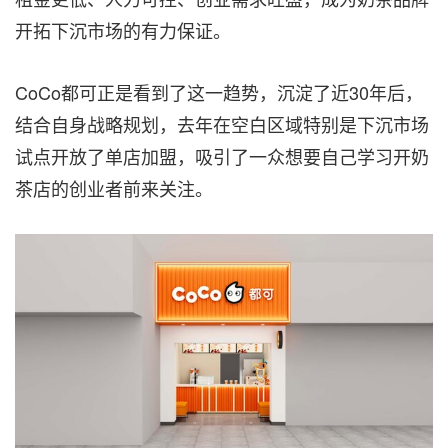
开拓下沉市场的有力保证。
CoCo都可正是看到了这一趋势，沉淀了近30年后，
结合自身战略规划，去年在空白区域特别是下沉市场
试点开放了单店加盟，吸引了一众想要自己学习开奶
茶店的创业者前来关注。