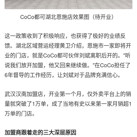
CoCo都可湖北恩施店效果图（待开业）
这一政策收到了积极响应，也获得了极好的业绩反
馈。湖北区域营运经理黄卫介绍，恩施市一家即将开
业的门店，就是CoCo都可伙伴刘斌离职后开的。"听
说我们放开加盟，他又回来继续做。"在CoCo担任了
6年督导的工作经历，让刘斌对于品牌充满信心。
武汉汉南加盟店，开业第一个月，仅外卖平台上的销
量就突破了1万单，成了当地有史以来第一家月销超1
万单的门店。
加盟商跟着走的三大深层原因