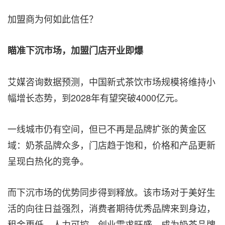
加盟商为何如此信任？
瞄准下沉市场，加盟门店开业即爆
艾媒咨询数据预测，中国新式茶饮市场规模将维持小
幅增长态势，到2028年有望突破4000亿元。
一线城市仍有空间，但已不再是品牌扩张的黄金区
域：奶茶品牌众多，门店趋于饱和，价格和产品更新
呈现白热化的竞争。
而下沉市场的优势同步得到释放。该市场对于美好生
活的向往日益强烈，消费者期待优秀品牌来到身边，
租金更低、人力可控、创业需求旺盛，成为奶茶品牌