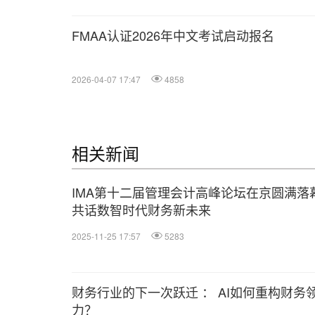
FMAA认证2026年中文考试启动报名
2026-04-07 17:47
4858
相关新闻
IMA第十二届管理会计高峰论坛在京圆满落
共话数智时代财务新未来
2025-11-25 17:57
5283
财务行业的下一次跃迁 ： AI如何重构财务
力？