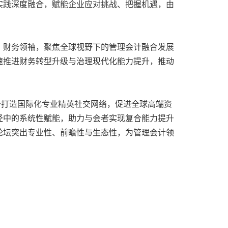
实践深度融合，赋能企业应对挑战、把握机遇，由
、财务领袖，聚焦全球视野下的管理会计融合发展
速推进财务转型升级与治理现代化能力提升，推动
于打造国际化专业精英社交网络，促进全球高端资
径中的系统性赋能，助力与会者实现复合能力提升
论坛突出专业性、前瞻性与生态性，为管理会计领