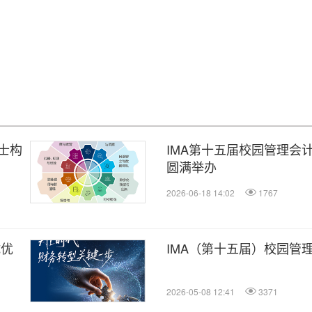
人士构
IMA第十五届校园管理会
圆满举办
2026-06-18 14:02
1767
试优
IMA（第十五届）校园管
2026-05-08 12:41
3371