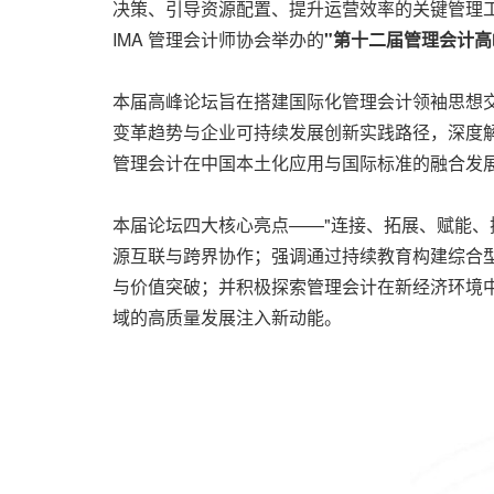
决策、引导资源配置、提升运营效率的关键管理
IMA 管理会计师协会举办的
"
第十二届管理会计高
本届高峰论坛旨在搭建国际化管理会计领袖思想
变革趋势与企业可持续发展创新实践路径，深度
管理会计在中国本土化应用与国际标准的融合发
本届论坛四大核心亮点——"连接、拓展、赋能、
源互联与跨界协作；强调通过持续教育构建综合
与价值突破；并积极探索管理会计在新经济环境
域的高质量发展注入新动能。