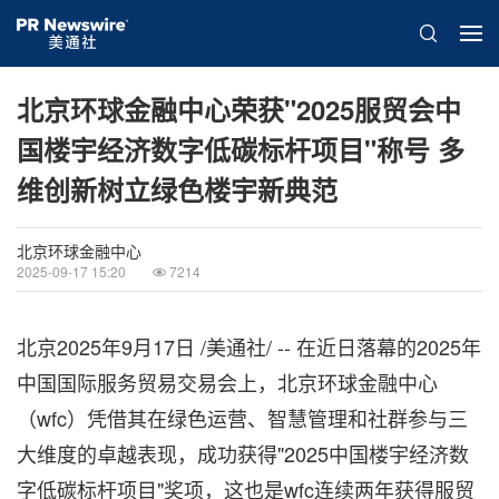
北京环球金融中心荣获"2025服贸会中
国楼宇经济数字低碳标杆项目"称号 多
维创新树立绿色楼宇新典范
北京环球金融中心
2025-09-17 15:20
7214
北京
2025年9月17日
/美通社/ -- 在近日落幕的2025年
中国国际服务贸易交易会上，北京环球金融中心
（wfc）凭借其在绿色运营、智慧管理和社群参与三
大维度的卓越表现，成功获得"2025中国楼宇经济数
字低碳标杆项目"奖项，这也是wfc连续两年获得服贸