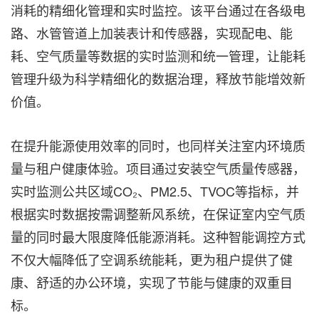
消耗的精细化管理和实时监控。该平台通过在各级电
路、水管管道上加装表计和传感器，实现配电、能
耗、空气质量等数据的实时监测和统一管理，让能耗
管理升级为科学精细化的数据治理，释放节能增效新
价值。
在提升能源使用效率的同时，也同样关注室内环境质
量与租户健康体验。项目通过安装空气质量传感器，
实时监测公共区域CO₂、PM2.5、TVOC等指标，并
根据实时数据按需调整新风系统，在保证室内空气质
量的同时最大限度降低能源消耗。这种智能调控方式
不仅大幅降低了空调系统能耗，更为租户提供了健
康、舒适的办公环境，实现了节能与健康的双重目
标。