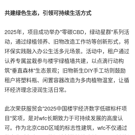
共建绿色生态，引领可持续生活方式
2025年，项目成功举办"零碳CBD，绿动星群"系列活
动，通过绿植领养、旧物改造工作坊等创新形式，将
环保实践融入办公生活多元场景。活动中，租户通过
认养专属盆栽参与楼宇绿植墙共建，以点滴行动构
筑"垂直森林"生态景观；旧物新生DIY手工坊则鼓励
租户将塑料瓶、闲置容器改造为多肉植物温室，让循
环经济理念浸润生活日常。
此次荣获服贸会"2025中国楼宇经济数字低碳标杆项
目"奖项，是对wfc长期致力于可持续发展的高度认
可。作为北京CBD区域的标志性建筑，wfc不仅通过