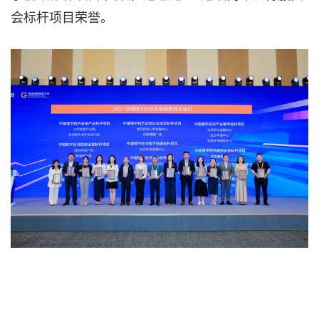
会标杆项目荣誉。