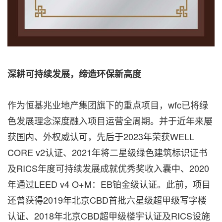
深耕可持续发展，缔造环保新高度
作为恒基兆业地产集团旗下的重点项目，wfc已将绿
色发展理念深度融入项目运营全周期。并于近年来屡
获国内、外权威认可，先后于2023年荣获WELL
CORE v2认证、2021年将二星级绿色建筑标识证书
及RICS年度可持续发展成就优秀奖收入囊中、2020
年通过LEED v4 O+M：EB铂金级认证。此前，项目
还曾获得2019年北京CBD首批六星级超甲级写字楼
认证、2018年北京CBD超甲级楼宇认证及RICS设施