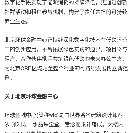
数字化手段实现了能源消耗的持续降低，更通过创新
社群活动和租户参与机制，构建了责任共担的可持续
商业生态。
北京环球金融中心正持续深化数字化技术在低碳运营
中的创新应用，不断拓展绿色实践的边界。项目将与
租户、合作伙伴携手共筑绿色低碳的未来办公生态，
为北京CBD区域乃至整个行业的可持续发展树立新范
例。
关于北京环球金融中心
环球金融中心(简称wfc)是由世界著名建筑设计师西
沙.佩利以「水晶珠宝盒」意念而设计落成。大楼内