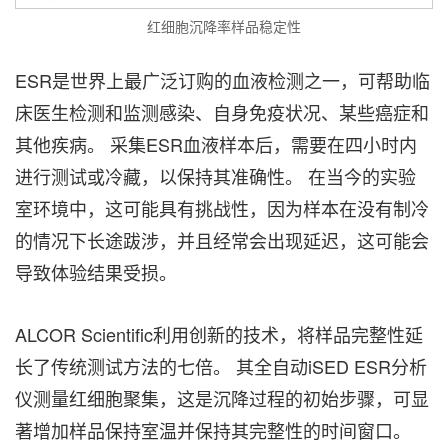
红细胞沉降率样品稳定性
ESR是世界上最广泛订购的血液检测之一，可帮助临
床医生检测和监测感染、自身免疫状况、某些癌症和
其他疾病。 采集ESR血液样本后，需要在四小时内
进行测试或冷藏，以保持其准确性。 在当今的实验
室环境中，这可能具有挑战性，因为样本在没有制冷
的情况下长途跋涉，并且经常会出现延迟，这可能会
导致体验结果受损。
ALCOR Scientific利用创新的技术，将样品完整性延
长了传统测试方法的七倍。 其全自动iSED ESR分析
仪测量红细胞聚集，这是沉降过程的初始步骤，可显
著增加样品保持室温并保持其完整性的时间窗口。