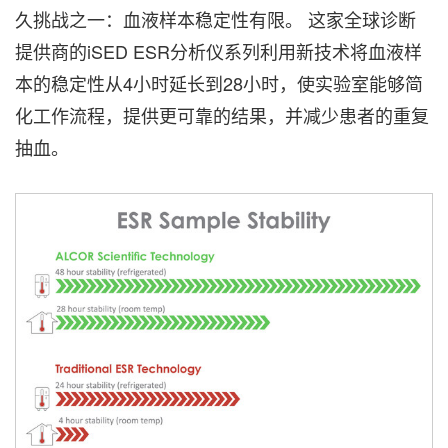
久挑战之一：血液样本稳定性有限。 这家全球诊断
提供商的iSED ESR分析仪系列利用新技术将血液样
本的稳定性从4小时延长到28小时，使实验室能够简
化工作流程，提供更可靠的结果，并减少患者的重复
抽血。