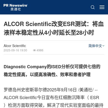
ALCOR Scientific改变ESR测试：将血
液样本稳定性从4小时延长至28小时
Alcor Scientific
简体中文
2025-09-16 19:00
4986
Diagnostic Company的iSED分析仪可提供七倍的
稳定性提高，以提高准确性、效率和患者护理
罗德岛州史密斯菲尔德
2025年9月16日
/美通社/ --
ALCOR Scientific今日宣布在红细胞沉降率（ ESR
）检测方面取得突破，解决了现代实验室面临的最持