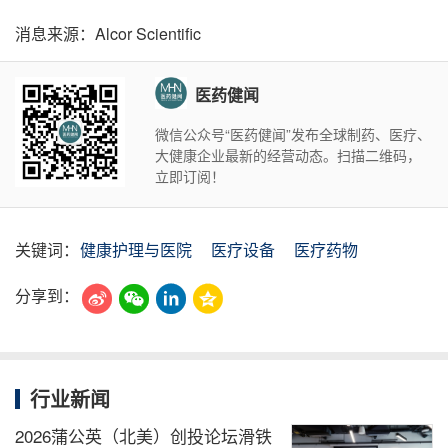
消息来源：Alcor Scientific
医药健闻
微信公众号“医药健闻”发布全球制药、医疗、
大健康企业最新的经营动态。扫描二维码，
立即订阅！
关键词：
健康护理与医院
医疗设备
医疗药物
分享到：
行业新闻
2026蒲公英（北美）创投论坛滑铁