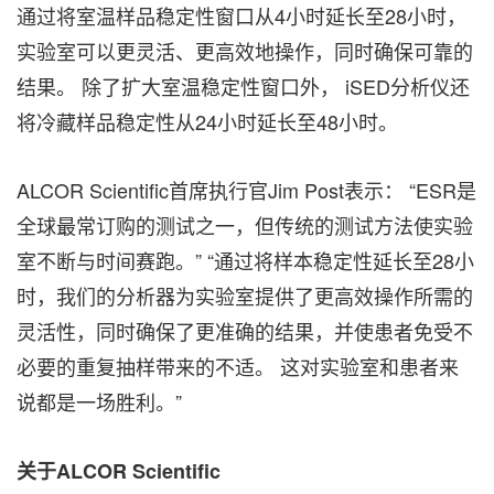
通过将室温样品稳定性窗口从4小时延长至28小时，
实验室可以更灵活、更高效地操作，同时确保可靠的
结果。 除了扩大室温稳定性窗口外， iSED分析仪还
将冷藏样品稳定性从24小时延长至48小时。
ALCOR Scientific首席执行官Jim Post表示： “ESR是
全球最常订购的测试之一，但传统的测试方法使实验
室不断与时间赛跑。” “通过将样本稳定性延长至28小
时，我们的分析器为实验室提供了更高效操作所需的
灵活性，同时确保了更准确的结果，并使患者免受不
必要的重复抽样带来的不适。 这对实验室和患者来
说都是一场胜利。”
关于ALCOR Scientific