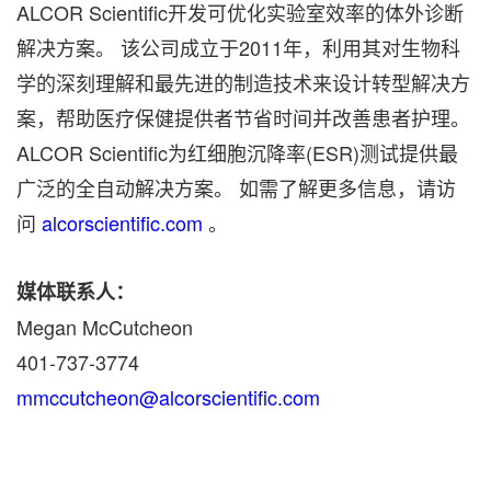
ALCOR Scientific开发可优化实验室效率的体外诊断
解决方案。 该公司成立于2011年，利用其对生物科
学的深刻理解和最先进的制造技术来设计转型解决方
案，帮助医疗保健提供者节省时间并改善患者护理。
ALCOR Scientific为红细胞沉降率(ESR)测试提供最
广泛的全自动解决方案。 如需了解更多信息，请访
问
alcorscientific.com
。
媒体联系人：
Megan McCutcheon
401-737-3774
mmccutcheon@alcorscientific.com