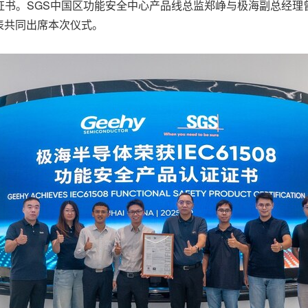
IL 2功能安全证书。SGS中国区功能安全中心产品线总监郑峥与极海
表共同出席本次仪式。