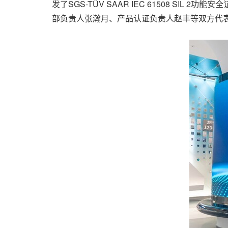
发了SGS-TÜV SAAR IEC 61508 S
部负责人张瀚月、产品认证负责人赵丰等双方代