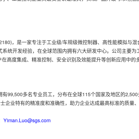
2180)，是一家专注于工业级/车规级微控制器、高性能模拟与
入式系统开发经验，在全球范围内拥有六大研发中心。公司主要为
户在高度集成、精准控制、安全识别及效能提升等创新应用中的
99,500多名专业员工，分布在全球115个国家及地区的2,5
瑞士企业特有的精准度和准确性，助力企业达成最高标准的质量
：
Yiman.Luo@sgs.com