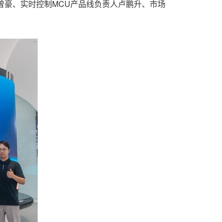
副总经理曾豪、实时控制MCU产品线负责人卢鹏升、市场