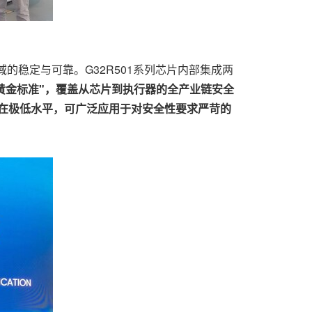
的稳定与可靠。G32R501系列芯片内部集成两
黄金标准"，覆盖从芯片到执行器的全产业链安全
在极低水平，可广泛应用于对安全性要求严苛的