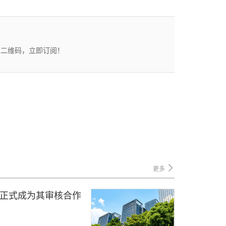
描二维码，立即订阅！
更多
合作 正式成为其审核合作