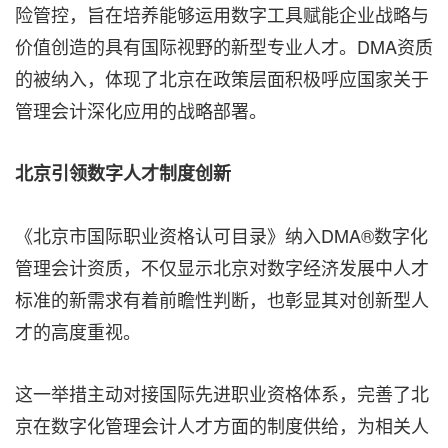
险管控，旨在培养能够运用数字工具赋能企业战略与
价值创造的具有国际视野的新型专业人才。DMA资质
的被纳入，体现了北京在政策层面积极呼应国家关于
管理会计深化应用的战略部署。
北京引领数字人才制度创新
《北京市国际职业资格认可目录》纳入DMA®数字化
管理会计资质，不仅显示北京对数字经济发展中人才
标准的新需求有着前瞻性判断，也彰显其对创新型人
才的高度重视。
这一举措主动对接国际先进职业资格体系，完善了北
京在数字化管理会计人才方面的制度供给，为相关人