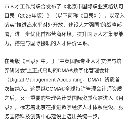
市人才工作局联合发布了《北京市国际职业资格认可
目录（2025年版）》（以下简称《目录》），
以深入
落实"推进
高水平对外开放、建设人才强国"的战略部
署，进一步优化首都营商环境，提升国际人才集聚能
力，搭建与国际接轨的人才评价体系。
在新版《目录》中，于 "中英国际专业人才交流与培
养研讨会"上正式启动的DMA®数字化管理会计
（Digital Management Accounting，DMA）资质首
次被纳入。这是继CGMA®全球特许管理会计师资质
之后，又一重要的管理会计类国际资质获准进入《目
录》，标志着北京在推进数字经济人才体系建设、服
务国际科技创新中心建设上迈出关键一步。