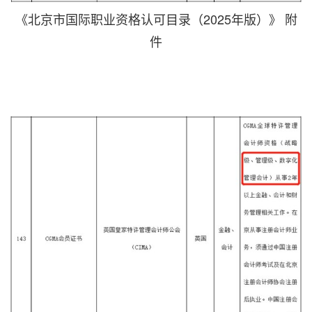
《北京市国际职业资格认可目录（2025年版）》 附
件