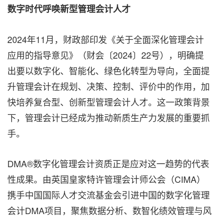
数字时代呼唤新型管理会计人才
2024年11月，财政部印发《关于全面深化管理会计
应用的指导意见》（财会〔2024〕22号），明确提
出要以数字化、智能化、绿色化转型为导向，全面提
升管理会计在规划、决策、控制、评价中的作用，加
快培养复合型、创新型管理会计人才。这一政策背景
下，管理会计已经成为推动新质生产力发展的重要抓
手。
DMA®数字化管理会计资质正是应对这一趋势的代表
性成果。由英国皇家特许管理会计师公会（CIMA）
携手中国国际人才交流基金会引进中国的数字化管理
会计DMA项目，聚焦数据分析、数智化绩效管理与风