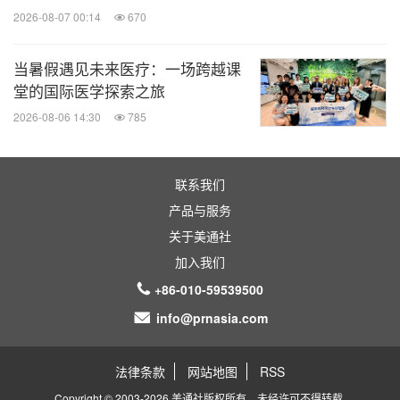
2026-08-07 00:14
670
当暑假遇见未来医疗：一场跨越课
堂的国际医学探索之旅
2026-08-06 14:30
785
联系我们
产品与服务
关于美通社
加入我们
+86-010-59539500
info@prnasia.com
法律条款
网站地图
RSS
Copyright © 2003-2026 美通社版权所有，未经许可不得转载.