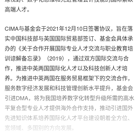
高端人才。
CIMA与基金会于2021年12月10日签署协议，旨在落
实中国科技部与英国国际贸易部签订、基金会具体承
办的《关于合作开展国际专业人才交流与职业教育培
训谅解备忘录》（2019），通过双方国际交流与合
作，推进中英两国国际化人才以及科技创新人才培
养。为推进中英两国在服务贸易框架下的交流合作，
服务数字经济发展和科技管理创新水平提升，基金会
引进DMA，将为我国培养数字化转型升级所需的高水
平复合型专业人才提供海外合作支持，推动引进国外
先进知识体系培养国际化人才平台建设朝着全方位、
宽领域、多国别的方向发展。