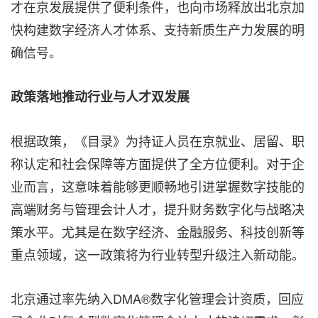
才在京发展提供了便利条件，也向市场释放出北京加
快构建数字经济人才体系、支持新质生产力发展的明
确信号。
政策落地推动行业与人才双发展
根据政策，《目录》为持证人员在京就业、居留、职
称认定和社会保障等方面提供了全方位便利。对于企
业而言，这意味着能够更顺畅地引进掌握数字技能的
高端财务与管理会计人才，提升财务数字化与战略决
策水平。尤其是在数字经济、金融服务、科技创新等
重点领域，这一政策将为行业转型升级注入新动能。
北京通过率先纳入DMA®数字化管理会计资质，回应