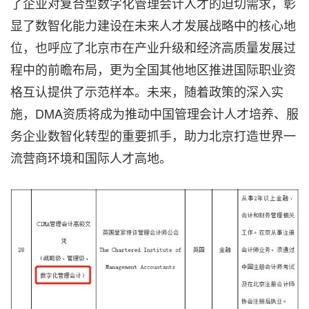
了企业对复合型数字化管理会计人才的迫切需求，彰
显了数智化能力建设在未来人才发展战略中的核心地
位，也呼应了北京市在产业升级和经济高质量发展过
程中的前瞻布局，更为全国其他地区推进国际职业资
格互认提供了示范样本。未来，随着政策的深入实
施，DMA资质将成为推动中国管理会计人才培养、服
务企业数智化转型的重要抓手，助力北京打造世界一
流营商环境和国际人才高地。