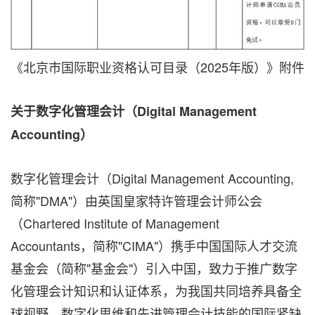
《北京市国际职业资格认可目录（2025年版）》附件
关于数字化管理会计（Digital Management
Accounting）
数字化管理会计（Digital Management Accounting,
简称"DMA"）由英国皇家特许管理会计师公会
（Chartered Institute of Management
Accountants，简称"CIMA"）携手中国国际人才交流
基金会（简称"基金会"）引入中国，致力于推广数字
化管理会计知识和认证体系，为我国共同培养具备全
球视野、数字化思维和先进管理会计技能的国际紧缺