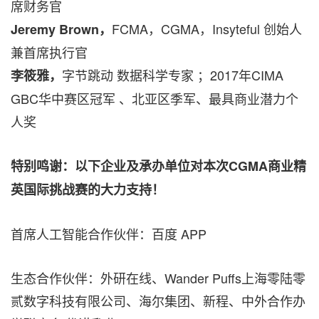
席财务官
FCMA，CGMA，Insyteful 创始人
Jeremy Brown，
兼首席执行官
字节跳动 数据科学专家 ；2017年CIMA
李筱雅，
GBC华中赛区冠军 、北亚区季军、最具商业潜力个
人奖
特别鸣谢：以下企业及承办单位对本次CGMA商业精
英国际挑战赛的大力支持！
首席人工智能合作伙伴：百度 APP
生态合作伙伴：外研在线、Wander Puffs上海零陆零
贰数字科技有限公司、海尔集团、新程、中外合作办