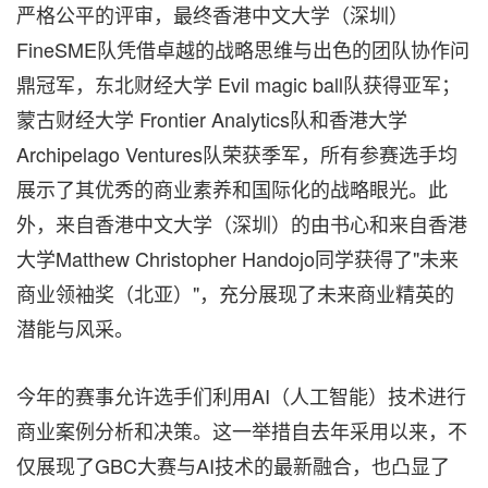
严格公平的评审，最终香港中文大学（深圳）
FineSME队凭借卓越的战略思维与出色的团队协作问
鼎冠军，东北财经大学 Evil magic ball队获得亚军；
蒙古财经大学 Frontier Analytics队和香港大学
Archipelago Ventures队荣获季军，所有参赛选手均
展示了其优秀的商业素养和国际化的战略眼光。此
外，来自香港中文大学（深圳）的由书心和来自香港
大学Matthew Christopher Handojo同学获得了"未来
商业领袖奖（北亚）"，充分展现了未来商业精英的
潜能与风采。
今年的赛事允许选手们利用AI（人工智能）技术进行
商业案例分析和决策。这一举措自去年采用以来，不
仅展现了GBC大赛与AI技术的最新融合，也凸显了