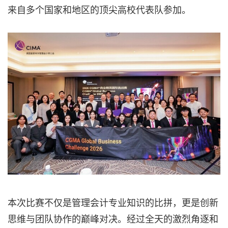
来自多个国家和地区的顶尖高校代表队参加。
本次比赛不仅是管理会计专业知识的比拼，更是创新
思维与团队协作的巅峰对决。经过全天的激烈角逐和