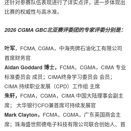
还针对参赛队伍表现进行了详实点评，进一步体现出
比赛的权威性与高水准。
2026 CGMA GBC北亚赛评委团的专家评委分别是：
，FCMA, CGMA，中海壳牌石油化工有限公司
叶军
首席财务官
FCMA，CGMA，CIMA 专业
Aidan Goddard 博士，
标准委员会 成员；CIMA终身学习委员会 会员；
CIMA 持续职业发展（CPD）工作组 主席
FCMA，CGMA，CIMA 中国大陆理事会副主
朱轩，
席； 大华银行CFO兼首席可持续发展官
FCMA，CGMA，广东英国商会主
Mark Clayton，
席；珠海盛世熙德电子科技有限公司联合创始人、首