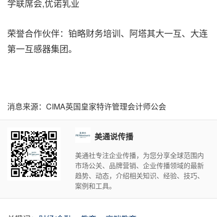
学联席会,优诺乳业
荣誉合作伙伴：铂略财务培训、阿塔其大一互、大连
第一互感器集团。
消息来源：CIMA英国皇家特许管理会计师公会
美通说传播
美通社专注企业传播，为您分享全球范围内
市场公关、品牌营销、企业传播领域的最新
趋势、动态，介绍相关知识、经验、技巧、
案例和工具。