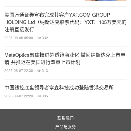
美国万通证券宣布完成其客户YXT.COM GROUP
HOLDING Ltd（纳斯达克股票代码：YXT）105万美元的
注册直接发行
2026-08-08 05:00
332
MetaOptics聚焦推进超透镜商业化 撤回纳斯达克上市申
请 并推迟在美国进行双重上市计划
2026-08-07 22:30
313
中国线控底盘领导者拿森科技成功登陆香港交易所
2026-08-07 22:20
335
联系我们
产品与服务