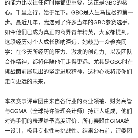
的能力比以往任何时候都更重要，这正是GBC的核
心。千里之行，始于足下。GBC是人生马拉松的第一
步。最近几年，我遇到了许多当年的GBC参赛选手，
如今他们已成为真正的商界青年精英，大家都提到，
这段经历对个人成长影响深远。她鼓励一众参赛同
学：在今天所经历的压力、激发的创造力，以及团队
合作精神，都将伴随他们走得更远。尤其是GBC时在
挑战面前展现出的坚定进取精神，这种心态将带你们
走向更远的未来。
本次赛事评审团由来自各行业的商业领袖、财务高管
与CGMA（全球特许管理会计师）持证人组成，他们
对选手们的表现给予高度评价。所有赛题由CIMA统
一设计，极具专业性与挑战性。结果公布前，评委团