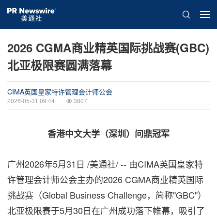
2026 CGMA商业精英国际挑战赛(GBC)
北亚极限赛圆满落幕
CIMA英国皇家特许管理会计师公会
2026-05-31 09:44
3807
香港中文大学（深圳）问鼎冠军
广州
2026年5月31日
/美通社/ -- 由CIMA英国皇家特
许管理会计师公会主办的2026 CGMA商业精英国际
挑战赛（Global Business Challenge，简称"GBC"）
北亚极限赛于5月30日在广州成功落下帷幕，吸引了