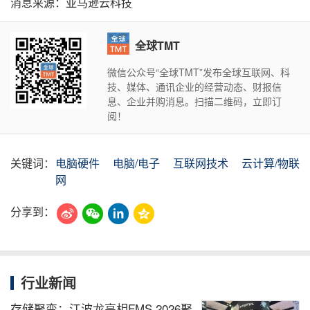
消息来源：亚马逊云科技
全球TMT
微信公众号“全球TMT”发布全球互联网、科
技、媒体、通讯企业的经营动态、财报信
息、企业并购消息。扫描二维码，立即订
阅！
关键词：
电脑硬件
电脑/电子
互联网技术
云计算/物联
网
分享到：
行业新闻
存储聚变：江波龙亮相FMS 2026聚