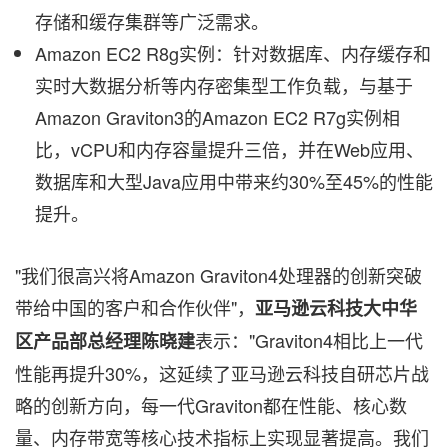
存储和缓存集群等广泛需求。
Amazon EC2 R8g实例：针对数据库、内存缓存和
实时大数据分析等内存密集型工作负载，与基于
Amazon Graviton3的Amazon EC2 R7g实例相
比，vCPU和内存容量提升三倍，并在Web应用、
数据库和大型Java应用中带来约30%至45%的性能
提升。
"我们很高兴将Amazon Graviton4处理器的创新突破
带给中国的客户和合作伙伴"，
亚马逊云科技大中华
表示："Graviton4相比上一代
区产品部总经理陈晓建
性能再提升30%，这延续了亚马逊云科技自研芯片战
略的创新方向，每一代Graviton都在性能、核心数
量、内存带宽等核心技术指标上实现显著提高。我们