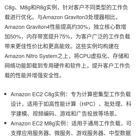
C8g、M8g和R8g实例，针对客户不同类型的工作负
载进行优化。与Amazon Graviton3处理器相比，
Amazon Graviton4性能提高约30%，独立核心数增
加50%，内存带宽提升75%，为客户广泛的工作负载
带来更佳性价比和更高能效。这些实例均构建在
Amazon Nitro System之上，将CPU虚拟化、存储和
网络功能卸载到专用硬件和软件上，提升客户工作负
载的性能并增强安全性。
Amazon EC2 C8g实例：专为计算密集型工作负载
设计，适用于如高性能计算（HPC）、批处理、科
学建模、视频编码、游戏和广告投放等场景。
Amazon EC2 M8g实例：适用于通用工作负载，可
支撑应用服务器、微服务、游戏服务器、中型数据