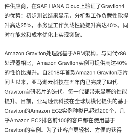
件供应商，在SAP
HANA
Cloud上验证了Gravtion4
的优势：初步测试结果显示，分析型工作负载性能提
升高达25%，事务型工作负载性能提升高达40%，同
时在能效和成本优化上实现突破。
Amazon Graviton处理器基于ARM架构，与同代x86
处理器相比，Amazon Graviton实例可提供高达40%
的性价比提升。自2018年首款Amazon Graviton芯片
问世以来，亚马逊云科技在五年内已完成了四代
Graviton自研芯片的迭代，每一代都带来显著的性能
提升。目前，亚马逊云科技在全球规模化提供的基于
Graviton的Amazon EC2实例种类已超过200个，几
乎Amazon EC2排名前100的客户都在使用基于
Graviton的实例。为了让客户更轻松、方便的获得