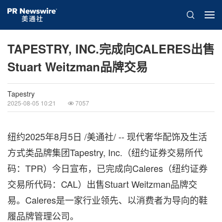
TAPESTRY, INC.完成向CALERES出售
Stuart Weitzman品牌交易
Tapestry
2025-08-05 10:21
7057
纽约
2025年8月5日
/美通社/ -- 现代奢华配饰及生活
方式类品牌集团Tapestry, Inc.（纽约证券交易所代
码：TPR）今日宣布，已完成向Caleres（纽约证券
交易所代码：CAL）出售Stuart Weitzman品牌交
易。Caleres是一家行业领先、以消费者为导向的鞋
履品牌管理公司。