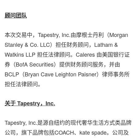
顾问团队
本次交易中，Tapestry, Inc.由摩根士丹利（Morgan
Stanley & Co. LLC）担任财务顾问，Latham &
Watkins LLP 担任法律顾问。Caleres 由美国银行证
券（BofA Securities）提供财务顾问服务，并由
BCLP（Bryan Cave Leighton Paisner）律师事务所
担任法律顾问。
关于
Tapestry
，
Inc.
Tapestry, Inc.是源自纽约的现代奢华生活方式类品牌
公司，旗下品牌包括COACH、kate spade。公司及