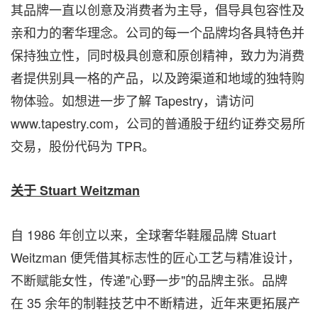
其品牌一直以创意及消费者为主导，倡导具包容性及
亲和力的奢华理念。公司的每一个品牌均各具特色并
保持独立性，同时极具创意和原创精神，致力为消费
者提供别具一格的产品，以及跨渠道和地域的独特购
物体验。如想进一步了解 Tapestry，请访问
www.tapestry.com，公司的普通股于纽约证券交易所
交易，股份代码为 TPR。
关于
Stuart Weitzman
自 1986 年创立以来，全球奢华鞋履品牌
Stuart
Weitzman
便凭借其标志性的匠心工艺与精准设计，
不断赋能女性，传递"心野一步"的品牌主张。品牌
在 35 余年的制鞋技艺中不断精进，近年来更拓展产