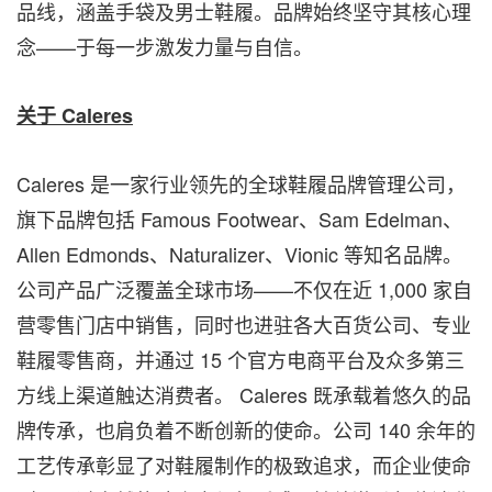
品线，涵盖手袋及男士鞋履。品牌始终坚守其核心理
念——于每一步激发力量与自信。
关于
Caleres
Caleres 是一家行业领先的全球鞋履品牌管理公司，
旗下品牌包括 Famous Footwear、Sam Edelman、
Allen Edmonds、Naturalizer、Vionic 等知名品牌。
公司产品广泛覆盖全球市场——不仅在近 1,000 家自
营零售门店中销售，同时也进驻各大百货公司、专业
鞋履零售商，并通过 15 个官方电商平台及众多第三
方线上渠道触达消费者。 Caleres 既承载着悠久的品
牌传承，也肩负着不断创新的使命。公司 140 余年的
工艺传承彰显了对鞋履制作的极致追求，而企业使命