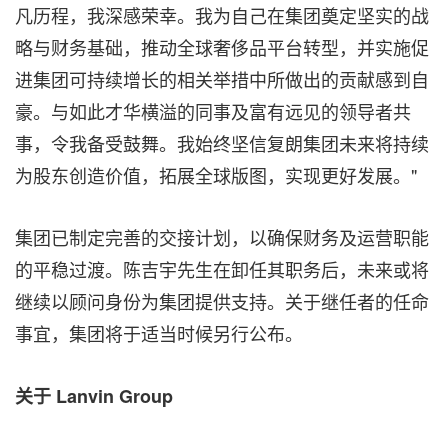
凡历程，我深感荣幸。我为自己在集团奠定坚实的战
略与财务基础，推动全球奢侈品平台转型，并实施促
进集团可持续增长的相关举措中所做出的贡献感到自
豪。与如此才华横溢的同事及富有远见的领导者共
事，令我备受鼓舞。我始终坚信复朗集团未来将持续
为股东创造价值，拓展全球版图，实现更好发展。"
集团已制定完善的交接计划，以确保财务及运营职能
的平稳过渡。陈吉宇先生在卸任其职务后，未来或将
继续以顾问身份为集团提供支持。关于继任者的任命
事宜，集团将于适当时候另行公布。
关于
Lanvin Group