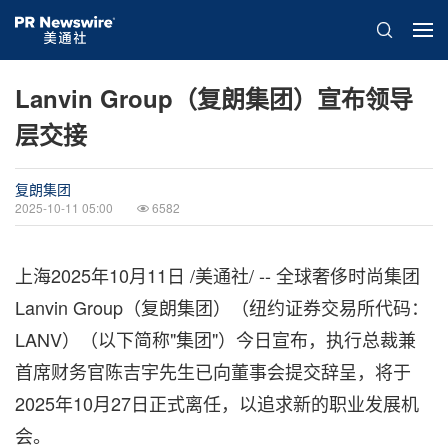
Lanvin Group（复朗集团）宣布领导
层交接
复朗集团
2025-10-11 05:00
6582
上海
2025年10月11日
/美通社/ -- 全球奢侈时尚集团
Lanvin Group（复朗集团）（纽约证券交易所代码：
LANV）（以下简称"集团"）今日宣布，执行总裁兼
首席财务官陈吉宇先生已向董事会提交辞呈，将于
2025年10月27日正式离任，以追求新的职业发展机
会。