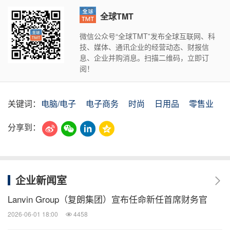
全球TMT
微信公众号“全球TMT”发布全球互联网、科
技、媒体、通讯企业的经营动态、财报信
息、企业并购消息。扫描二维码，立即订
阅！
关键词：
电脑/电子
电子商务
时尚
日用品
零售业
分享到：
企业新闻室
Lanvin Group（复朗集团）宣布任命新任首席财务官
2026-06-01 18:00
4458