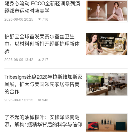
随身心流动 ECCO全新轻训系列演
绎都市运动时装美学
2026-08-06 20:25
716
护舒宝全球首发莱赛尔蚕丝卫生
巾，以材料创新打开经期护理新体
验
2026-08-09 13:42
217
Tribesigns出席2026年拉斯维加斯家
具展，扩大与美国领先家居零售商
的合作
2026-08-07 21:15
948
了不起的油橄榄叶：安修泽陇南溯
源，解构1瓶精华背后的科学与信仰