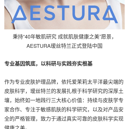
秉持“40年敏肌研究 成就肌肤健康之美”愿景，
AESTURA瑷丝特兰正式登陆中国
专业基因筑底，以科研与实践夯实根基
作为专业皮肤护理品牌，依托爱茉莉太平洋最尖端的
皮肤科学，瑷丝特兰的发展扎根于科学研究的深厚土
壤，始终如一地践行三大核心价值：持续与皮肤学专
家合作、专注于敏感肌肤的科学研究，以及对产品安
全的严格管理，致力于通过真实可靠的皮肤科学实现
健康之美。