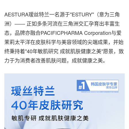
AESTURA瑷丝特兰一名源于"ESTURY"（意为三角
洲）—— 正如多条河流在三角洲交汇孕育出丰富生
态，品牌亦融合PACIFICPHARMA Corporation与爱
茉莉太平洋在皮肤科学与美容领域的尖端成果，并始
终秉持着"40年敏肌研究 成就肌肤健康之美"愿景，致
力于为消费者改善肌肤问题，成就健康之美。