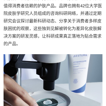
值得消费者信赖的护肤产品。品牌也拥有42位大学医
院皮肤学研究人员组成的咨询科研网络，并通过定期
研究会议探讨最新科研动态、分享关于消费者多样皮
肤困扰的观察，这些独到见解被转化为差异化皮肤解
决方案的研发灵感，让科研成果真正落地为贴合需求
的产品。