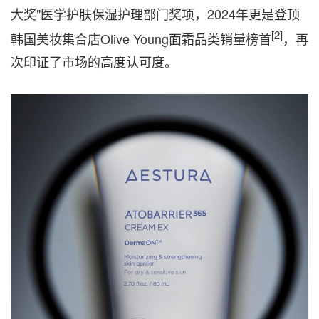
大奖"医学护肤保湿护理部门奖项，2024年更是登顶
[2]
韩国美妆集合店Olive Young面霜品类销量榜首
，再
次印证了市场的高度认可度。