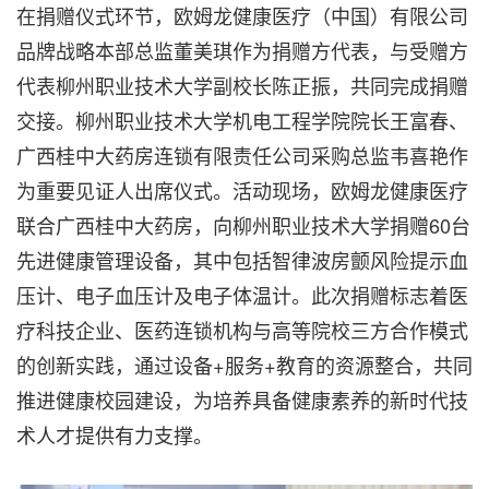
在捐赠仪式环节，欧姆龙健康医疗（中国）有限公司
品牌战略本部总监董美琪作为捐赠方代表，与受赠方
代表柳州职业技术大学副校长陈正振，共同完成捐赠
交接。柳州职业技术大学机电工程学院院长王富春、
广西桂中大药房连锁有限责任公司采购总监韦喜艳作
为重要见证人出席仪式。活动现场，欧姆龙健康医疗
联合广西桂中大药房，向柳州职业技术大学捐赠60台
先进健康管理设备，其中包括智律波房颤风险提示血
压计、电子血压计及电子体温计。此次捐赠标志着医
疗科技企业、医药连锁机构与高等院校三方合作模式
的创新实践，通过设备+服务+教育的资源整合，共同
推进健康校园建设，为培养具备健康素养的新时代技
术人才提供有力支撑。