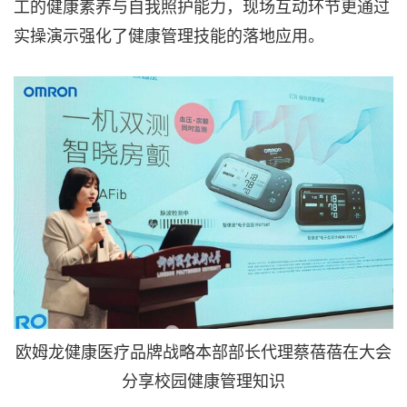
工的健康素养与自我照护能力，现场互动环节更通过
实操演示强化了健康管理技能的落地应用。
欧姆龙健康医疗品牌战略本部部长代理蔡蓓蓓在大会
分享校园健康管理知识