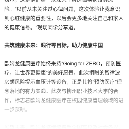
险。"以前从未关注过心律问题，这次体验让我意识
到心脏健康的重要性，以后会更多地关注自己和家人
的健康信号。"现场同学分享道。
共筑健康未来：践行零目标，助力健康中国
欧姆龙健康医疗始终秉持"Going for ZERO，预防医
疗，让世界更健康"的美好愿景，此次捐赠的智律波
房颤风险提示血压计等设备，正是其将"预防医疗"理
念落地的有力实践。此次与柳州职业技术大学的合
作，标志着欧姆龙健康医疗在校园健康管理领域的进
一步深耕。
展望未来，欧姆龙将继续携手全国高校及社会各界，