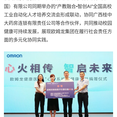
国）有限公司同期举办的"产教融合•智创AI"全国高校
工业自动化人才培养交流会形成联动，协同广西桂中
大药房连锁有限责任公司等合作伙伴，共同推动校园
健康可持续发展，展现欧姆龙集团在履行社会责任方
面的多元化协同实践。