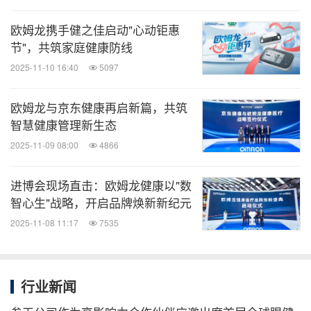
欧姆龙携手健之佳启动"心动钜惠
节"，共筑家庭健康防线
2025-11-10 16:40
5097
欧姆龙与京东健康再启新篇，共筑
智慧健康管理新生态
2025-11-09 08:00
4866
进博会现场直击：欧姆龙健康以"数
智心生"战略，开启品牌焕新新纪元
2025-11-08 11:17
7535
行业新闻