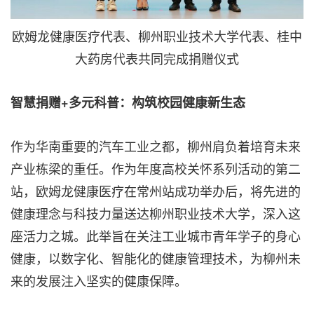
欧姆龙健康医疗代表、柳州职业技术大学代表、桂中
大药房代表共同完成捐赠仪式
智慧捐赠+多元科普：构筑校园健康新生态
作为华南重要的汽车工业之都，柳州肩负着培育未来
产业栋梁的重任。作为年度高校关怀系列活动的第二
站，欧姆龙健康医疗在常州站成功举办后，将先进的
健康理念与科技力量送达柳州职业技术大学，深入这
座活力之城。此举旨在关注工业城市青年学子的身心
健康，以数字化、智能化的健康管理技术，为柳州未
来的发展注入坚实的健康保障。