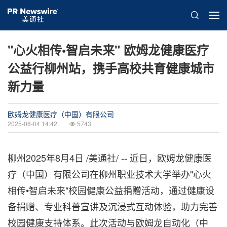
"心火相传•智启未来" 欧姆龙健康医疗
公益行柳州站，携手高校共育健康城市
新力量
欧姆龙健康医疗（中国）有限公司
2025-08-04 14:42
5743
柳州
2025年8月4日
/美通社/ -- 近日，欧姆龙健康医
疗（中国）有限公司在柳州职业技术大学举办"心火
相传•智启未来"校园健康公益捐赠活动，通过健康设
备捐赠、专业科普宣讲及沉浸式互动体验，助力完善
校园健康支持体系。此次活动与欧姆龙自动化（中