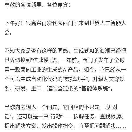
尊敬的各位领导、各位嘉宾：
下午好！很高兴再次代表西门子来到世界人工智能大
会。
不知大家是否有这样的同感，生成式AI的浪潮已经把
世界切换到"倍速模式"。一年前，西门子发布了全球
第一款面向工业的生成式AI产品。如今，它已经从一
个可以生成自动化代码的"虚拟助手"，升级为贯穿规
划、研发、生产、运维全链条的
。
"智能体系统"
当你向它输入一个问题，它回应的不只是一段"对
话"，还可以是一串"行动"——拆解任务、查找根源、
提出解决方案、发出操作指令，直至把问题解决……