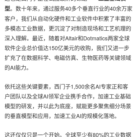
。数十年来，通过服务40多个垂直行业的40余万家
型
客户，我们从自动化硬件和工业软件中积累了丰富的
多模态工业数据，更沉淀了对制造现场和工艺机理的
深入理解。最近，随着对Altair和Dotmatics两家全球
软件企业总价值达150亿美元的收购，我们又进一步
扩充了在数据科学、电磁仿真、生物医药等关键领域
的AI能力。
依托这些关键要素，西门子1,500余名AI专家正和客
户团队以及全球AI领军企业携手合作，加速工业基础
模型的研发，并以此为底座，赋能更多聚焦细分场景
的垂直模型和应用，加速工业AI的规模化落地。
这还仅仅只是一个开始。全球至少有80%的工业数据