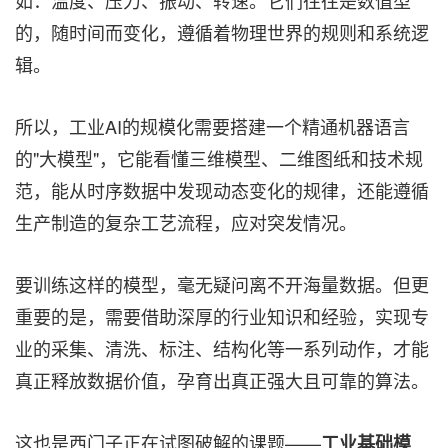
的，随时间而变化，遵循着物理世界的规则和系统逻
辑。
所以，工业AI的规模化需要搭建一个精通机器语言
的"大模型"，它能看懂三维模型、二维图纸和技术规
范，能从时序数据中发现动态变化的规律，还能遵循
生产制造的复杂工艺流程，应对突发情况。
要训练这样的模型，毫无疑问离不开海量数据。但更
重要的是，需要借助深厚的行业知识和经验，实现专
业的采集、清洗、标注、结构化等一系列动作，才能
真正释放数据价值，孕育出真正强大且可靠的算法。
这也是西门子正在试图破解的课题——
工业基础模