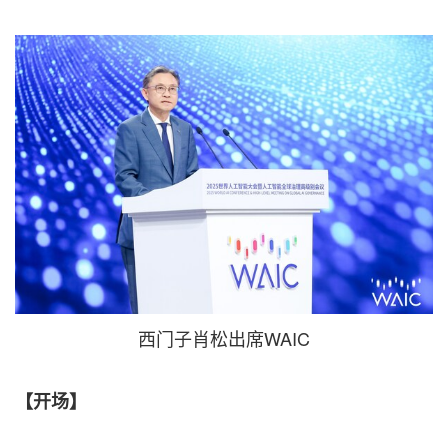
西门子肖松出席WAIC
【开场】