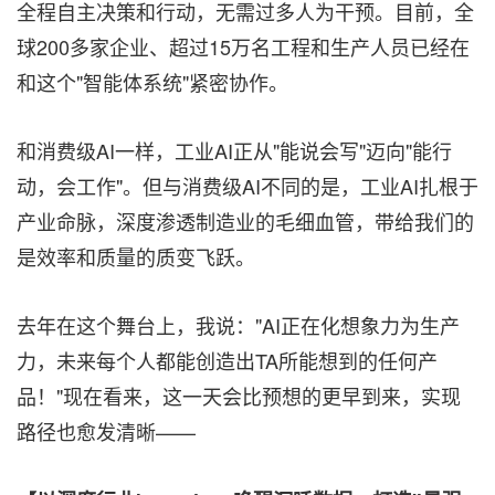
全程自主决策和行动，无需过多人为干预。目前，全
球200多家企业、超过15万名工程和生产人员已经在
和这个"智能体系统"紧密协作。
和消费级AI一样，工业AI正从"能说会写"迈向"能行
动，会工作"。但与消费级AI不同的是，工业AI扎根于
产业命脉，深度渗透制造业的毛细血管，带给我们的
是效率和质量的质变飞跃。
去年在这个舞台上，我说："AI正在化想象力为生产
力，未来每个人都能创造出TA所能想到的任何产
品！"现在看来，这一天会比预想的更早到来，实现
路径也愈发清晰——