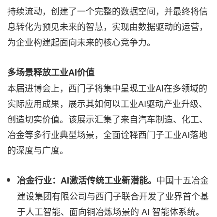
持续流动，创建了一个完整的数据空间，并最终将信
息转化为预见未来的智慧，实现由数据驱动的运营，
为企业构建起面向未来的核心竞争力。
多场景释放工业
AI
价值
本届进博会上，西门子将集中呈现工业AI在多领域的
实际应用成果，展示其如何以工业AI驱动产业升级、
创造切实价值。该展示汇集了来自汽车制造、化工、
冶金等多行业典型场景，全面诠释西门子工业AI落地
的深度与广度。
中国十五冶金
冶金行业：
AI
激活传统工业新潜能。
建设集团有限公司与西门子联合开发了业界首个基
于人工智能、面向铜冶炼场景的 AI 智能体系统。