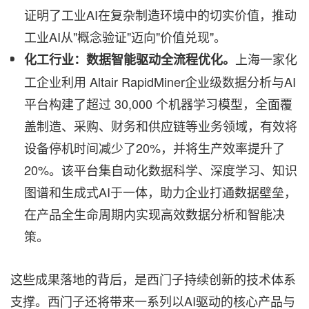
证明了工业AI在复杂制造环境中的切实价值，推动
工业AI从"概念验证"迈向"价值兑现"。
上海一家化
化工行业：数据智能驱动全流程优化。
工企业利用 Altair RapidMiner企业级数据分析与AI
平台构建了超过 30,000 个机器学习模型，全面覆
盖制造、采购、财务和供应链等业务领域，有效将
设备停机时间减少了20%，并将生产效率提升了
20%。该平台集自动化数据科学、深度学习、知识
图谱和生成式AI于一体，助力企业打通数据壁垒，
在产品全生命周期内实现高效数据分析和智能决
策。
这些成果落地的背后，是西门子持续创新的技术体系
支撑。西门子还将带来一系列以AI驱动的核心产品与