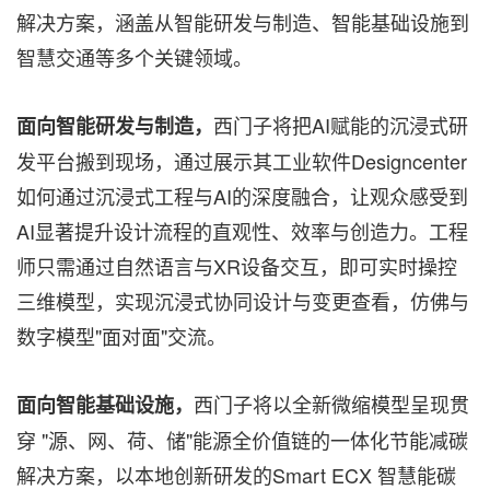
解决方案，涵盖从智能研发与制造、智能基础设施到
智慧交通等多个关键领域。
西门子将把AI赋能的沉浸式研
面向智能研发与制造，
发平台搬到现场，通过展示其工业软件Designcenter
如何通过沉浸式工程与AI的深度融合，让观众感受到
AI显著提升设计流程的直观性、效率与创造力。工程
师只需通过自然语言与XR设备交互，即可实时操控
三维模型，实现沉浸式协同设计与变更查看，仿佛与
数字模型"面对面"交流。
西门子将以全新微缩模型呈现贯
面向智能基础设施，
穿 "源、网、荷、储"能源全价值链的一体化节能减碳
解决方案，以本地创新研发的Smart ECX 智慧能碳