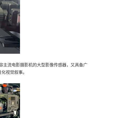
兼容主流电影摄影机的大型影像传感器，又具备广
性化视觉叙事。