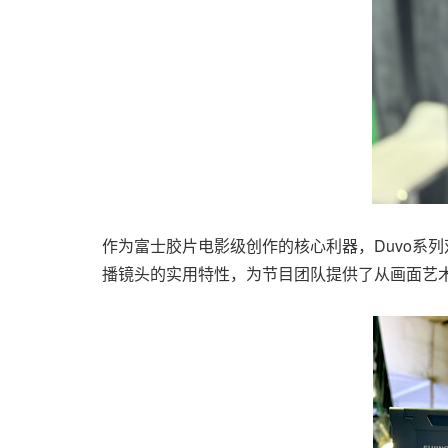
作为富士胶片电影级创作的核心利器，Duvo系
播镜头的实用特性，为节目团队提供了从画面艺