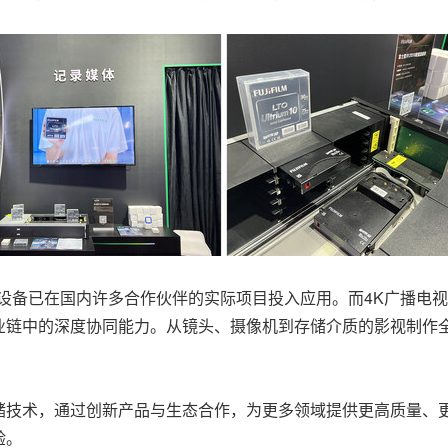
头设备已在国内许多合作伙伴的实际项目投入应用。而4K广播电
业链中的深度协同能力。从镜头、摄像机到存储介质的影视制作
储技术，通过创新产品与生态合作，为更多领域提供更高质量、
验。