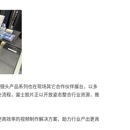
视镜头产品系列也在现场其它合作伙伴展台，以多
全流程，富士胶片正以开放姿态整合行业资源，推
更高效率的视频制作解决方案，助力行业产出更具