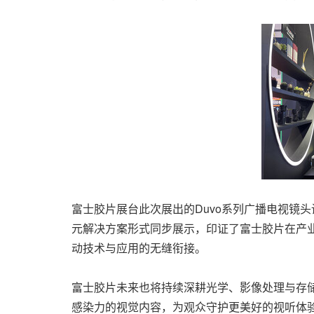
富士胶片展台此次展出的Duvo系列广播电视镜
元解决方案形式同步展示，印证了富士胶片在产
动技术与应用的无缝衔接。
富士胶片未来也将持续深耕光学、影像处理与存
感染力的视觉内容，为观众守护更美好的视听体