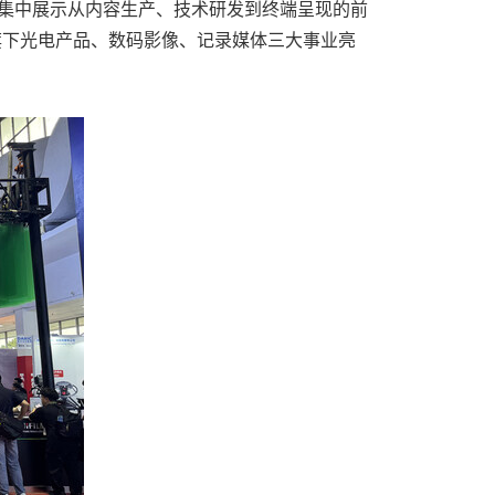
，集中展示从内容生产、技术研发到终端呈现的前
旗下光电产品、数码影像、记录媒体三大事业亮