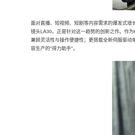
面对直播、短视频、短剧等内容需求的爆发式增长
镜头LA30，正是针对这一趋势的创新之作。作为6
兼顾灵活性与操作便捷性；更搭载全新伺服驱动单
容生产的"得力助手"。