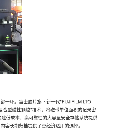
。富士胶片旗下新一代"FUJIFILM LTO
的"精细复合型磁性颗粒"技术，将磁带单位面积的记录密
*，为构建低成本、高可靠性的大容量安全存储系统提供
为内容长期归档提供了更经济适用的选择。