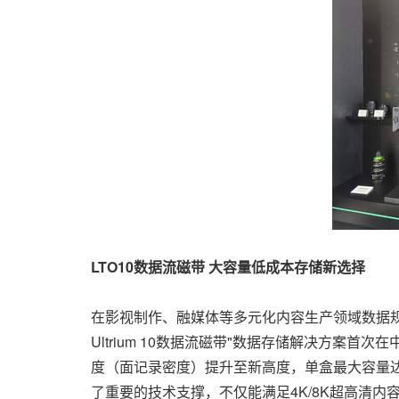
LTO10数据流磁带 大容量低成本存储新选择
在影视制作、融媒体等多元化内容生产领域数据规模
Ultrium 10数据流磁带"数据存储解决方案首次
度（面记录密度）提升至新高度，单盒最大容量达75
了重要的技术支撑，不仅能满足4K/8K超高清