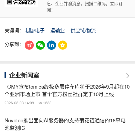
息、企业并购消息。扫描二维码，立即订
阅！
关键词：
电脑/电子
运输业
供应链/物流
分享到：
企业新闻室
TOMY宣布tomica终极多层停车库将于2026年9月起在10
个亚洲市场上市 首个官方粉丝社群定于10月上线
2026-08-03 14:09
1883
Nuvoton推出面向AI服务器的支持菊花链通信的16串电
池监测IC