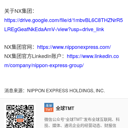
关于NX集团：
https://drive.google.com/file/d/1mbvBL6C8THZNrR5
LREgGeafNkEdaAmV-/view?usp=drive_link
NX集团官网：
https://www.nipponexpress.com/
NX集团官方LinkedIn账户：
https://www.linkedin.co
m/company/nippon-express-group/
消息来源：NIPPON EXPRESS HOLDINGS, INC.
全球TMT
微信公众号“全球TMT”发布全球互联网、科
技、媒体、通讯企业的经营动态、财报信