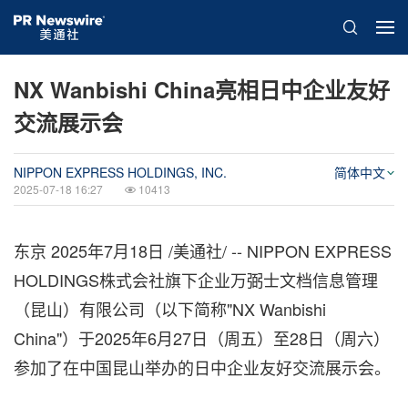
NX Wanbishi China亮相日中企业友好
交流展示会
NIPPON EXPRESS HOLDINGS, INC.
简体中文
2025-07-18 16:27
10413
东京
2025年7月18日
/美通社/ -- NIPPON EXPRESS
HOLDINGS株式会社旗下企业万弼士文档信息管理
（昆山）有限公司（以下简称"NX Wanbishi
China"）于2025年6月27日（周五）至28日（周六）
参加了在中国昆山举办的日中企业友好交流展示会。