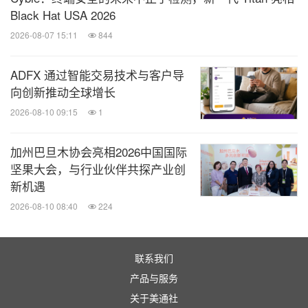
Black Hat USA 2026
2026-08-07 15:11
844
ADFX 通过智能交易技术与客户导
向创新推动全球增长
2026-08-10 09:15
1
加州巴旦木协会亮相2026中国国际
坚果大会，与行业伙伴共探产业创
新机遇
2026-08-10 08:40
224
联系我们
产品与服务
关于美通社