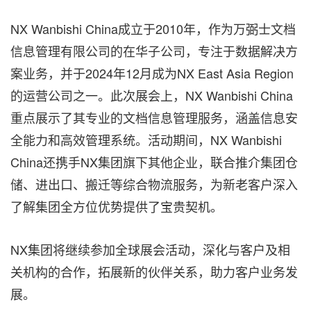
NX Wanbishi China成立于2010年，作为万弼士文档
信息管理有限公司的在华子公司，专注于数据解决方
案业务，并于2024年12月成为NX East Asia Region
的运营公司之一。此次展会上，NX Wanbishi China
重点展示了其专业的文档信息管理服务，涵盖信息安
全能力和高效管理系统。活动期间，NX Wanbishi
China还携手NX集团旗下其他企业，联合推介集团仓
储、进出口、搬迁等综合物流服务，为新老客户深入
了解集团全方位优势提供了宝贵契机。
NX集团将继续参加全球展会活动，深化与客户及相
关机构的合作，拓展新的伙伴关系，助力客户业务发
展。