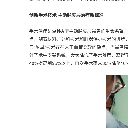
创新手术技术 主动脉夹层治疗新标准
手术治疗是急性A型主动脉夹层患者的生命希望，
点，随着材料、外科技术和脏器保护技术的进步，
典"象鼻"技术存在人工血管柔软的缺点，当患者
计了术中支架系统，大大降低了手术难度，获得了
40%提高到95%以上，再次手术率从30%降至10