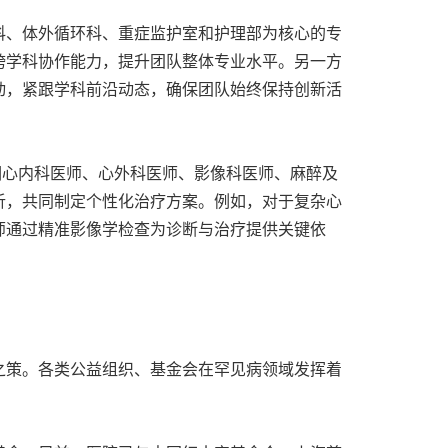
科、体外循环科、重症监护室和护理部为核心的专
跨学科协作能力，提升团队整体专业水平。另一方
动，紧跟学科前沿动态，确保团队始终保持创新活
调心内科医师、心外科医师、影像科医师、麻醉及
析，共同制定个性化治疗方案。例如，对于复杂心
师通过精准影像学检查为诊断与治疗提供关键依
之策。各类公益组织、基金会在罕见病领域发挥着