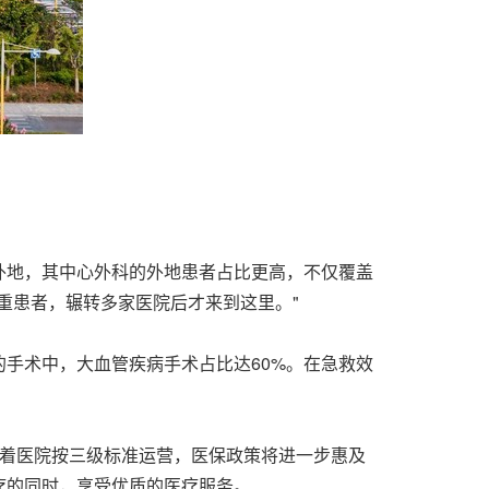
外地，其中心外科的外地患者占比更高，不仅覆盖
重患者，辗转多家医院后才来到这里。"
手术中，大血管疾病手术占比达60%。在急救效
随着医院按三级标准运营，医保政策将进一步惠及
疗的同时，享受优质的医疗服务。