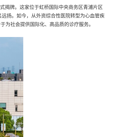
后正式揭牌。这家位于虹桥国际中央商务区青浦片区
名远扬。如今，从外资综合性医院转型为心血管疾
力于为社会提供国际化、高品质的诊疗服务。