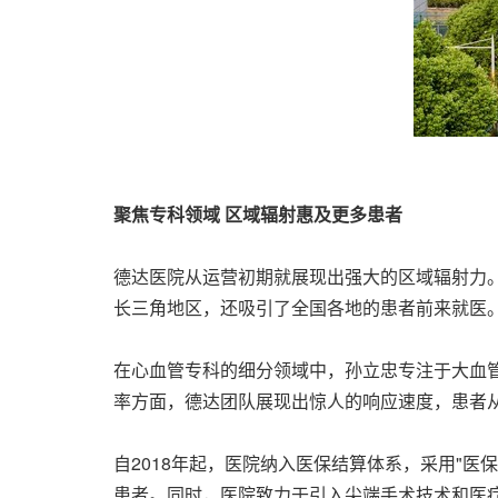
聚焦专科领域 区域辐射惠及更多患者
德达医院从运营初期就展现出强大的区域辐射力
长三角地区，还吸引了全国各地的患者前来就医。
在心血管专科的细分领域中，孙立忠专注于大血
率方面，德达团队展现出惊人的响应速度，患者从
自2018年起，医院纳入医保结算体系，采用"
患者。同时，医院致力于引入尖端手术技术和医