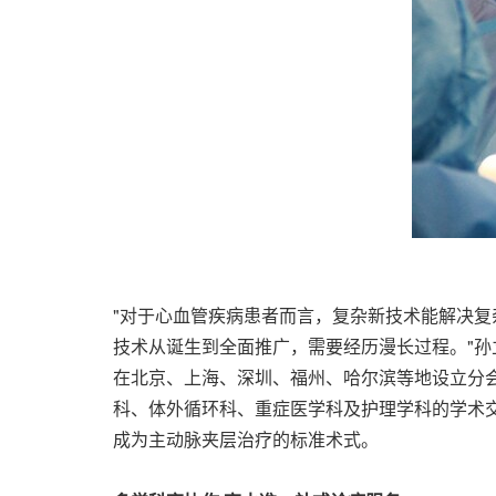
"对于心血管疾病患者而言，
复杂新技术能解决复
技术从诞生到全面推广，需要经历漫长过程。"孙
在北京、上海、深圳、福州、哈尔滨等地设立分
科、体外循环科、重症医学科及护理学科的学术交
成为主动脉夹层治疗的标准术式。