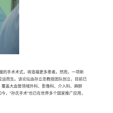
握的手术术式，将造福更多患者。然而，一项新
坛应运而生。该论坛由孙立忠教授团队创立，目前已
、覆盖大血管领域外科、影像科、介入科、麻醉
今，"孙氏手术"也已在世界多个国家推广应用，