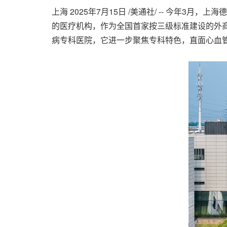
上海
2025年7月15日
/美通社/ -- 今年3月
的医疗机构，作为全国首家按三级标准建设的外
病专科医院，它进一步聚焦专科特色，直面心血管